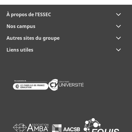
À propos de l’ESSEC
Nos campus
Autres sites du groupe
Liens utiles