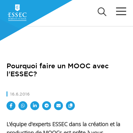
Pourquoi faire un MOOC avec
l'ESSEC?
16.6.2016
L'équipe d'experts ESSEC dans la création et la
production de MOOCs est prête à vous