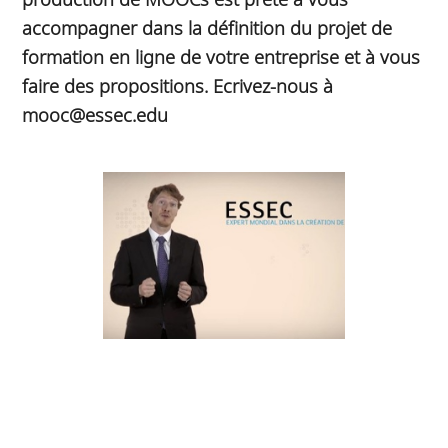
accompagner dans la définition du projet de
formation en ligne de votre entreprise et à vous
faire des propositions. Ecrivez-nous à
mooc@essec.edu