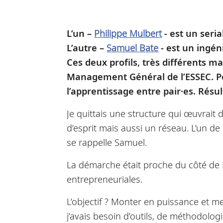
L’un –
Philippe Mulbert
- est un seri
L’autre –
Samuel Bate
- est un ingén
Ces deux profils, très différents 
Management Général de l’ESSEC. Pen
l’apprentissage entre pair·es. Résul
Je quittais une structure qui œuvrait d
d’esprit mais aussi un réseau. L’un
se rappelle Samuel.
La démarche était proche du côté de 
entrepreneuriales.
L’objectif ? Monter en puissance et me
j’avais besoin d’outils, de méthodologi