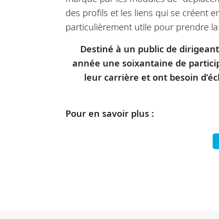
des profils et les liens qui se créent e
particulièrement utile pour prendre 
Destiné à un public de dirigeant
année une soixantaine de particip
leur carrière et ont besoin d’éc
Pour en savoir plus :