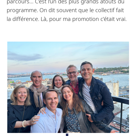
parcours… C’est l’un des plus grands atouts du
programme. On dit souvent que le collectif fait
la différence. Là, pour ma promotion c’était vrai.