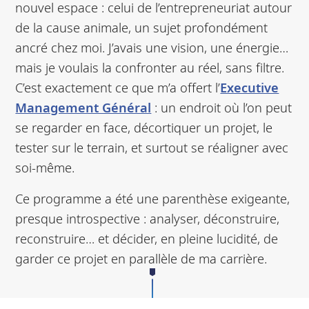
nouvel espace : celui de l’entrepreneuriat autour
de la cause animale, un sujet profondément
ancré chez moi. J’avais une vision, une énergie…
mais je voulais la confronter au réel, sans filtre.
C’est exactement ce que m’a offert l’
Executive
Management Général
: un endroit où l’on peut
se regarder en face, décortiquer un projet, le
tester sur le terrain, et surtout se réaligner avec
soi-même.
Ce programme a été une parenthèse exigeante,
presque introspective : analyser, déconstruire,
reconstruire… et décider, en pleine lucidité, de
garder ce projet en parallèle de ma carrière.