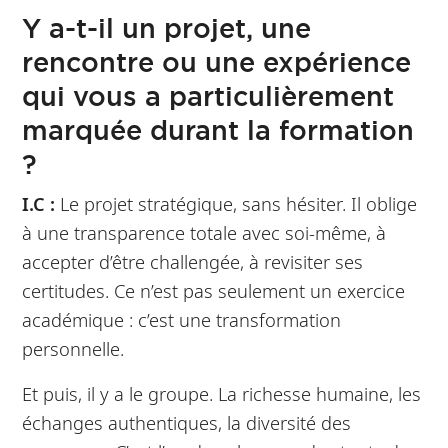
Y a-t-il un projet, une
rencontre ou une expérience
qui vous a particulièrement
marquée durant la formation
?
I.C :
Le projet stratégique, sans hésiter. Il oblige
à une transparence totale avec soi-même, à
accepter d’être challengée, à revisiter ses
certitudes. Ce n’est pas seulement un exercice
académique : c’est une transformation
personnelle.
Et puis, il y a le groupe. La richesse humaine, les
échanges authentiques, la diversité des