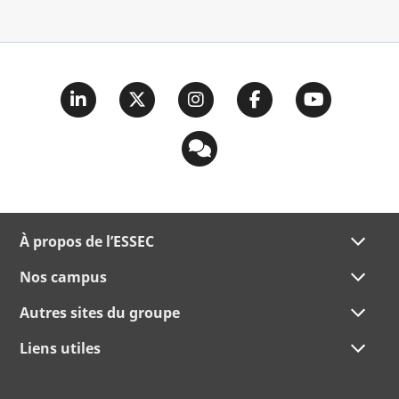
À propos de l’ESSEC
Nos campus
Autres sites du groupe
Liens utiles