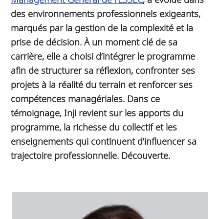
des environnements professionnels exigeants,
marqués par la gestion de la complexité et la
prise de décision. À un moment clé de sa
carrière, elle a choisi d’intégrer le programme
afin de structurer sa réflexion, confronter ses
projets à la réalité du terrain et renforcer ses
compétences managériales. Dans ce
témoignage, Inji revient sur les apports du
programme, la richesse du collectif et les
enseignements qui continuent d’influencer sa
trajectoire professionnelle. Découverte.