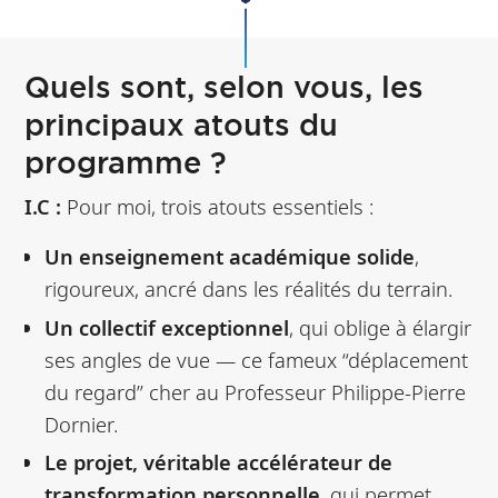
Quels sont, selon vous, les
principaux atouts du
programme ?
I.C :
Pour moi, trois atouts essentiels :
Un enseignement académique solide
,
rigoureux, ancré dans les réalités du terrain.
Un collectif exceptionnel
, qui oblige à élargir
ses angles de vue — ce fameux “déplacement
du regard” cher au Professeur Philippe-Pierre
Dornier.
Le projet, véritable accélérateur de
transformation personnelle
, qui permet