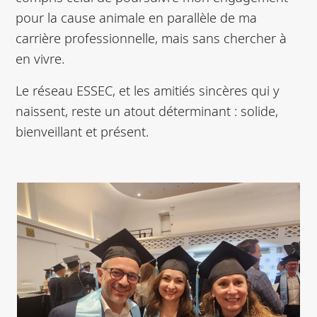
pour la cause animale en parallèle de ma
carrière professionnelle, mais sans chercher à
en vivre.
Le réseau ESSEC, et les amitiés sincères qui y
naissent, reste un atout déterminant : solide,
bienveillant et présent.