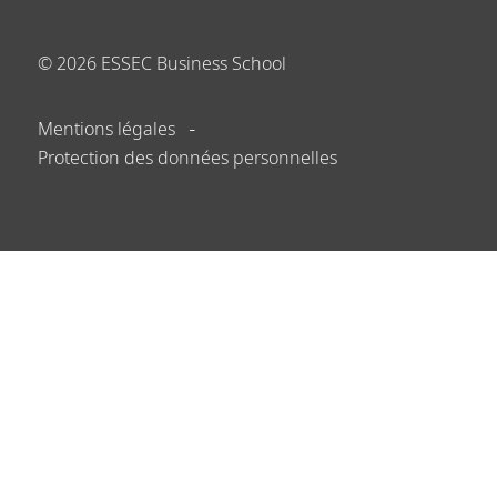
©
2026
ESSEC Business School
Mentions légales
Protection des données personnelles