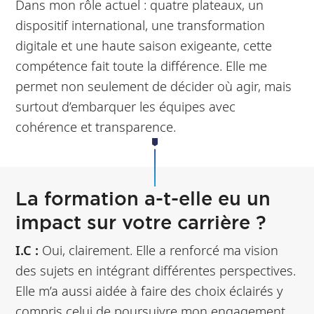
Dans mon rôle actuel : quatre plateaux, un
dispositif international, une transformation
digitale et une haute saison exigeante, cette
compétence fait toute la différence. Elle me
permet non seulement de décider où agir, mais
surtout d’embarquer les équipes avec
cohérence et transparence.
La formation a-t-elle eu un
impact sur votre carrière ?
I.C :
Oui, clairement. Elle a renforcé ma vision
des sujets en intégrant différentes perspectives.
Elle m’a aussi aidée à faire des choix éclairés y
compris celui de poursuivre mon engagement