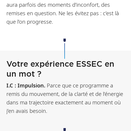
aura parfois des moments d’inconfort, des
remises en question. Ne les évitez pas : c’est là
que l’on progresse.
Votre expérience ESSEC en
un mot ?
I.C :
Impulsion.
Parce que ce programme a
remis du mouvement, de la clarté et de l’énergie
dans ma trajectoire exactement au moment où
j’en avais besoin.