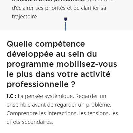
d’éclairer ses priorités et de clarifier sa
trajectoire
Quelle compétence
développée au sein du
programme mobilisez-vous
le plus dans votre activité
professionnelle ?
I.C :
La pensée systémique. Regarder un
ensemble avant de regarder un problème.
Comprendre les interactions, les tensions, les
effets secondaires.