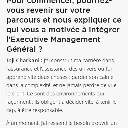
Pour commencer, pourriez-
vous revenir sur votre
parcours et nous expliquer ce
qui vous a motivée à intégrer
l’Executive Management
Général ?
Inji Charkani :
J’ai construit ma carrière dans
l’assurance et l’assistance, des univers où l’on
apprend vite deux choses : garder son calme
dans la complexité, et ne jamais perdre de vue
le client. Ce sont des environnements qui
façonnent : ils obligent à décider vite, à tenir le
cap, à être responsable.
À un moment, j’ai ressenti le besoin d’ouvrir un