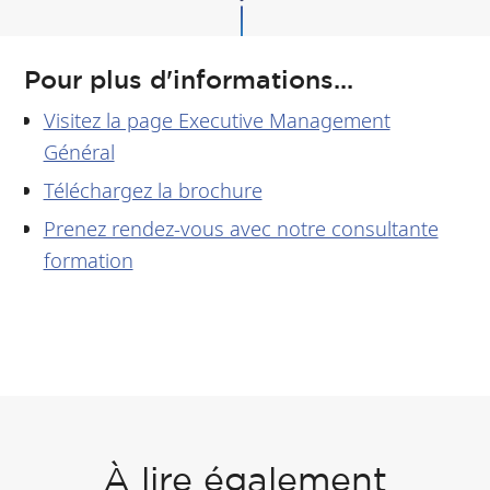
Pour plus d'informations...
Visitez la page Executive Management
Général
Téléchargez la brochure
Prenez rendez-vous avec notre consultante
formation
À lire également