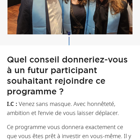
Quel conseil donneriez-vous
à un futur participant
souhaitant rejoindre ce
programme ?
I.C :
Venez sans masque. Avec honnêteté,
ambition et l’envie de vous laisser déplacer.
Ce programme vous donnera exactement ce
que vous êtes prêt à investir en vous-même. Il y