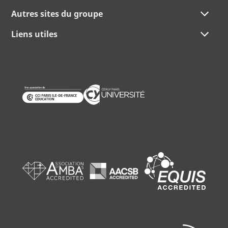
Autres sites du groupe
Liens utiles