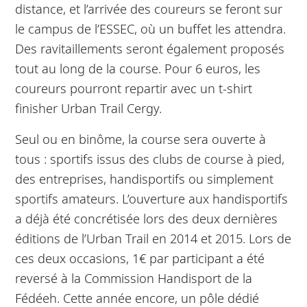
distance, et l’arrivée des coureurs se feront sur
le campus de l’ESSEC, où un buffet les attendra.
Des ravitaillements seront également proposés
tout au long de la course. Pour 6 euros, les
coureurs pourront repartir avec un t-shirt
finisher Urban Trail Cergy.
Seul ou en binôme, la course sera ouverte à
tous : sportifs issus des clubs de course à pied,
des entreprises, handisportifs ou simplement
sportifs amateurs. L’ouverture aux handisportifs
a déjà été concrétisée lors des deux dernières
éditions de l’Urban Trail en 2014 et 2015. Lors de
ces deux occasions, 1€ par participant a été
reversé à la Commission Handisport de la
Fédéeh. Cette année encore, un pôle dédié