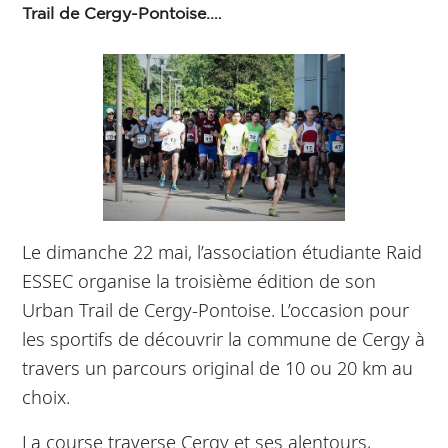
Trail de Cergy-Pontoise.…
Le dimanche 22 mai, l’association étudiante Raid
ESSEC organise la troisième édition de son
Urban Trail de Cergy-Pontoise. L’occasion pour
les sportifs de découvrir la commune de Cergy à
travers un parcours original de 10 ou 20 km au
choix.
La course traverse Cergy et ses alentours,