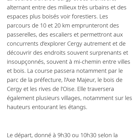
alternant entre des milieux très urbains et des
espaces plus boisés voir forestiers. Les
parcours de 10 et 20 km emprunteront des
passerelles, des escaliers et permettront aux
concurrents d’explorer Cergy autrement et de
découvrir des endroits souvent surprenants et
insoupçonnés, souvent à mi-chemin entre villes
et bois. La course passera notamment par le
parc de la préfecture, l’Axe Majeur, le bois de
Cergy et les rives de l’Oise. Elle traversera
également plusieurs villages, notamment sur les
hauteurs entourant les étangs.
Le départ, donné à 9h30 ou 10h30 selon la