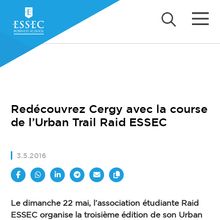
Redécouvrez Cergy avec la course
de l’Urban Trail Raid ESSEC
3.5.2016
Le dimanche 22 mai, l’association étudiante Raid
ESSEC organise la troisième édition de son Urban