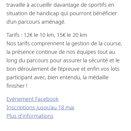
travaille à accueillir davantage de sportifs en
situation de handicap qui pourront bénéficier
d’un parcours aménagé.
Tarifs : 12€ le 10 km, 15€ le 20 km
Nos tarifs comprennent la gestion de la course,
la présence continue de nos équipes tout au
long du parcours pour assurer la sécurité et le
bon déroulement de l’épreuve et enfin vos lots
participant avec, bien entendu, la médaille
finisher !
Evénement Facebook
Inscriptions jusqu’au 18 mai
Plus d'informations