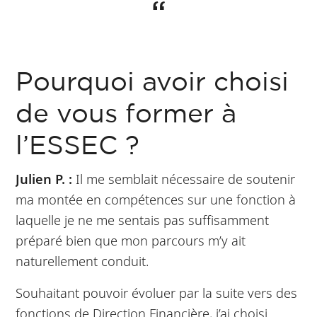
“
Pourquoi avoir choisi
de vous former à
l’ESSEC ?
Julien P. :
Il me semblait nécessaire de soutenir
ma montée en compétences sur une fonction à
laquelle je ne me sentais pas suffisamment
préparé bien que mon parcours m’y ait
naturellement conduit.
Souhaitant pouvoir évoluer par la suite vers des
fonctions de Direction Financière, j’ai choisi