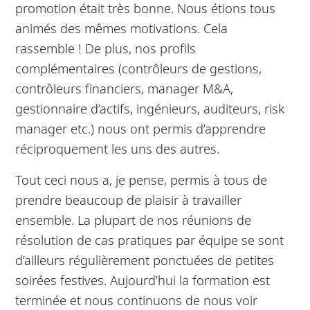
promotion était très bonne. Nous étions tous
animés des mêmes motivations. Cela
rassemble ! De plus, nos profils
complémentaires (contrôleurs de gestions,
contrôleurs financiers, manager M&A,
gestionnaire d’actifs, ingénieurs, auditeurs, risk
manager etc.) nous ont permis d’apprendre
réciproquement les uns des autres.
Tout ceci nous a, je pense, permis à tous de
prendre beaucoup de plaisir à travailler
ensemble. La plupart de nos réunions de
résolution de cas pratiques par équipe se sont
d’ailleurs régulièrement ponctuées de petites
soirées festives. Aujourd’hui la formation est
terminée et nous continuons de nous voir