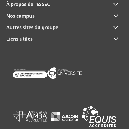
À propos de l’ESSEC
Nos campus
Autres sites du groupe
Liens utiles