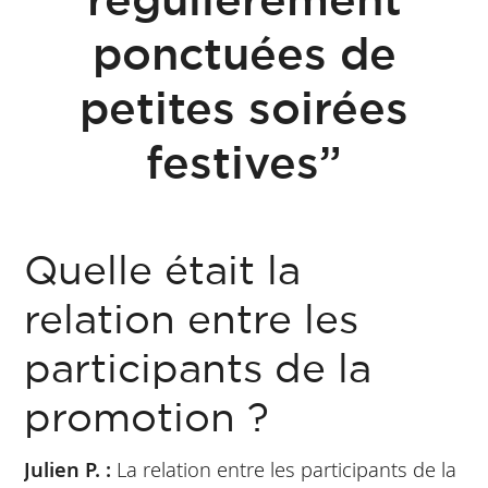
ponctuées de
petites soirées
festives”
Quelle était la
relation entre les
participants de la
promotion ?
Julien P. :
La relation entre les participants de la