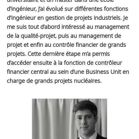
d’ingénieur, j’ai évolué sur différentes fonctions
d’ingénieur en gestion de projets industriels. Je
me suis tout d’abord intéressé au management
de la qualité-projet, puis au management de
projet et enfin au contrôle financier de grands
projets. Cette dernière étape m’a permis
d’accéder ensuite à la fonction de contrôleur
financier central au sein d’une Business Unit en
charge de grands projets nucléaires.