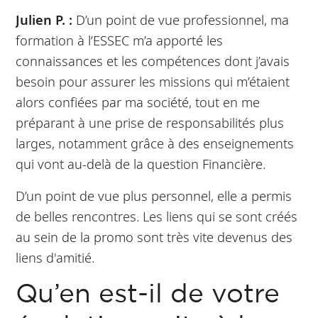
Julien P. :
D’un point de vue professionnel, ma
formation à l’ESSEC m’a apporté les
connaissances et les compétences dont j’avais
besoin pour assurer les missions qui m’étaient
alors confiées par ma société, tout en me
préparant à une prise de responsabilités plus
larges, notamment grâce à des enseignements
qui vont au-delà de la question Financière.
D’un point de vue plus personnel, elle a permis
de belles rencontres. Les liens qui se sont créés
au sein de la promo sont très vite devenus des
liens d'amitié.
Qu’en est-il de votre