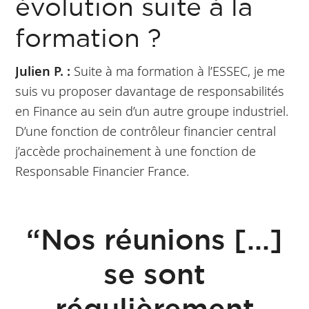
évolution suite à la
formation ?
Julien P. :
Suite à ma formation à l’ESSEC, je me
suis vu proposer davantage de responsabilités
en Finance au sein d’un autre groupe industriel.
D’une fonction de contrôleur financier central
j’accède prochainement à une fonction de
Responsable Financier France.
“Nos réunions [...]
se sont
régulièrement