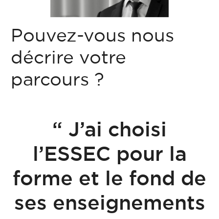
Pouvez-vous nous
décrire votre
parcours ?
“ J’ai choisi
l’ESSEC pour la
forme et le fond de
ses enseignements