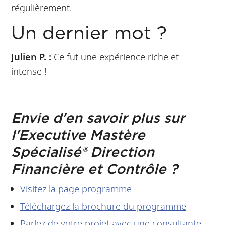
régulièrement.
Un dernier mot ?
Julien P. :
Ce fut une expérience riche et
intense !
Envie d'en savoir plus sur
l'Executive Mastère
Spécialisé® Direction
Financière et Contrôle ?
Visitez la page programme
Téléchargez la brochure du programme
Parlez de votre projet avec une consultante