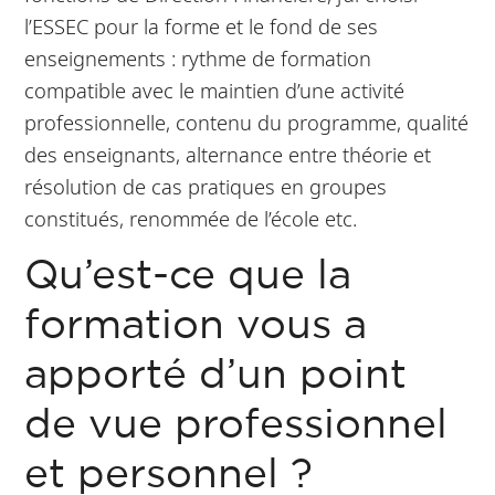
l’ESSEC pour la forme et le fond de ses
enseignements : rythme de formation
compatible avec le maintien d’une activité
professionnelle, contenu du programme, qualité
des enseignants, alternance entre théorie et
résolution de cas pratiques en groupes
constitués, renommée de l’école etc.
Qu’est-ce que la
formation vous a
apporté d’un point
de vue professionnel
et personnel ?