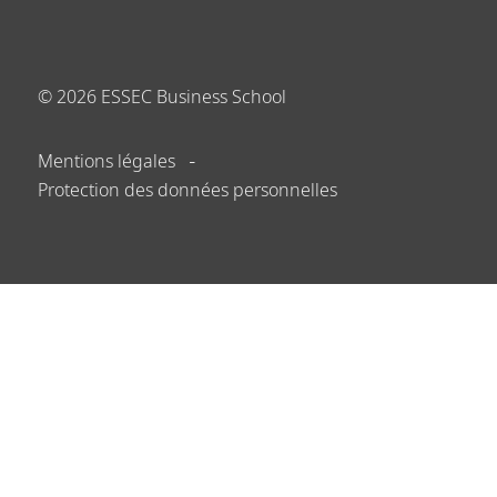
©
2026
ESSEC Business School
Mentions légales
Protection des données personnelles