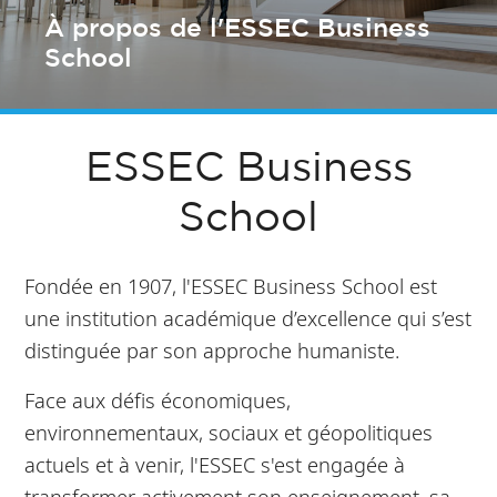
À propos de l'ESSEC Business
School
ESSEC Business
School
Fondée en 1907, l'ESSEC Business School est
une institution académique d’excellence qui s’est
distinguée par son approche humaniste.
Face aux défis économiques,
environnementaux, sociaux et géopolitiques
actuels et à venir, l'ESSEC s'est engagée à
transformer activement son enseignement, sa