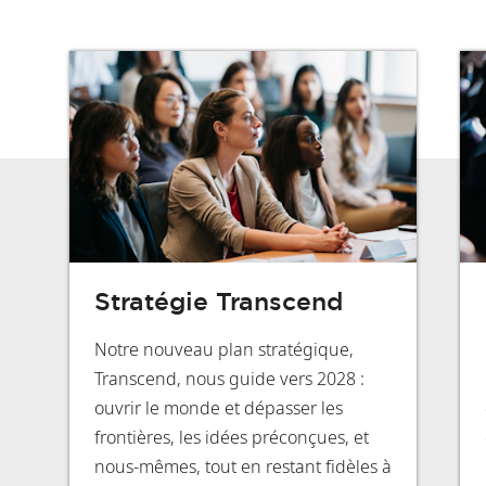
Stratégie Transcend
Notre nouveau plan stratégique,
Transcend, nous guide vers 2028 :
ouvrir le monde et dépasser les
frontières, les idées préconçues, et
nous-mêmes, tout en restant fidèles à