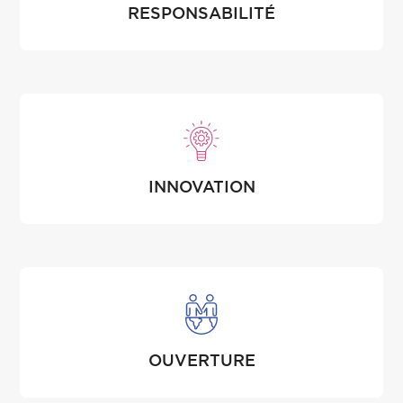
RESPONSABILITÉ
INNOVATION
OUVERTURE