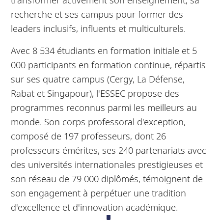
recherche et ses campus pour former des
leaders inclusifs, influents et multiculturels.
Avec 8 534 étudiants en formation initiale et 5
000 participants en formation continue, répartis
sur ses quatre campus (Cergy, La Défense,
Rabat et Singapour), l'ESSEC propose des
programmes reconnus parmi les meilleurs au
monde. Son corps professoral d'exception,
composé de 197 professeurs, dont 26
professeurs émérites, ses 240 partenariats avec
des universités internationales prestigieuses et
son réseau de 79 000 diplômés, témoignent de
son engagement à perpétuer une tradition
d'excellence et d'innovation académique.