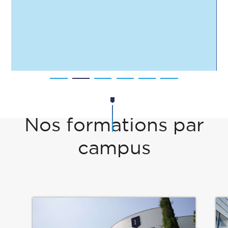
Nos formations par
campus