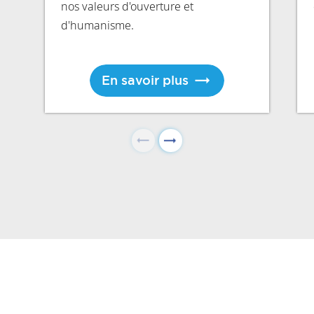
nos valeurs d'ouverture et
d'humanisme.
En savoir plus