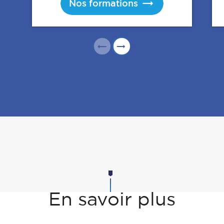
Nos formations
En savoir plus