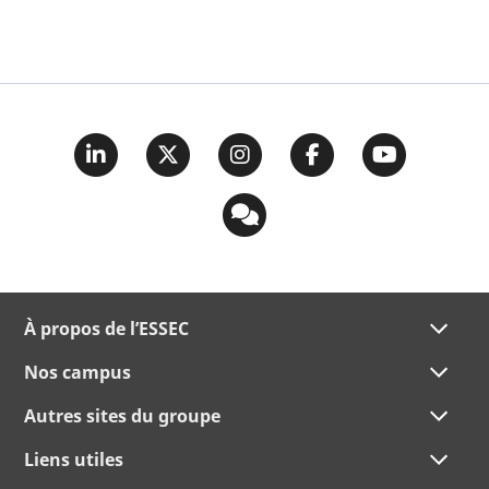
À propos de l’ESSEC
Nos campus
Autres sites du groupe
Liens utiles