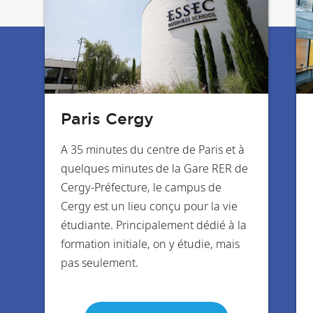
Paris Cergy
A 35 minutes du centre de Paris et à
quelques minutes de la Gare RER de
Cergy-Préfecture, le campus de
Cergy est un lieu conçu pour la vie
étudiante. Principalement dédié à la
formation initiale, on y étudie, mais
pas seulement.