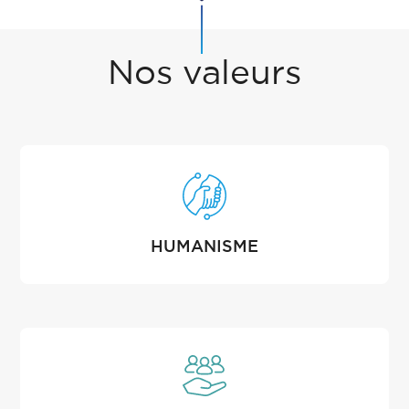
Nos valeurs
HUMANISME