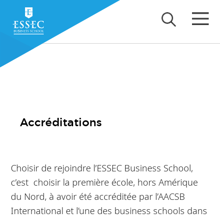
Accréditations
Choisir de rejoindre l’ESSEC Business School,
c’est choisir la première école, hors Amérique
du Nord, à avoir été accréditée par l’AACSB
International et l’une des business schools dans