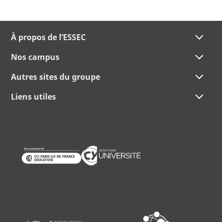
À propos de l’ESSEC
Nos campus
Autres sites du groupe
Liens utiles