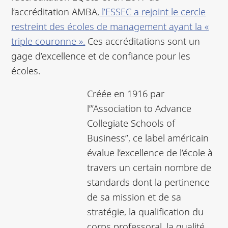
l’accréditation AMBA,
l’ESSEC a rejoint le cercle
restreint des écoles de management ayant la «
triple couronne ».
Ces accréditations sont un
gage d’excellence et de confiance pour les
écoles.
Créée en 1916 par
l’”Association to Advance
Collegiate Schools of
Business”, ce label américain
évalue l’excellence de l’école à
travers un certain nombre de
standards dont la pertinence
de sa mission et de sa
stratégie, la qualification du
corps professoral, la qualité