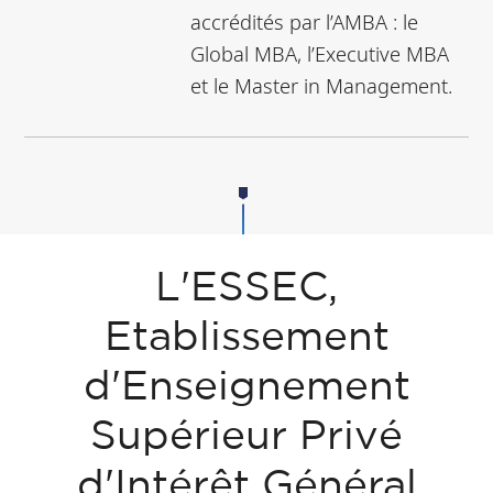
accrédités par l’AMBA : le
Global MBA, l’Executive MBA
et le Master in Management.
L'ESSEC,
Etablissement
d'Enseignement
Supérieur Privé
d'Intérêt Général