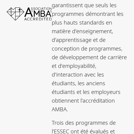
garantissent que seuls les
programmes démontrant les
plus hauts standards en
matière d'enseignement,
d'apprentissage et de
conception de programmes,
de développement de carrière
et d'employabilité,
d'interaction avec les
étudiants, les anciens
étudiants et les employeurs
obtiennent l'accréditation
AMBA.
Trois des programmes de
l’ESSEC ont été évalués et