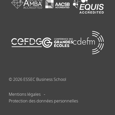
©
2026
ESSEC Business School
Mentions légales
Protection des données personnelles