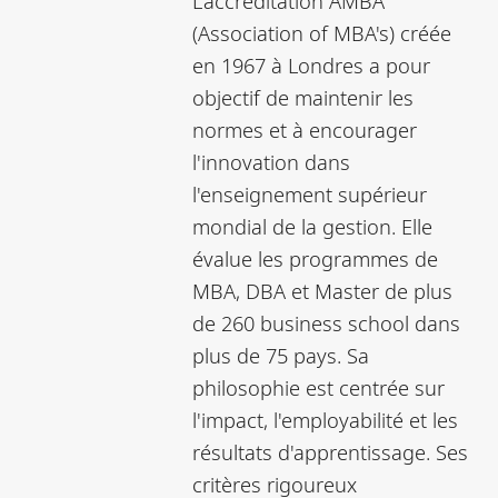
L’accréditation AMBA
(Association of MBA's) créée
en 1967 à Londres a pour
objectif de maintenir les
normes et à encourager
l'innovation dans
l'enseignement supérieur
mondial de la gestion. Elle
évalue les programmes de
MBA, DBA et Master de plus
de 260 business school dans
plus de 75 pays. Sa
philosophie est centrée sur
l'impact, l'employabilité et les
résultats d'apprentissage. Ses
critères rigoureux