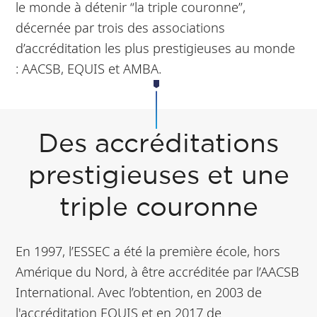
le monde à détenir “la triple couronne”,
décernée par trois des associations
d’accréditation les plus prestigieuses au monde
: AACSB, EQUIS et AMBA.
Des accréditations
prestigieuses et une
triple couronne
En 1997, l’ESSEC a été la première école, hors
Amérique du Nord, à être accréditée par l’AACSB
International. Avec l’obtention, en 2003 de
l'accréditation EQUIS et en 2017 de