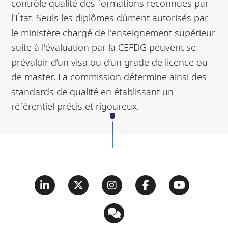
contrôle qualité des formations reconnues par
l'État. Seuls les diplômes dûment autorisés par
le ministère chargé de l'enseignement supérieur
suite à l'évaluation par la CEFDG peuvent se
prévaloir d’un visa ou d’un grade de licence ou
de master. La commission détermine ainsi des
standards de qualité en établissant un
référentiel précis et rigoureux.