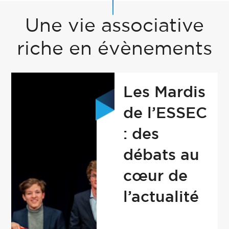
Une vie associative
riche en évènements
Les Mardis
de l’ESSEC
: des
débats au
cœur de
l’actualité