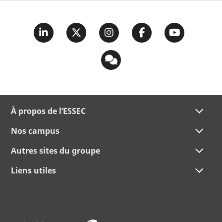
À propos de l’ESSEC
Nos campus
Autres sites du groupe
Liens utiles