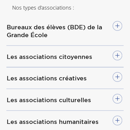
Nos types d’associations :
Bureaux des élèves (BDE) de la
Grande École
Les associations citoyennes
Les associations créatives
Les associations culturelles
Les associations humanitaires