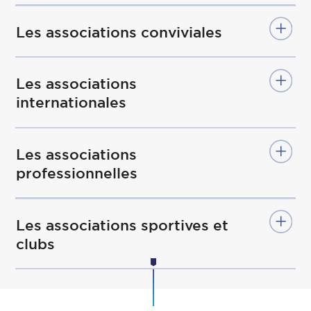
Les associations conviviales
Les associations
internationales
Les associations
professionnelles
Les associations sportives et
clubs