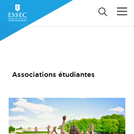
Associations étudiantes