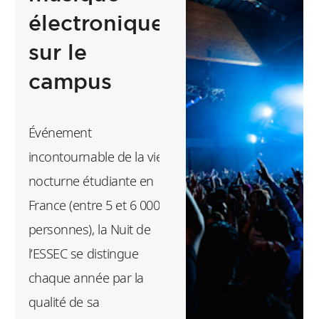
électronique
sur le
campus
Événement
incontournable de la vie
nocturne étudiante en
France (entre 5 et 6 000
personnes), la Nuit de
l’ESSEC se distingue
chaque année par la
qualité de sa