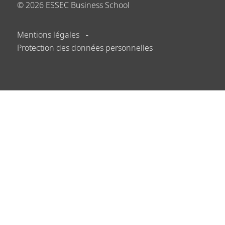
©
2026
ESSEC Business School
Mentions légales
Protection des données personnelles