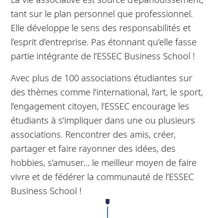
tant sur le plan personnel que professionnel.
Elle développe le sens des responsabilités et
l’esprit d’entreprise. Pas étonnant qu’elle fasse
partie intégrante de l’ESSEC Business School !
Avec plus de 100 associations étudiantes sur
des thèmes comme l’international, l’art, le sport,
l’engagement citoyen, l’ESSEC encourage les
étudiants à s’impliquer dans une ou plusieurs
associations. Rencontrer des amis, créer,
partager et faire rayonner des idées, des
hobbies, s’amuser… le meilleur moyen de faire
vivre et de fédérer la communauté de l’ESSEC
Business School !