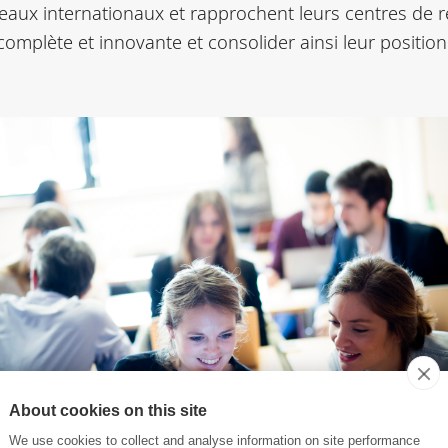
aux internationaux et rapprochent leurs centres de r
complète et innovante et consolider ainsi leur positio
About cookies on this site
We use cookies to collect and analyse information on site performance