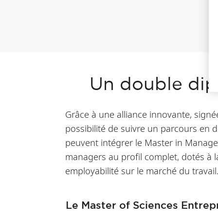
Un double dip
Grâce à une alliance innovante, sign
possibilité de suivre un parcours en
peuvent intégrer le Master in Manag
managers au profil complet, dotés à la
employabilité sur le marché du travail
Le Master of Sciences Entrep