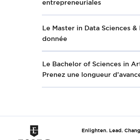
entrepreneuriales
Le Master in Data Sciences & 
donnée
Le Bachelor of Sciences in Ar
Prenez une longueur d’avance 
Enlighten. Lead. Chang