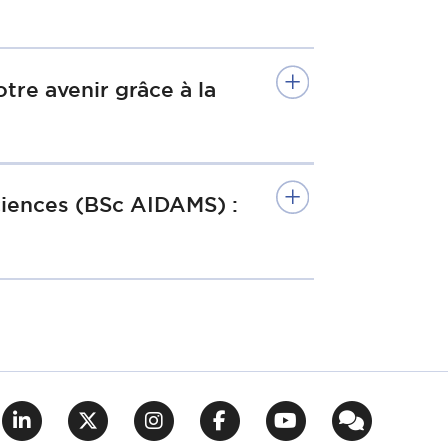
tre avenir grâce à la
Sciences (BSc AIDAMS) :