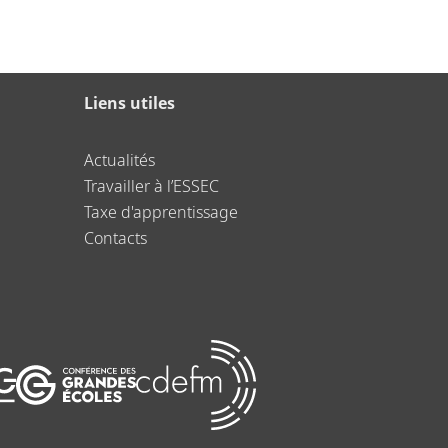
Liens utiles
Actualités
Travailler à l’ESSEC
Taxe d'apprentissage
Contacts