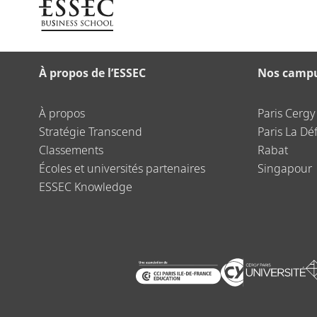
À propos de l’ESSEC
Nos camp
À propos
Paris Cergy
Stratégie Transcend
Paris La Dé
Classements
Rabat
Écoles et universités partenaires
Singapour
ESSEC Knowledge