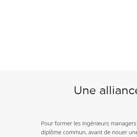
Une allianc
Pour former les ingénieurs managers
diplôme commun, avant de nouer une a