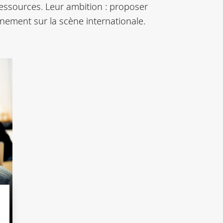
essources. Leur ambition : proposer
nnement sur la scène internationale.