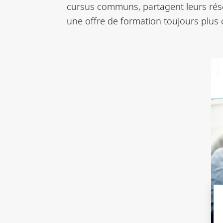
cursus communs, partagent leurs rése
une offre de formation toujours plus 