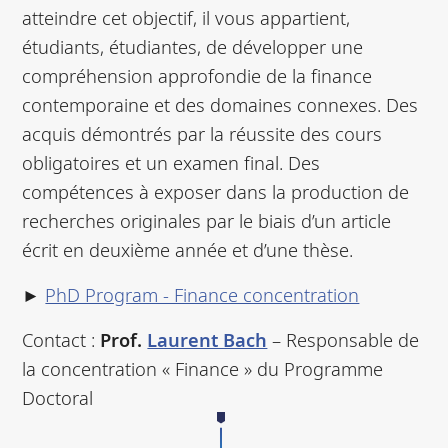
atteindre cet objectif, il vous appartient,
étudiants, étudiantes, de développer une
compréhension approfondie de la finance
contemporaine et des domaines connexes. Des
acquis démontrés par la réussite des cours
obligatoires et un examen final. Des
compétences à exposer dans la production de
recherches originales par le biais d’un article
écrit en deuxième année et d’une thèse.
►
PhD Program - Finance concentration
Contact :
Prof.
Laurent Bach
– Responsable de
la concentration « Finance » du Programme
Doctoral