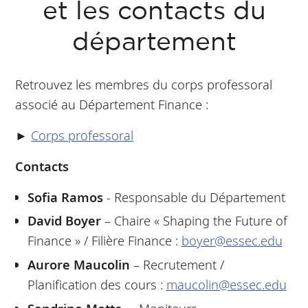
et les contacts du
département
Retrouvez les membres du corps professoral
associé au Département Finance :
►
Corps professoral
Contacts
Sofia Ramos
- Responsable du Département
David Boyer
– Chaire « Shaping the Future of
Finance » / Filière Finance :
boyer@essec.edu
Aurore Maucolin
– Recrutement /
Planification des cours :
maucolin@essec.edu