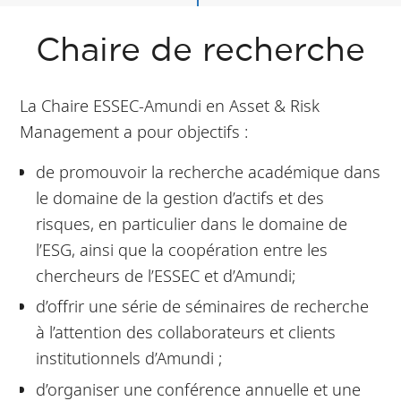
Chaire de recherche
La Chaire ESSEC-Amundi en Asset & Risk
Management a pour objectifs :
de promouvoir la recherche académique dans
le domaine de la gestion d’actifs et des
risques, en particulier dans le domaine de
l’ESG, ainsi que la coopération entre les
chercheurs de l’ESSEC et d’Amundi;
d’offrir une série de séminaires de recherche
à l’attention des collaborateurs et clients
institutionnels d’Amundi ;
d’organiser une conférence annuelle et une