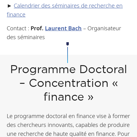
►
Calendrier des séminaires de recherche en
finance
Contact :
Prof.
Laurent Bach
– Organisateur
des séminaires
Programme Doctoral
– Concentration «
finance »
Le programme doctoral en finance vise à former
des chercheurs innovants, capables de produire
une recherche de haute qualité en finance. Pour