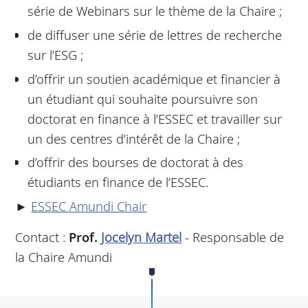
série de Webinars sur le thème de la Chaire ;
de diffuser une série de lettres de recherche
sur l’ESG ;
d’offrir un soutien académique et financier à
un étudiant qui souhaite poursuivre son
doctorat en finance à l’ESSEC et travailler sur
un des centres d’intérêt de la Chaire ;
d’offrir des bourses de doctorat à des
étudiants en finance de l’ESSEC.
►
ESSEC Amundi Chair
Contact :
Prof.
Jocelyn Martel
- Responsable de
la Chaire Amundi