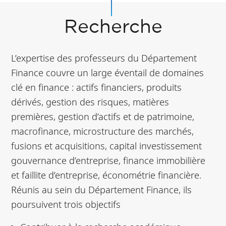
Recherche
L’expertise des professeurs du Département
Finance couvre un large éventail de domaines
clé en finance : actifs financiers, produits
dérivés, gestion des risques, matières
premières, gestion d’actifs et de patrimoine,
macrofinance, microstructure des marchés,
fusions et acquisitions, capital investissement
gouvernance d’entreprise, finance immobilière
et faillite d’entreprise, économétrie financière.
Réunis au sein du Département Finance, ils
poursuivent trois objectifs