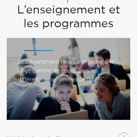
L’enseignement et
les programmes
Le Département Finance propose une
large gamme de cours dans les
différents programmes de l’ESSEC.