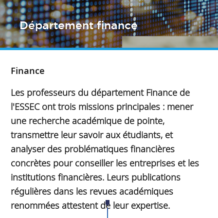
Département finance
Finance
Les professeurs du département Finance de
l'ESSEC ont trois missions principales : mener
une recherche académique de pointe,
transmettre leur savoir aux étudiants, et
analyser des problématiques financières
concrètes pour conseiller les entreprises et les
institutions financières. Leurs publications
régulières dans les revues académiques
renommées attestent de leur expertise.