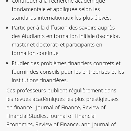
Contribuer à la recherche académique
fondamentale et appliquée selon les
standards internationaux les plus élevés.
Participer à la diffusion des savoirs auprès
des étudiants en formation initiale (bachelor,
master et doctorat) et participants en
formation continue.
Etudier des problèmes financiers concrets et
fournir des conseils pour les entreprises et les
institutions financières.
Ces professeurs publient régulièrement dans
les revues académiques les plus prestigieuses
en finance : Journal of Finance, Review of
Financial Studies, Journal of Financial
Economics, Review of Finance, and Journal of