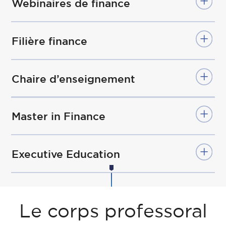
Webinaires de finance
Filière finance
Chaire d’enseignement
Master in Finance
Executive Education
Le corps professoral