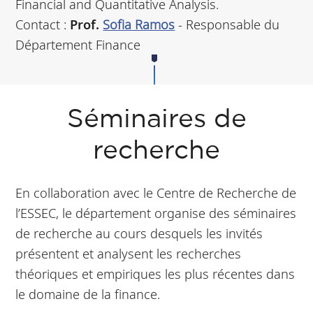
Financial and Quantitative Analysis.
Contact :
Prof.
Sofia Ramos
- Responsable du
Département Finance
Séminaires de
recherche
En collaboration avec le Centre de Recherche de
l’ESSEC, le département organise des séminaires
de recherche au cours desquels les invités
présentent et analysent les recherches
théoriques et empiriques les plus récentes dans
le domaine de la finance.