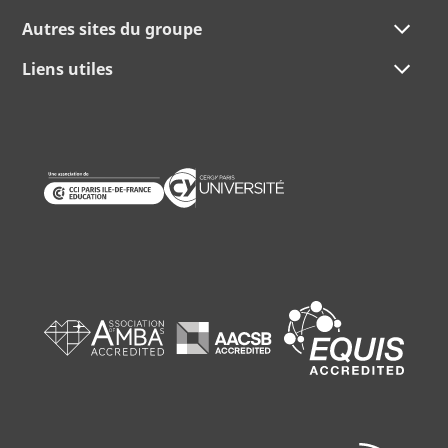
Autres sites du groupe
Liens utiles