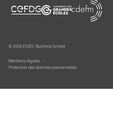
©
2026
ESSEC Business School
Mentions légales
Protection des données personnelles