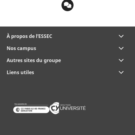
À propos de l’ESSEC
Nos campus
Autres sites du groupe
Liens utiles