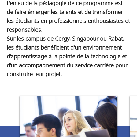
L’enjeu de la pédagogie de ce programme est
de faire émerger les talents et de transformer
les étudiants en professionnels enthousiastes et
responsables.
Sur les campus de Cergy, Singapour ou Rabat,
les étudiants bénéficient d'un environnement
d’apprentissage à la pointe de la technologie et
d’un accompagnement du service carrière pour
construire leur projet.