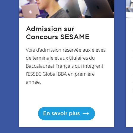
Admission sur
Concours SESAME
Voie d’admission réservée aux élèves
de terminale et aux titulaires du
Baccalauréat Français qui intègrent
l’ESSEC Global BBA en première
année.
En savoir plus