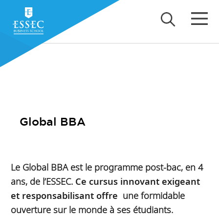
Global BBA
Le Global BBA est le programme post-bac, en 4
ans, de l’ESSEC.
Ce cursus innovant exigeant
et responsabilisant offre
une formidable
ouverture sur le monde à ses étudiants.