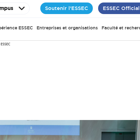
Soutenir l'ESSEC
ESSEC Official
mpus
périence ESSEC
Entreprises et organisations
Faculté et recher
 ESSEC