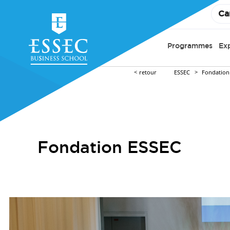
Ca
Programmes
Ex
retour
ESSEC
Fondation
Fondation ESSEC