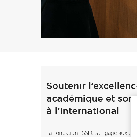
Soutenir l’excellenc
académique et son
à l’international
La Fondation ESSEC s’engage aux côt