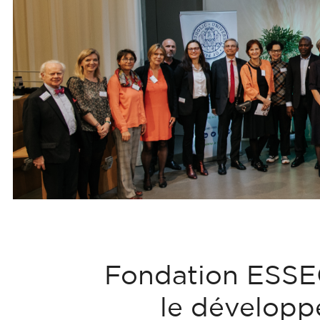
Fondation ESSE
le développ