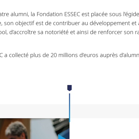
tre alumni, la Fondation ESSEC est placée sous l’égide
e, son objectif est de contribuer au développement et
ol, d’accroître sa notoriété et ainsi de renforcer son 
C a collecté plus de 20 millions d’euros auprès d’alum