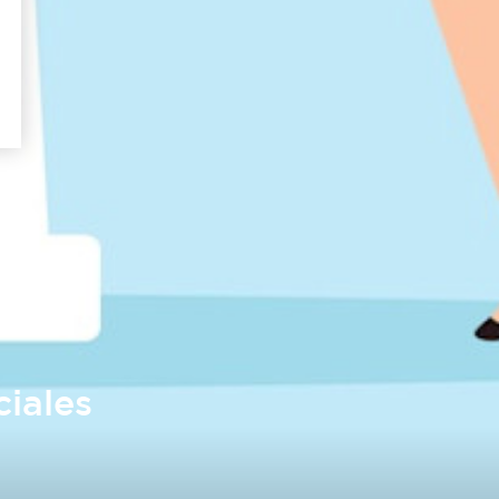
ciales