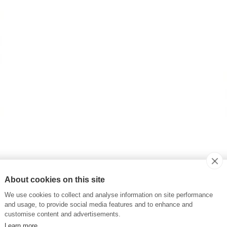
About cookies on this site
We use cookies to collect and analyse information on site performance
and usage, to provide social media features and to enhance and
customise content and advertisements.
Learn more