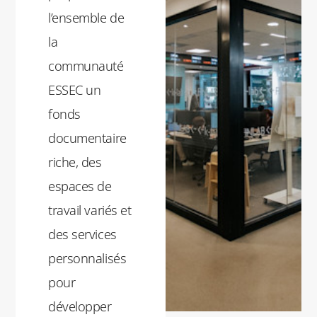
l’ensemble de
la
communauté
ESSEC un
fonds
documentaire
riche, des
espaces de
travail variés et
des services
personnalisés
pour
développer