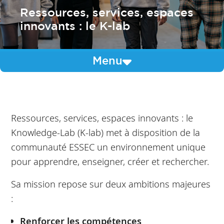
Ressources, services, espaces
innovants : le K-lab
Menu
Ressources, services, espaces innovants : le
Knowledge-Lab (K-lab) met à disposition de la
communauté ESSEC un environnement unique
pour apprendre, enseigner, créer et rechercher.
Sa mission repose sur deux ambitions majeures
:
Renforcer les compétences