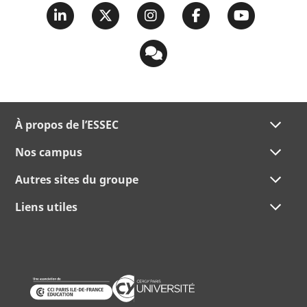
À propos de l’ESSEC
Nos campus
Autres sites du groupe
Liens utiles