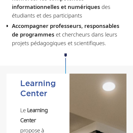
informationnelles et numériques
des
étudiants et des participants
Accompagner professeurs, responsables
de programmes
et chercheurs dans leurs
projets pédagogiques et scientifiques.
Learning
Center
Le
Learning
Center
propose à