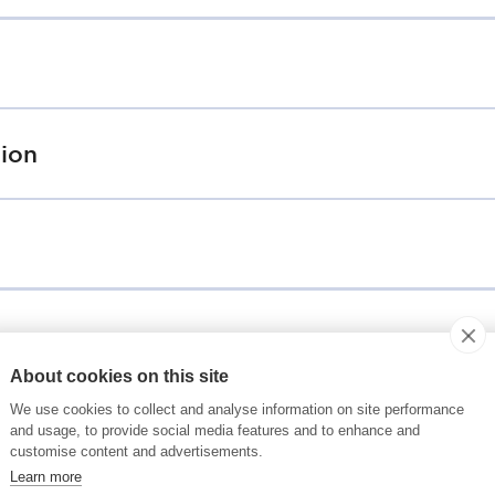
tion
About cookies on this site
We use cookies to collect and analyse information on site performance
and usage, to provide social media features and to enhance and
customise content and advertisements.
Learn more