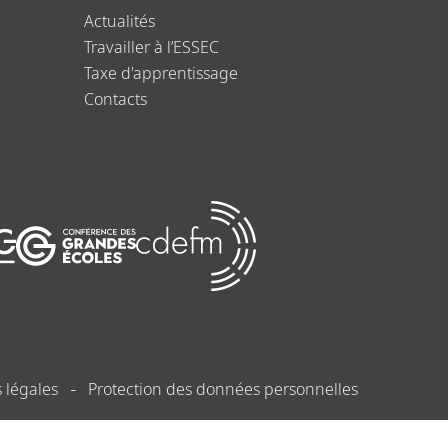
Actualités
Travailler à l’ESSEC
Taxe d'apprentissage
Contacts
 légales
Protection des données personnelles