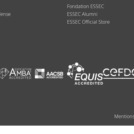
Fondation ESSEC
fense
ESSEC Alumni
ESSEC Official Store
Mentions