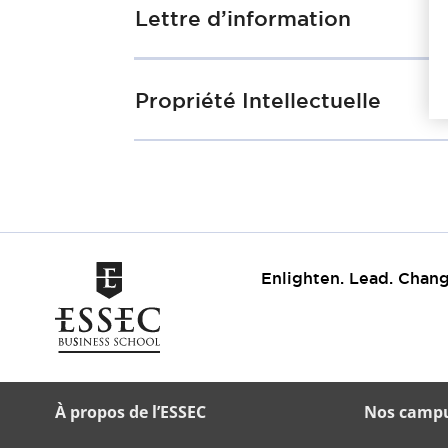
Lettre d’information
Propriété Intellectuelle
Enlighten. Lead. Chang
À propos de l’ESSEC
Nos camp