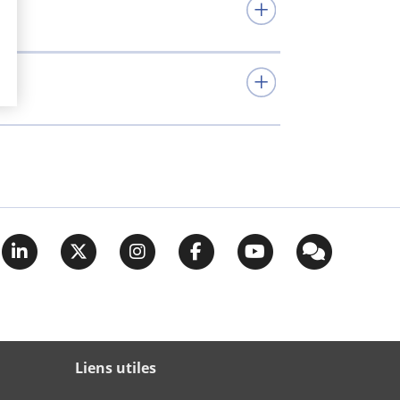
Liens utiles