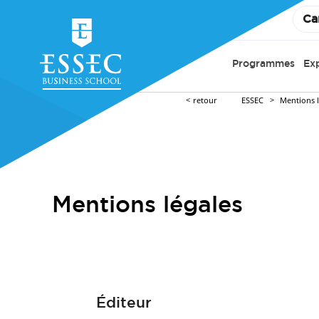
Ca
Programmes
Ex
retour
ESSEC
Mentions 
Mentions légales
Éditeur