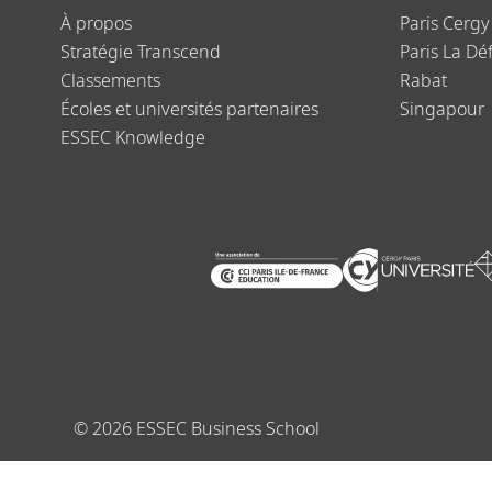
À propos
Paris Cergy
Stratégie Transcend
Paris La Dé
Classements
Rabat
Écoles et universités partenaires
Singapour
ESSEC Knowledge
©
2026
ESSEC Business School