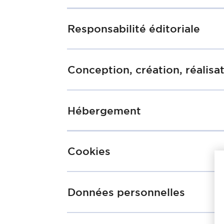
Responsabilité éditoriale
Conception, création, réalisa
Hébergement
Cookies
Données personnelles