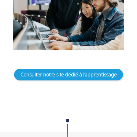
Consulter notre site dédié à l’apprentissage