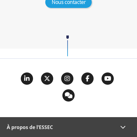
Nous contacter
À propos de l’ESSEC