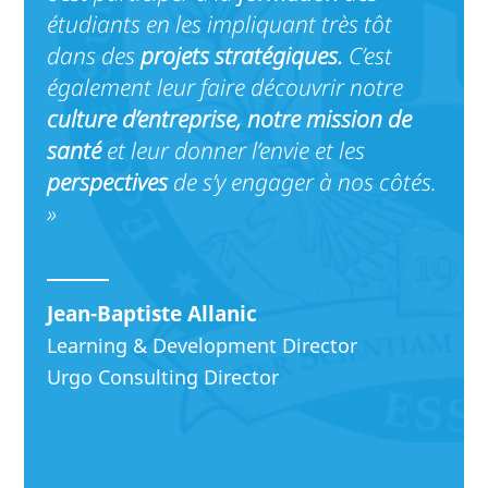
étudiants en les impliquant très tôt
dans des
projets stratégiques.
C’est
également leur faire découvrir notre
culture d’entreprise, notre mission de
santé
et leur donner l’envie et les
perspectives
de s’y engager à nos côtés.
»
Jean-Baptiste Allanic
Learning & Development Director
Urgo Consulting Director