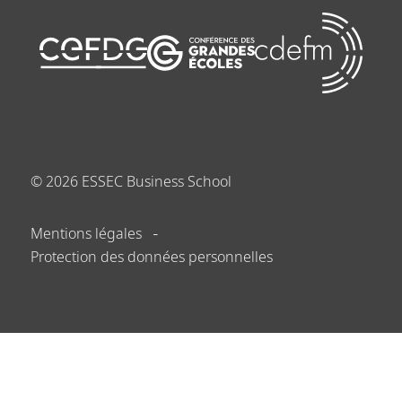
©
2026
ESSEC Business School
Mentions légales
Protection des données personnelles