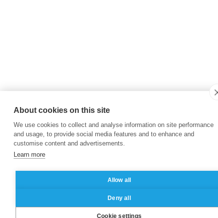
About cookies on this site
We use cookies to collect and analyse information on site performance
and usage, to provide social media features and to enhance and
customise content and advertisements.
Learn more
Allow all
Deny all
Cookie settings