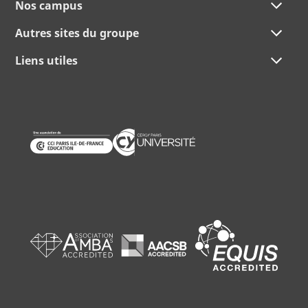
Nos campus
Autres sites du groupe
Liens utiles