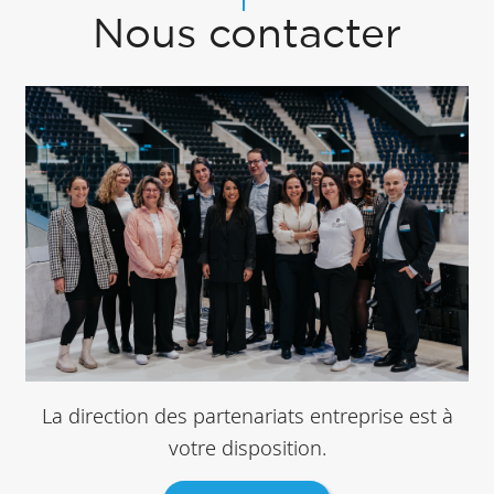
Nous contacter
La direction des partenariats entreprise est à
votre disposition.