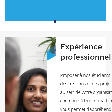
Expérience
professionnel
Proposer à nos étudiants
des missions et des projet
au sein de votre organisa
contribue à leur formation
vous permet d’appréhend