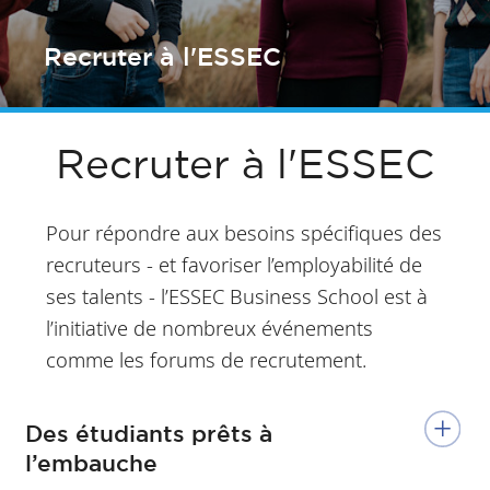
Recruter à l'ESSEC
Recruter à l'ESSEC
Pour répondre aux besoins spécifiques des
recruteurs - et favoriser l’employabilité de
ses talents - l’ESSEC Business School est à
l’initiative de nombreux événements
comme les forums de recrutement.
Des étudiants prêts à
l’embauche