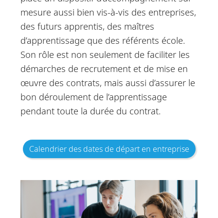
mesure aussi bien vis-à-vis des entreprises,
des futurs apprentis, des maîtres
d’apprentissage que des référents école.
Son rôle est non seulement de faciliter les
démarches de recrutement et de mise en
œuvre des contrats, mais aussi d’assurer le
bon déroulement de l’apprentissage
pendant toute la durée du contrat.
Calendrier des dates de départ en entreprise