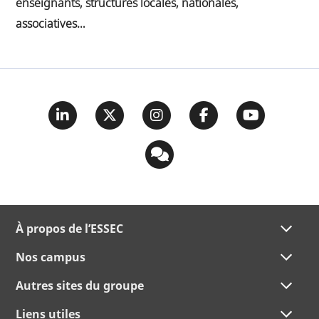
enseignants, structures locales, nationales,
associatives…
À propos de l’ESSEC
Nos campus
Autres sites du groupe
Liens utiles