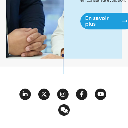
En savoir
plus