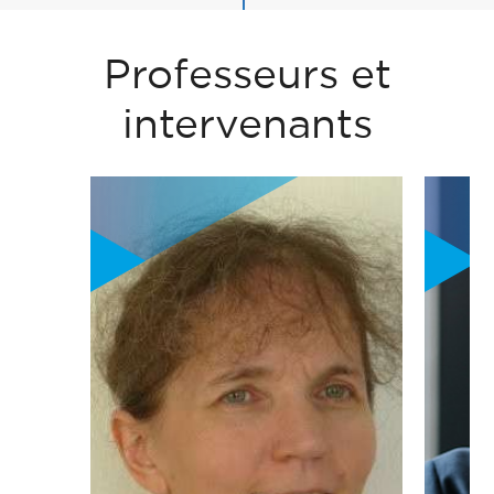
Professeurs et
intervenants