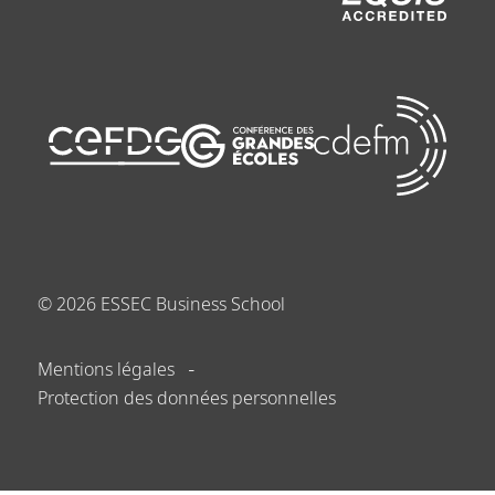
©
2026
ESSEC Business School
Mentions légales
Protection des données personnelles