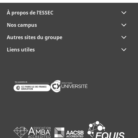
À propos de l’ESSEC
Nos campus
Autres sites du groupe
Liens utiles