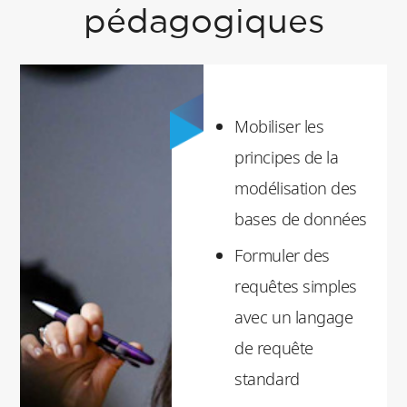
pédagogiques
Mobiliser les
principes de la
modélisation des
bases de données
Formuler des
requêtes simples
avec un langage
de requête
standard