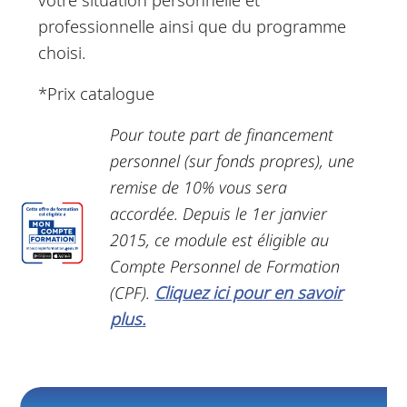
professionnelle ainsi que du programme
choisi.
*Prix catalogue
Pour toute part de financement
personnel (sur fonds propres), une
remise de 10% vous sera
accordée.
Depuis le 1er janvier
2015, ce module est éligible au
Compte Personnel de Formation
(CPF).
Cliquez ici pour en savoir
plus.