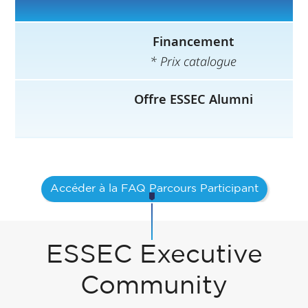
Financement
* Prix catalogue
Offre ESSEC Alumni
Accéder à la FAQ Parcours Participant
ESSEC Executive
Community