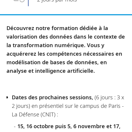
Découvrez notre formation dédiée à la
valorisation des données dans le contexte de
la transformation numérique. Vous y
acquérerez les compétences nécessaires en
modélisation de bases de données, en
analyse et intelligence artificielle.
Dates des prochaines sessions,
(6 jours : 3 x
2 jours)
en présentiel sur le campus de Paris -
La Défense (CNIT) :
15, 16 octobre puis 5, 6 novembre et 17,