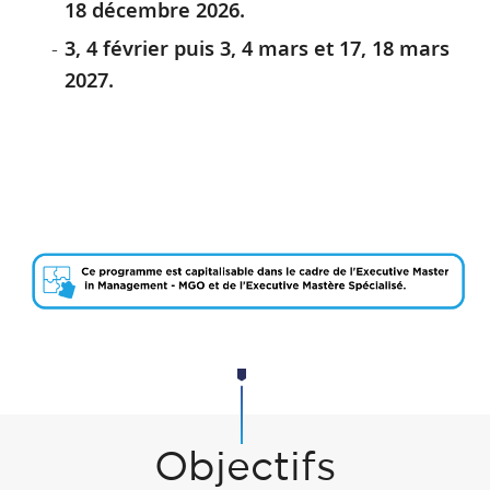
18 décembre 2026.
3, 4 février puis 3, 4 mars et 17, 18 mars
2027.
Objectifs