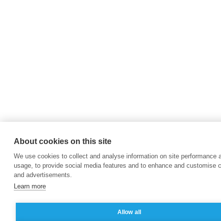
About cookies on this site
We use cookies to collect and analyse information on site performance 
usage, to provide social media features and to enhance and customise 
and advertisements.
Learn more
Allow all