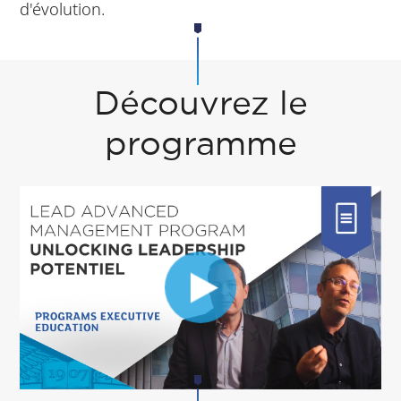
d'évolution.
Découvrez le
programme