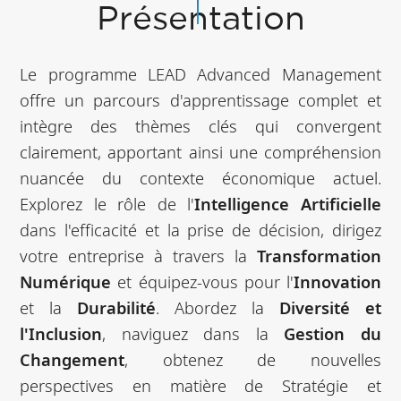
Présentation
Le programme LEAD Advanced Management
offre un parcours d'apprentissage complet et
intègre des thèmes clés qui convergent
clairement, apportant ainsi une compréhension
nuancée du contexte économique actuel.
Explorez le rôle de l'
Intelligence Artificielle
dans l'efficacité et la prise de décision, dirigez
votre entreprise à travers la
Transformation
Numérique
et équipez-vous pour l'
Innovation
et la
Durabilité
. Abordez la
Diversité et
l'Inclusion
, naviguez dans la
Gestion du
Changement
, obtenez de nouvelles
perspectives en matière de Stratégie et