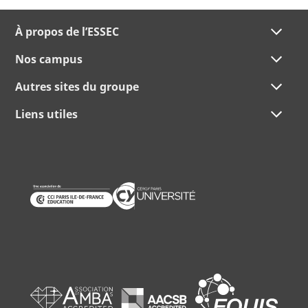
À propos de l’ESSEC
Nos campus
Autres sites du groupe
Liens utiles