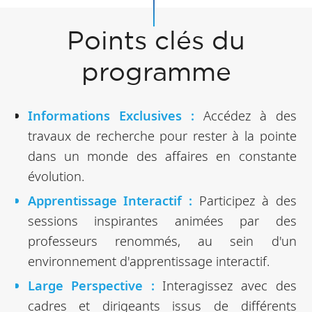
Points clés du
programme
Informations Exclusives :
Accédez à des
travaux de recherche pour rester à la pointe
dans un monde des affaires en constante
évolution.
Apprentissage Interactif :
Participez à des
sessions inspirantes animées par des
professeurs renommés, au sein d'un
environnement d'apprentissage interactif.
Large Perspective :
Interagissez avec des
cadres et dirigeants issus de différents