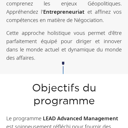
comprenez les enjeux Géopolitiques.
Appréhendez l'
Entrepreneuriat
et affinez vos
compétences en matière de Négociation.
Cette approche holistique vous permet d'être
parfaitement équipé pour diriger et innover
dans le monde actuel et dynamique du monde
des affaires.
Objectifs du
programme
Le programme
LEAD Advanced Management
est soigneusement réfléchi pour fournir des