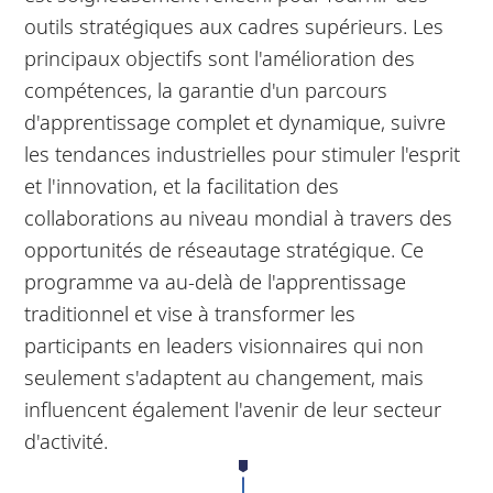
outils stratégiques aux cadres supérieurs. Les
principaux objectifs sont l'amélioration des
compétences, la garantie d'un parcours
d'apprentissage complet et dynamique, suivre
les tendances industrielles pour stimuler l'esprit
et l'innovation, et la facilitation des
collaborations au niveau mondial à travers des
opportunités de réseautage stratégique. Ce
programme va au-delà de l'apprentissage
traditionnel et vise à transformer les
participants en leaders visionnaires qui non
seulement s'adaptent au changement, mais
influencent également l'avenir de leur secteur
d'activité.