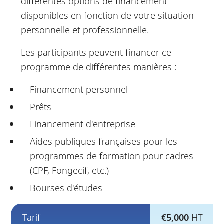
différentes options de financement
disponibles en fonction de votre situation
personnelle et professionnelle.
Les participants peuvent financer ce
programme de différentes manières :
Financement personnel
Prêts
Financement d'entreprise
Aides publiques françaises pour les
programmes de formation pour cadres
(CPF, Fongecif, etc.)
Bourses d'études
Tarif
€5,000
HT