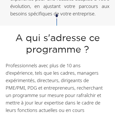
évolution, en ajustant votre parcours aux
besoins spécifiques de votre entreprise.
A qui s'adresse ce
programme ?
Professionnels avec plus de 10 ans
d'expérience, tels que les cadres, managers
expérimentés, directeurs, dirigeants de
PME/PMI, PDG et entrepreneurs, recherchant
un programme sur mesure pour rafraîchir et
mettre à jour leur expertise dans le cadre de
leurs fonctions actuelles ou en cours