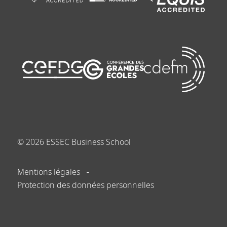
©
2026
ESSEC Business School
Mentions légales
Protection des données personnelles