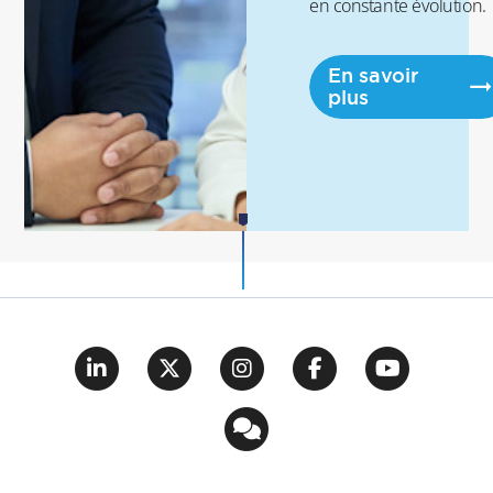
en constante évolution.
En savoir
plus