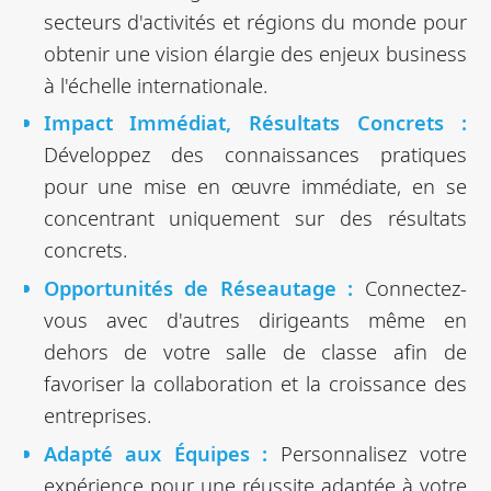
secteurs d'activités et régions du monde pour
obtenir une vision élargie des enjeux business
à l'échelle internationale.
Impact Immédiat, Résultats Concrets :
Développez des connaissances pratiques
pour une mise en œuvre immédiate, en se
concentrant uniquement sur des résultats
concrets.
Opportunités de Réseautage :
Connectez-
vous avec d'autres dirigeants même en
dehors de votre salle de classe afin de
favoriser la collaboration et la croissance des
entreprises.
Adapté aux Équipes :
Personnalisez votre
expérience pour une réussite adaptée à votre