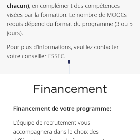
chacun)
, en complément des compétences
visées par la formation. Le nombre de MOOCs
requis dépend du format du programme (3 ou 5
jours).
Pour plus d’informations, veuillez contacter
votre conseiller ESSEC.
Financement
Financement de votre programme:
L'équipe de recrutement vous
accompagnera dans le choix des