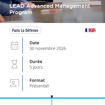
LEAD Advanced Management
Program
Paris La Défense
Date
30 novembre 2026
Durée
5 jours
Format
Présentiel