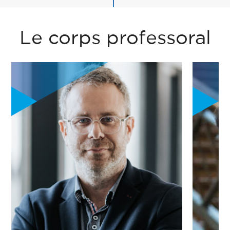
Le corps professoral