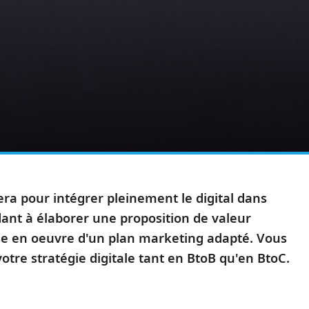
ra pour intégrer pleinement le digital dans
dant à élaborer une proposition de valeur
mise en oeuvre d'un plan marketing adapté. Vous
votre stratégie digitale tant en BtoB qu'en BtoC.