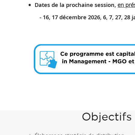
Dates de la prochaine session,
en pré
16, 17 décembre 2026, 6, 7, 27, 28 
Objectif