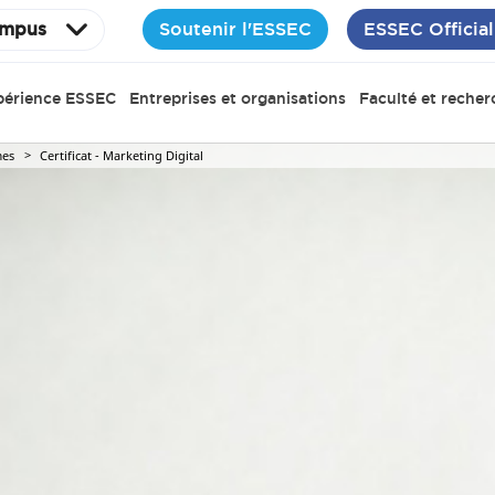
Soutenir l'ESSEC
ESSEC Official
mpus
périence ESSEC
Entreprises et organisations
Faculté et recher
es
Certificat - Marketing Digital