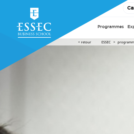
Ca
Programmes
Ex
retour
ESSEC
programm