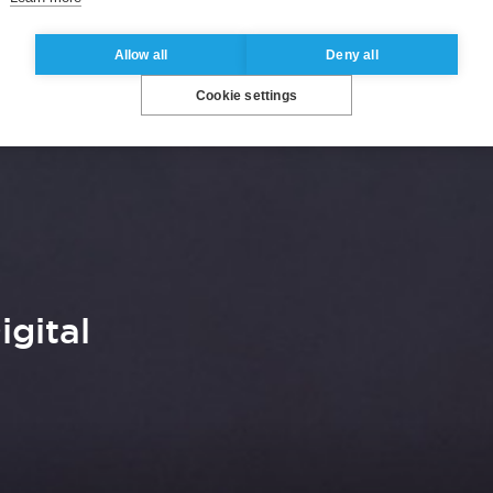
Allow all
Deny all
Cookie settings
igital