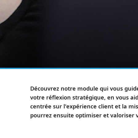
Découvrez notre module qui vous guide
votre réflexion stratégique, en vous ai
centrée sur l'expérience client et la 
pourrez ensuite optimiser et valoriser 