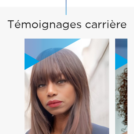
Témoignages carrière