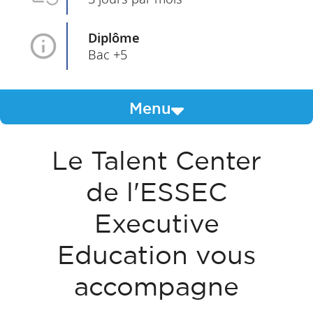
Diplôme
Bac +5
Menu
Le Talent Center
de l'ESSEC
Executive
Education vous
accompagne