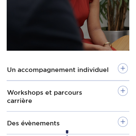
Un accompagnement individuel
Workshops et parcours
carrière
Des évènements