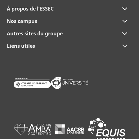
À propos de l’ESSEC
Nos campus
Autres sites du groupe
Liens utiles