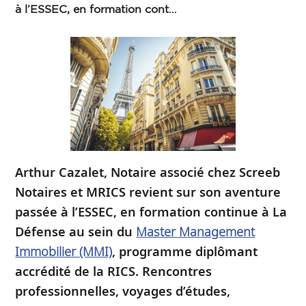
à l’ESSEC, en formation cont…
Arthur Cazalet, Notaire associé chez Screeb
Notaires et MRICS revient sur son aventure
passée à l’ESSEC, en formation continue à La
Défense au sein du
Master Management
Immobilier (MMI)
, programme diplômant
accrédité de la RICS. Rencontres
professionnelles, voyages d’études,