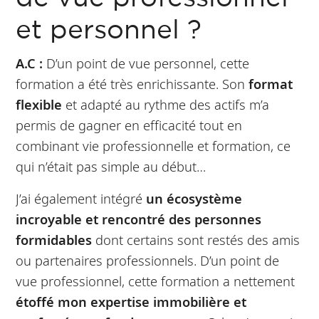
et personnel ?
A.C :
D’un point de vue personnel, cette
formation a été très enrichissante. Son
format
flexible
et adapté au rythme des actifs m’a
permis de gagner en efficacité tout en
combinant vie professionnelle et formation, ce
qui n’était pas simple au début…
J’ai également intégré
un écosystème
incroyable et rencontré des personnes
formidables
dont certains sont restés des amis
ou partenaires professionnels. D’un point de
vue professionnel, cette formation a nettement
étoffé mon expertise immobilière et