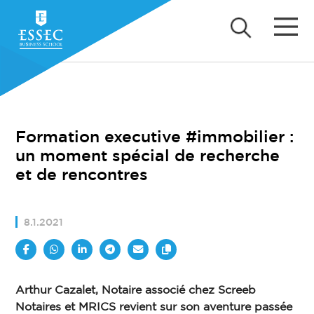
Formation executive #immobilier :
un moment spécial de recherche
et de rencontres
8.1.2021
Arthur Cazalet, Notaire associé chez Screeb
Notaires et MRICS revient sur son aventure passée