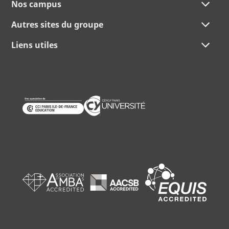
Nos campus
Autres sites du groupe
Liens utiles