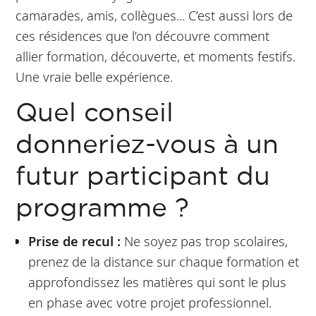
camarades, amis, collègues... C’est aussi lors de
ces résidences que l’on découvre comment
allier formation, découverte, et moments festifs.
Une vraie belle expérience.
Quel conseil
donneriez-vous à un
futur participant du
programme ?
Prise de recul :
Ne soyez pas trop scolaires,
prenez de la distance sur chaque formation et
approfondissez les matières qui sont le plus
en phase avec votre projet professionnel.