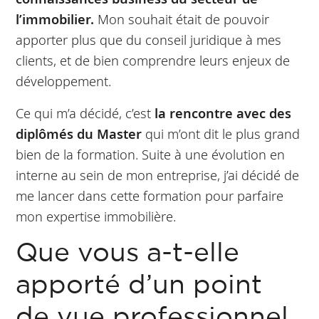
l’immobilier.
Mon souhait était de pouvoir
apporter plus que du conseil juridique à mes
clients, et de bien comprendre leurs enjeux de
développement.
Ce qui m’a décidé, c’est
la rencontre avec des
diplômés du Master
qui m’ont dit le plus grand
bien de la formation. Suite à une évolution en
interne au sein de mon entreprise, j’ai décidé de
me lancer dans cette formation pour parfaire
mon expertise immobilière.
Que vous a-t-elle
apporté d’un point
de vue professionnel