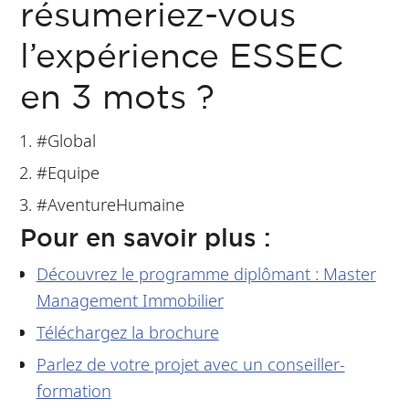
résumeriez-vous
l’expérience ESSEC
en 3 mots ?
#Global
#Equipe
#AventureHumaine
Pour en savoir plus :
Découvrez le programme diplômant : Master
Management Immobilier
Téléchargez la brochure
Parlez de votre projet avec un conseiller-
formation