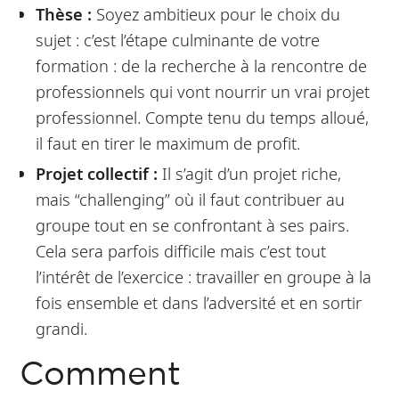
Thèse :
Soyez ambitieux pour le choix du
sujet : c’est l’étape culminante de votre
formation : de la recherche à la rencontre de
professionnels qui vont nourrir un vrai projet
professionnel. Compte tenu du temps alloué,
il faut en tirer le maximum de profit.
Projet collectif :
Il s’agit d’un projet riche,
mais “challenging” où il faut contribuer au
groupe tout en se confrontant à ses pairs.
Cela sera parfois difficile mais c’est tout
l’intérêt de l’exercice : travailler en groupe à la
fois ensemble et dans l’adversité et en sortir
grandi.
Comment