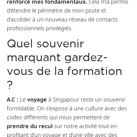
renforcé mes fondamentaux.
Cela m’a permis
d’étendre le périmètre de mon poste et
d’accéder à un nouveau réseau de contacts
professionnels privilégiés.
Quel souvenir
marquant gardez-
vous de la formation
?
A.C :
Le
voyage
à Singapour reste un souvenir
formidable. On s’expose à une culture avec des
codes différents qui nous permettent de
prendre du recul
sur notre activité tout en
profitant d’un voyage et d’une ville avec des