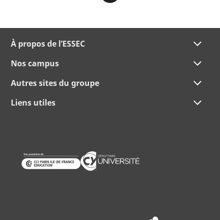
À propos de l’ESSEC
Nos campus
Autres sites du groupe
Liens utiles