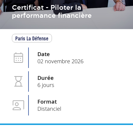
Certificat - Piloter la
performance financière
Paris La Défense
Date
02 novembre 2026
Durée
6 jours
Format
Distanciel