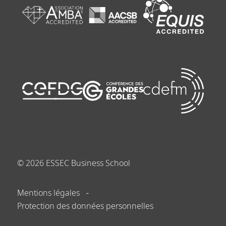
©
2026
ESSEC Business School
Mentions légales
Protection des données personnelles