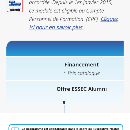
accordée.
Depuis le 1er janvier 2015,
ce module est éligible au Compte
Personnel de Formation (CPF).
Cliquez
ici pour en savoir plus.
Financement
* Prix catalogue
Offre ESSEC Alumni