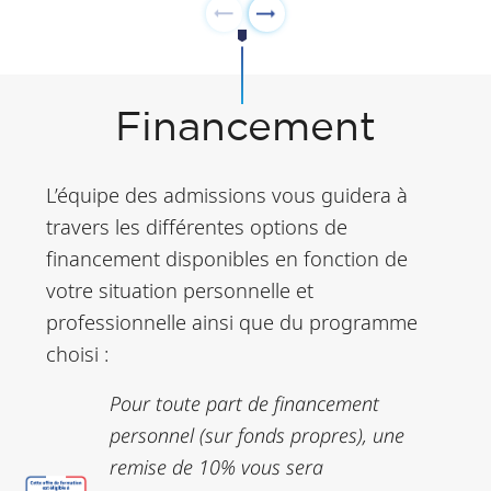
Financement
L’équipe des admissions vous guidera à
travers les différentes options de
financement disponibles en fonction de
votre situation personnelle et
professionnelle ainsi que du programme
choisi :
Pour toute part de financement
personnel (sur fonds propres), une
remise de 10% vous sera