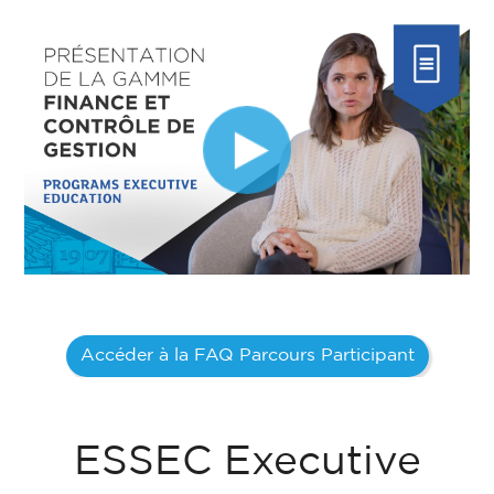
Accéder à la FAQ Parcours Participant
ESSEC Executive