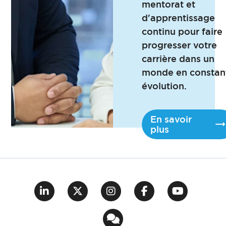
mentorat et
d'apprentissage
continu pour faire
progresser votre
carrière dans un
monde en constan
évolution.
En savoir
plus