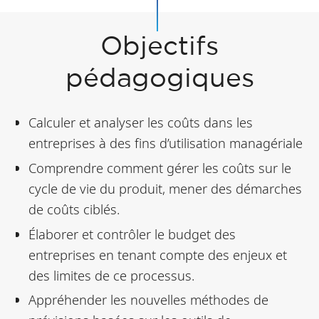
Objectifs
pédagogiques
Calculer et analyser les coûts dans les
entreprises à des fins d’utilisation managériale
Comprendre comment gérer les coûts sur le
cycle de vie du produit, mener des démarches
de coûts ciblés.
Élaborer et contrôler le budget des
entreprises en tenant compte des enjeux et
des limites de ce processus.
Appréhender les nouvelles méthodes de