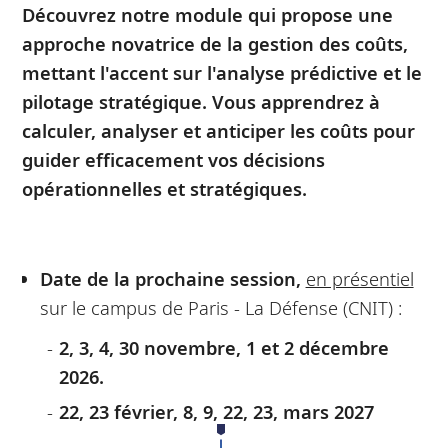
Découvrez notre module qui propose une
approche novatrice de la gestion des coûts,
mettant l'accent sur l'analyse prédictive et le
pilotage stratégique. Vous apprendrez à
calculer, analyser et anticiper les coûts pour
guider efficacement vos décisions
opérationnelles et stratégiques.
Date de la prochaine session,
en présentiel
sur le campus de Paris - La Défense (CNIT) :
2, 3, 4, 30 novembre, 1 et 2 décembre
2026.
22, 23 février, 8, 9, 22, 23, mars 2027