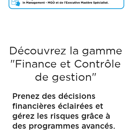
Découvrez la gamme
"Finance et Contrôle
de gestion"
Prenez des décisions
financières éclairées et
gérez les risques grâce à
des programmes avancés.