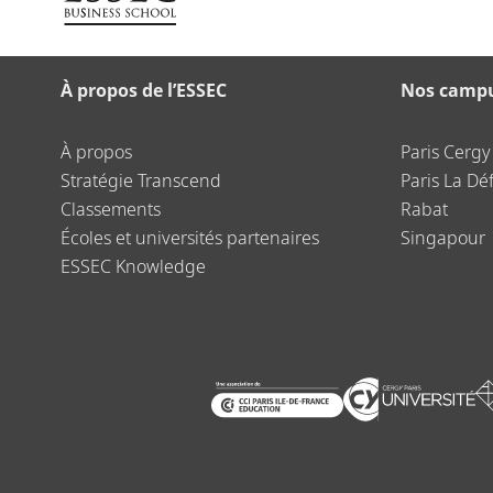
À propos de l’ESSEC
Nos camp
À propos
Paris Cergy
Stratégie Transcend
Paris La Dé
Classements
Rabat
Écoles et universités partenaires
Singapour
ESSEC Knowledge