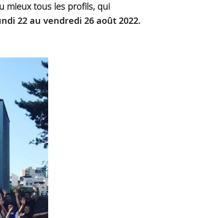
mieux tous les profils, qui
undi 22 au vendredi 26 août 2022
.