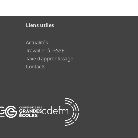
Liens utiles
Actualités
Travailler à l’ESSEC
Taxe d'apprentissage
Contacts