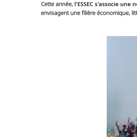
Cette année,
l'ESSEC s'associe une n
envisagent une filière économique, lit