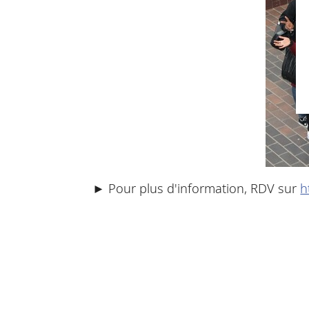
► Pour plus d'information, RDV sur
h