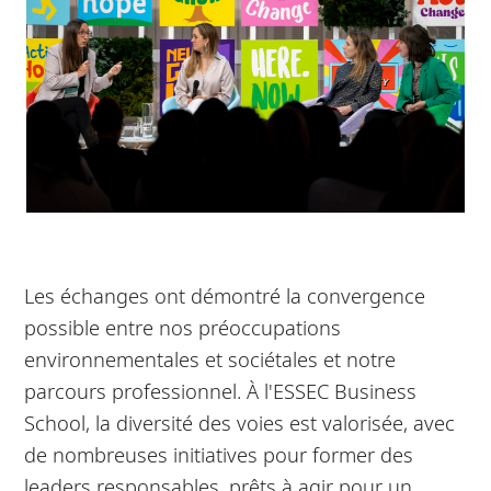
Les échanges ont démontré la convergence
possible entre nos préoccupations
environnementales et sociétales et notre
parcours professionnel. À l'ESSEC Business
School, la diversité des voies est valorisée, avec
de nombreuses initiatives pour former des
leaders responsables, prêts à agir pour un