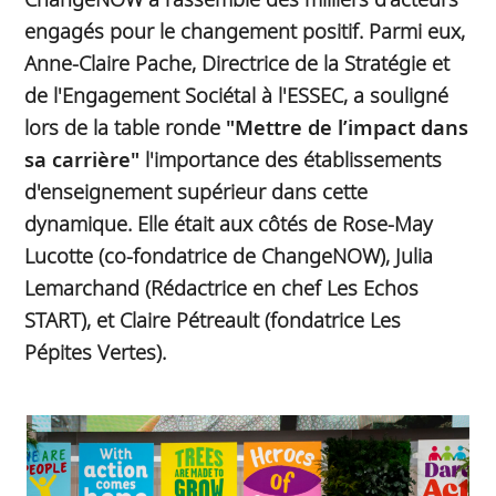
engagés pour le changement positif. Parmi eux,
Anne-Claire Pache, Directrice de la Stratégie et
de l'Engagement Sociétal à l'ESSEC, a souligné
lors de la table ronde
"Mettre de l’impact dans
sa carrière"
l'importance des établissements
d'enseignement supérieur dans cette
dynamique. Elle était aux côtés de Rose-May
Lucotte (co-fondatrice de ChangeNOW), Julia
Lemarchand (Rédactrice en chef Les Echos
START), et Claire Pétreault (fondatrice Les
Pépites Vertes).