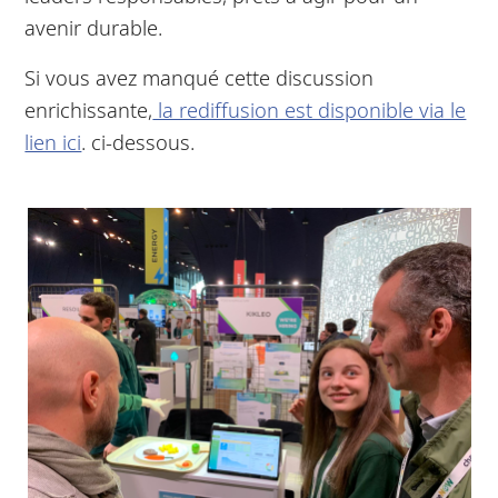
avenir durable.
Si vous avez manqué cette discussion
enrichissante,
la rediffusion est disponible via le
lien ici
. ci-dessous.