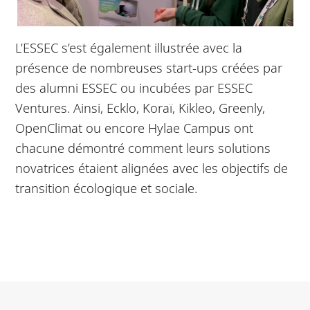
L’ESSEC s’est également illustrée avec la
présence de nombreuses start-ups créées par
des alumni ESSEC ou incubées par ESSEC
Ventures. Ainsi, Ecklo, Koraï, Kikleo, Greenly,
OpenClimat ou encore Hylae Campus ont
chacune démontré comment leurs solutions
novatrices étaient alignées avec les objectifs de
transition écologique et sociale.