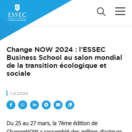
Change NOW 2024 : l’ESSEC
Business School au salon mondial
de la transition écologique et
sociale
1.4.2024
Du 25 au 27 mars, la 7ème édition de
ChangeNOW a rassemblé des milliers d'acteurs