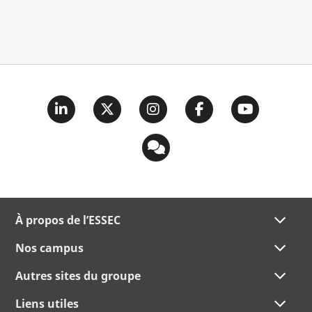
À propos de l’ESSEC
Nos campus
Autres sites du groupe
Liens utiles