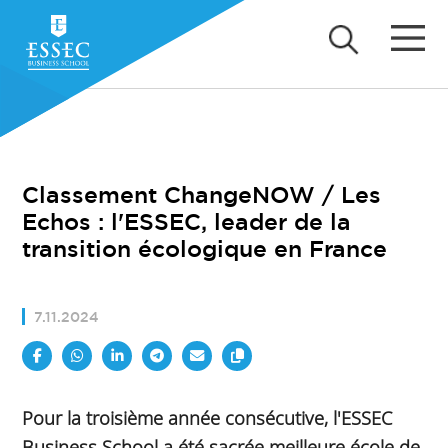
Classement ChangeNOW / Les
Echos : l'ESSEC, leader de la
transition écologique en France
7.11.2024
Pour la troisième année consécutive, l'ESSEC
Business School a été sacrée meilleure école de