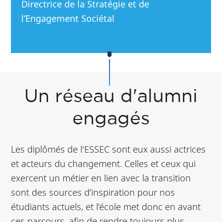
Directrice de la Stratégie et de
l’Engagement Sociétal
Un réseau d'alumni
engagés
Les diplômés de l'ESSEC sont eux aussi actrices
et acteurs du changement. Celles et ceux qui
exercent un métier en lien avec la transition
sont des sources d’inspiration pour nos
étudiants actuels, et l’école met donc en avant
ces parcours, afin de rendre toujours plus