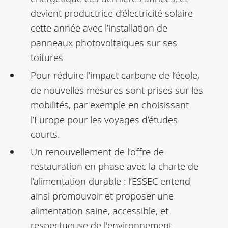
devient productrice d’électricité solaire
cette année avec l’installation de
panneaux photovoltaïques sur ses
toitures
Pour réduire l’impact carbone de l’école,
de nouvelles mesures sont prises sur les
mobilités, par exemple en choisissant
l’Europe pour les voyages d’études
courts.
Un renouvellement de l’offre de
restauration en phase avec la charte de
l’alimentation durable : l’ESSEC entend
ainsi promouvoir et proposer une
alimentation saine, accessible, et
respectueuse de l'environnement.