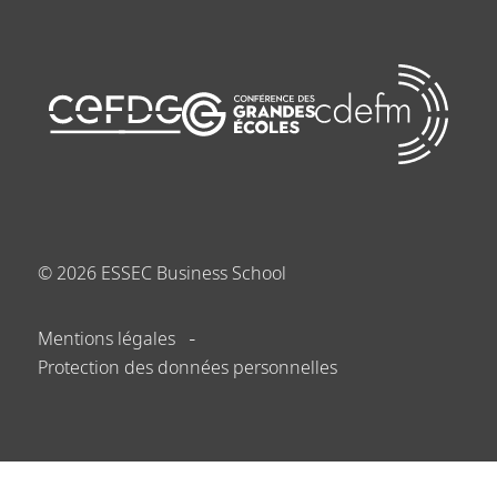
©
2026
ESSEC Business School
Mentions légales
Protection des données personnelles