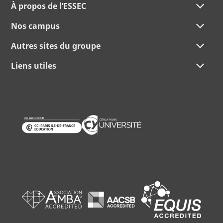
À propos de l’ESSEC
Nos campus
Autres sites du groupe
Liens utiles