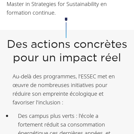
Master in Strategies for Sustainability en
formation continue.
Des actions concrètes
pour un impact réel
Au-delà des programmes, l'ESSEC met en
œuvre de nombreuses initiatives pour
réduire son empreinte écologique et
favoriser l'inclusion :
Des campus plus verts : l'école a
fortement réduit sa consommation
énergétique ces dernières années, et