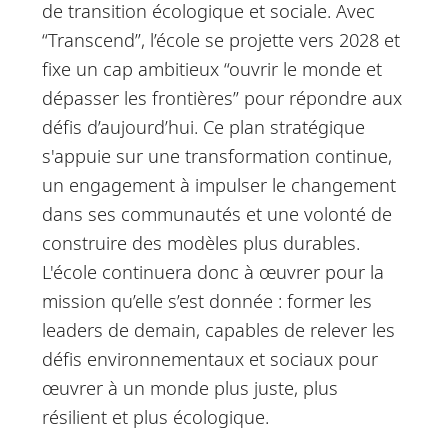
de transition écologique et sociale. Avec
“Transcend”, l’école se projette vers 2028 et
fixe un cap ambitieux “ouvrir le monde et
dépasser les frontières” pour répondre aux
défis d’aujourd’hui. Ce plan stratégique
s'appuie sur une transformation continue,
un engagement à impulser le changement
dans ses communautés et une volonté de
construire des modèles plus durables.
L'école continuera donc à œuvrer pour la
mission qu’elle s’est donnée : former les
leaders de demain, capables de relever les
défis environnementaux et sociaux pour
œuvrer à un monde plus juste, plus
résilient et plus écologique.