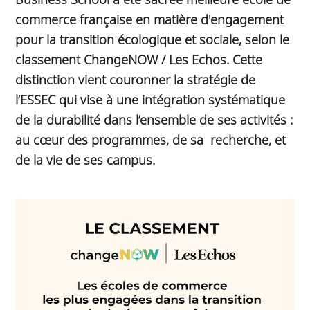
commerce française en matière d'engagement
pour la transition écologique et sociale, selon le
classement ChangeNOW / Les Echos. Cette
distinction vient couronner la stratégie de
l’ESSEC qui vise à une intégration systématique
de la durabilité dans l’ensemble de ses activités :
au cœur des programmes, de sa recherche, et
de la vie de ses campus.