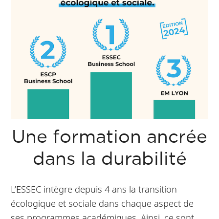
Une formation ancrée
dans la durabilité
L’ESSEC intègre depuis 4 ans la transition
écologique et sociale dans chaque aspect de
ses programmes académiques. Ainsi, ce sont