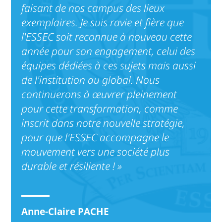
faisant de nos campus des lieux
exemplaires. Je suis ravie et fière que
l'ESSEC soit reconnue à nouveau cette
année pour son engagement, celui des
équipes dédiées à ces sujets mais aussi
de l'institution au global. Nous
continuerons à œuvrer pleinement
pour cette transformation, comme
inscrit dans notre nouvelle stratégie,
pour que l'ESSEC accompagne le
mouvement vers une société plus
durable et résiliente ! »
Anne-Claire PACHE