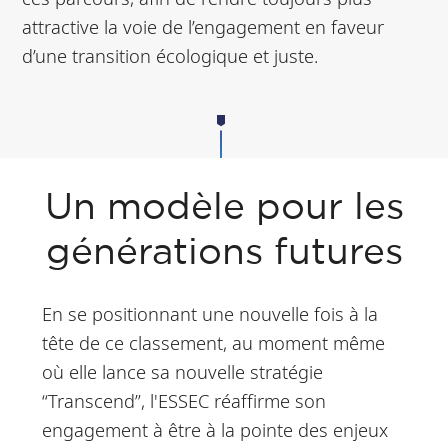
attractive la voie de l’engagement en faveur
d’une transition écologique et juste.
Un modèle pour les
générations futures
En se positionnant une nouvelle fois à la
tête de ce classement, au moment même
où elle lance sa nouvelle stratégie
“Transcend”, l'ESSEC réaffirme son
engagement à être à la pointe des enjeux