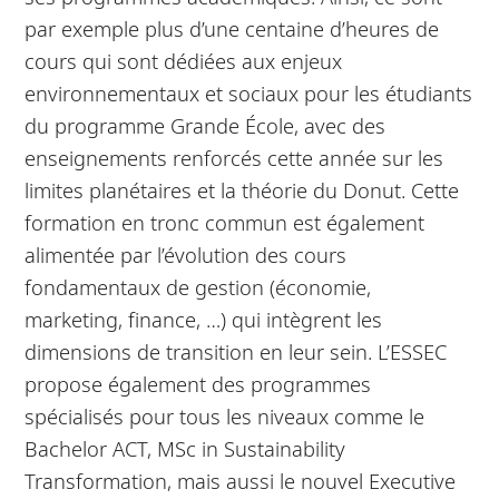
par exemple plus d’une centaine d’heures de
cours qui sont dédiées aux enjeux
environnementaux et sociaux pour les étudiants
du programme Grande École, avec des
enseignements renforcés cette année sur les
limites planétaires et la théorie du Donut. Cette
formation en tronc commun est également
alimentée par l’évolution des cours
fondamentaux de gestion (économie,
marketing, finance, …) qui intègrent les
dimensions de transition en leur sein. L’ESSEC
propose également des programmes
spécialisés pour tous les niveaux comme le
Bachelor ACT, MSc in Sustainability
Transformation, mais aussi le nouvel Executive