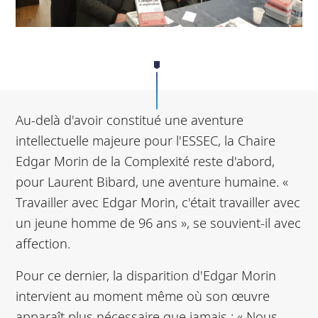
Au-delà d'avoir constitué une aventure
intellectuelle majeure pour l'ESSEC, la Chaire
Edgar Morin de la Complexité reste d'abord,
pour Laurent Bibard, une aventure humaine. «
Travailler avec Edgar Morin, c'était travailler avec
un jeune homme de 96 ans », se souvient-il avec
affection.
Pour ce dernier, la disparition d'Edgar Morin
intervient au moment même où son œuvre
apparaît plus nécessaire que jamais : « Nous