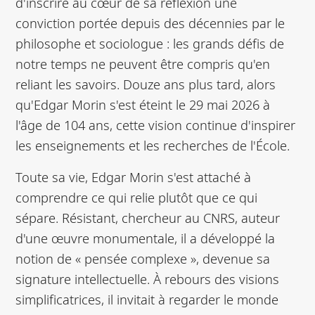
d'inscrire au cœur de sa réflexion une
conviction portée depuis des décennies par le
philosophe et sociologue : les grands défis de
notre temps ne peuvent être compris qu'en
reliant les savoirs. Douze ans plus tard, alors
qu'Edgar Morin s'est éteint le 29 mai 2026 à
l'âge de 104 ans, cette vision continue d'inspirer
les enseignements et les recherches de l'École.
Toute sa vie, Edgar Morin s'est attaché à
comprendre ce qui relie plutôt que ce qui
sépare. Résistant, chercheur au CNRS, auteur
d'une œuvre monumentale, il a développé la
notion de « pensée complexe », devenue sa
signature intellectuelle. À rebours des visions
simplificatrices, il invitait à regarder le monde