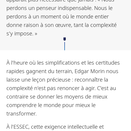
perdons un penseur indispensable. Nous le
perdons à un moment où le monde entier
donne raison à son œuvre, tant la complexité
s'y impose. »
À l'heure où les simplifications et les certitudes
rapides gagnent du terrain, Edgar Morin nous
laisse une leçon précieuse : reconnaître la
complexité n'est pas renoncer à agir. C'est au
contraire se donner les moyens de mieux
comprendre le monde pour mieux le
transformer.
À l'ESSEC, cette exigence intellectuelle et