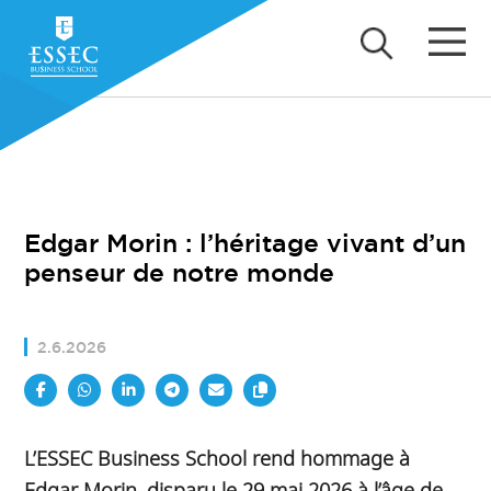
Edgar Morin : l’héritage vivant d’un
penseur de notre monde
2.6.2026
L’ESSEC Business School rend hommage à
Edgar Morin, disparu le 29 mai 2026 à l’âge de