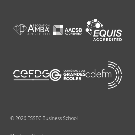
©
2026
ESSEC Business School