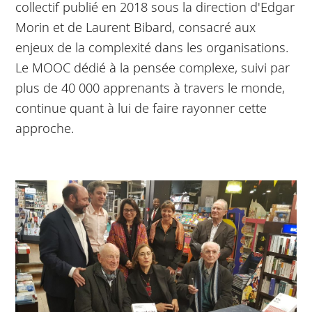
collectif publié en 2018 sous la direction d'Edgar
Morin et de Laurent Bibard, consacré aux
enjeux de la complexité dans les organisations.
Le MOOC dédié à la pensée complexe, suivi par
plus de 40 000 apprenants à travers le monde,
continue quant à lui de faire rayonner cette
approche.