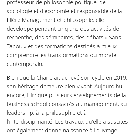
professeur de philosophie politique, de
sociologie et d'économie et responsable de la
filière Management et philosophie, elle
développe pendant cinq ans des activités de
recherche, des séminaires, des débats « Sans
Tabou » et des formations destinés à mieux
comprendre les transformations du monde
contemporain.
Bien que la Chaire ait achevé son cycle en 2019,
son héritage demeure bien vivant. Aujourd'hui
encore, il irrigue plusieurs enseignements de la
business school consacrés au management, au
leadership, à la philosophie et à
l'interdisciplinarité. Les travaux qu'elle a suscités
ont également donné naissance à l'ouvrage