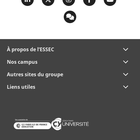
À propos de l’ESSEC
Nos campus
Autres sites du groupe
Liens utiles