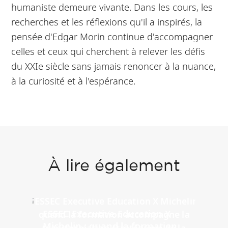
humaniste demeure vivante. Dans les cours, les
recherches et les réflexions qu'il a inspirés, la
pensée d'Edgar Morin continue d'accompagner
celles et ceux qui cherchent à relever les défis
du XXIe siècle sans jamais renoncer à la nuance,
à la curiosité et à l'espérance.
À lire également
ESSEC Executive Education X
Michelin : quand la formation