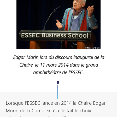
Edgar Morin lors du discours inaugural de la
Chaire, le 11 mars 2014 dans le grand
amphithéâtre de l'ESSEC.
Lorsque l'ESSEC lance en 2014 la Chaire Edgar
Morin de la Complexité, elle fait le choix