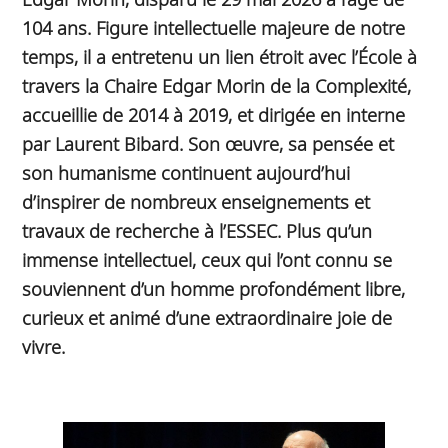
104 ans. Figure intellectuelle majeure de notre
temps, il a entretenu un lien étroit avec l’École à
travers la Chaire Edgar Morin de la Complexité,
accueillie de 2014 à 2019, et dirigée en interne
par Laurent Bibard. Son œuvre, sa pensée et
son humanisme continuent aujourd’hui
d’inspirer de nombreux enseignements et
travaux de recherche à l’ESSEC. Plus qu’un
immense intellectuel, ceux qui l’ont connu se
souviennent d’un homme profondément libre,
curieux et animé d’une extraordinaire joie de
vivre.