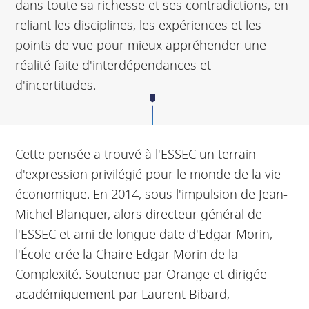
dans toute sa richesse et ses contradictions, en
reliant les disciplines, les expériences et les
points de vue pour mieux appréhender une
réalité faite d'interdépendances et
d'incertitudes.
Cette pensée a trouvé à l'ESSEC un terrain
d'expression privilégié pour le monde de la vie
économique. En 2014, sous l'impulsion de Jean-
Michel Blanquer, alors directeur général de
l'ESSEC et ami de longue date d'Edgar Morin,
l'École crée la Chaire Edgar Morin de la
Complexité. Soutenue par Orange et dirigée
académiquement par Laurent Bibard,