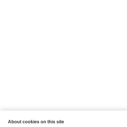
About cookies on this site