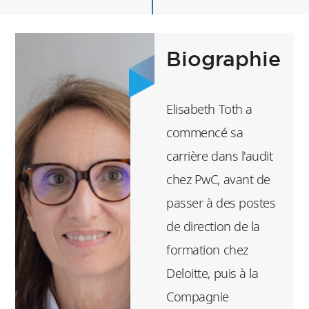
Biographie
Elisabeth Toth a
commencé sa
carrière dans l'audit
chez PwC, avant de
passer à des postes
de direction de la
formation chez
Deloitte, puis à la
Compagnie