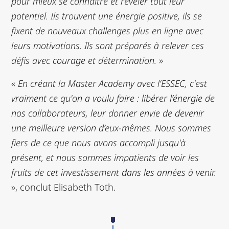
pour mieux se connaître et révéler tout leur
potentiel. Ils trouvent une énergie positive, ils se
fixent de nouveaux challenges plus en ligne avec
leurs motivations. Ils sont préparés à relever ces
défis avec courage et détermination.
»
«
En créant la Master Academy avec l’ESSEC, c'est
vraiment ce qu'on a voulu faire : libérer l’énergie de
nos collaborateurs, leur donner envie de devenir
une meilleure version d’eux-mêmes. Nous sommes
fiers de ce que nous avons accompli jusqu'à
présent, et nous sommes impatients de voir les
fruits de cet investissement dans les années à venir.
», conclut Elisabeth Toth.