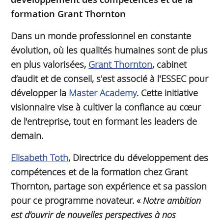
formation Grant Thornton
Dans un monde professionnel en constante
évolution, où les qualités humaines sont de plus
en plus valorisées,
Grant Thornton
, cabinet
d’audit et de conseil, s'est associé à l'ESSEC pour
développer la
Master Academy
. Cette initiative
visionnaire vise à cultiver la confiance au cœur
de l'entreprise, tout en formant les leaders de
demain.
Elisabeth Toth
, Directrice du développement des
compétences et de la formation chez Grant
Thornton, partage son expérience et sa passion
pour ce programme novateur. «
Notre ambition
est d’ouvrir de nouvelles perspectives à nos