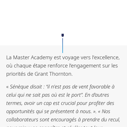
La Master Academy est voyage vers l'excellence,
où chaque étape renforce l’engagement sur les
priorités de Grant Thornton.
«
Sénèque disait : “il n'est pas de vent favorable à
celui qui ne sait pas où est le port”. En d’autres
termes, avoir un cap est crucial pour profiter des
opportunités qui se présentent à nous. ». « Nos
collaborateurs sont encouragés à prendre du recul,