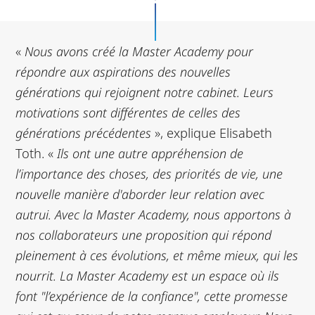
«
Nous avons créé la Master Academy pour
répondre aux aspirations des nouvelles
générations qui rejoignent notre cabinet. Leurs
motivations sont différentes de celles des
générations précédentes
», explique Elisabeth
Toth. «
Ils ont une autre appréhension de
l’importance des choses, des priorités de vie, une
nouvelle manière d'aborder leur relation avec
autrui. Avec la Master Academy, nous apportons à
nos collaborateurs une proposition qui répond
pleinement à ces évolutions, et même mieux, qui les
nourrit. La Master Academy est un espace où ils
font "l’expérience de la confiance", cette promesse