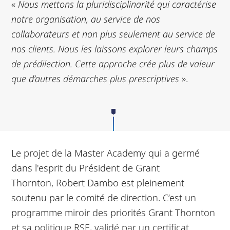
«
Nous mettons la pluridisciplinarité qui caractérise
notre organisation, au service de nos
collaborateurs et non plus seulement au service de
nos clients. Nous les laissons explorer leurs champs
de prédilection. Cette approche crée plus de valeur
que d’autres démarches plus prescriptives
».
Le projet de la Master Academy qui a germé
dans l'esprit du Président de
Grant
Thornton,
Robert Dambo est pleinement
soutenu par le comité de direction. C’est un
programme miroir des priorités Grant Thornton
et sa politique RSE, validé par un certificat