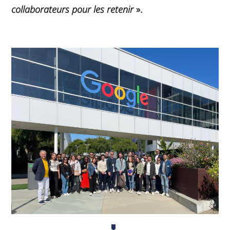
collaborateurs pour les retenir
».