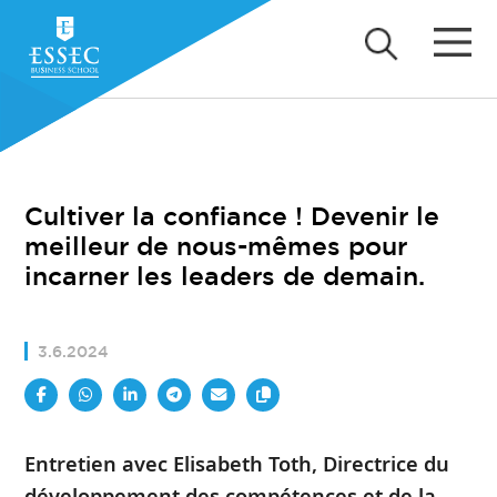
Cultiver la confiance ! Devenir le
meilleur de nous-mêmes pour
incarner les leaders de demain.
3.6.2024
Entretien avec Elisabeth Toth, Directrice du
développement des compétences et de la