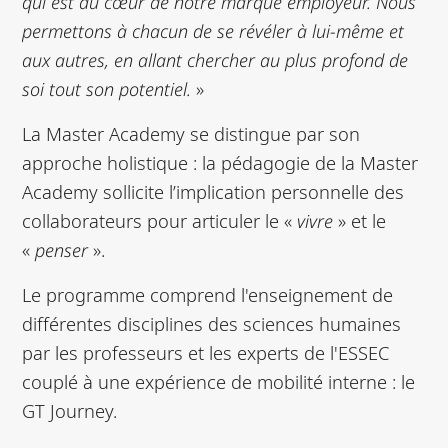
qui est au cœur de notre marque employeur. Nous
permettons à chacun de se révéler à lui-même et
aux autres, en allant chercher au plus profond de
soi tout son potentiel.
»
La Master Academy se distingue par son
approche holistique : la pédagogie de la Master
Academy sollicite l’implication personnelle des
collaborateurs pour articuler le «
vivre
» et le
«
penser
».
Le programme comprend l'enseignement de
différentes disciplines des sciences humaines
par les professeurs et les experts de l'ESSEC
couplé à une expérience de mobilité interne : le
GT Journey.