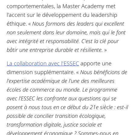
comportementales, la Master Academy met
l'accent sur le développement du leadership
éthique. «
Nous formons des leaders qui excellent
non seulement dans leur domaine, mais qui le font
avec intégrité et responsabilité. C'est la clé pour
bâtir une entreprise durable et résiliente.
»
La collaboration avec l'ESSEC
apporte une
dimension supplémentaire. «
Nous bénéficions de
l'expertise académique de l'une des meilleures
écoles de commerce au monde. Le programme
avec l’ESSEC les confronte aux questions qui se
posent à nous tous en ce début du 21e siècle : est-il
possible de concilier transition écologique,
transformation digitale, justice sociale et
développement économique ? Sommes-nous en