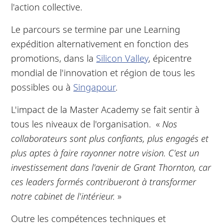
l'action collective.
Le parcours se termine par une Learning
expédition alternativement en fonction des
promotions, dans la
Silicon Valley
, épicentre
mondial de l'innovation et région de tous les
possibles ou à
Singapour
.
L'impact de la Master Academy se fait sentir à
tous les niveaux de l'organisation. «
Nos
collaborateurs sont plus confiants, plus engagés et
plus aptes à faire rayonner notre vision. C'est un
investissement dans l'avenir de Grant Thornton, car
ces leaders formés contribueront à transformer
notre cabinet de l'intérieur.
»
Outre les compétences techniques et