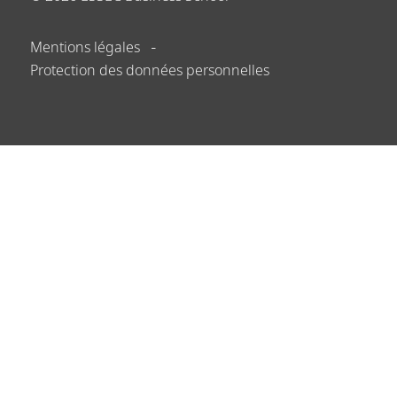
Mentions légales
Protection des données personnelles