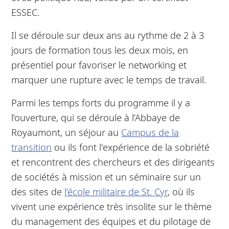
ESSEC.
Il se déroule sur deux ans au rythme de 2 à 3
jours de formation tous les deux mois, en
présentiel pour favoriser le networking et
marquer une rupture avec le temps de travail.
Parmi les temps forts du programme il y a
l’ouverture, qui se déroule à l’Abbaye de
Royaumont, un séjour au
Campus de la
transition
ou ils font l'expérience de la sobriété
et rencontrent des chercheurs et des dirigeants
de sociétés à mission et un séminaire sur un
des sites de
l’école militaire de St. Cyr
, où ils
vivent une expérience très insolite sur le thème
du management des équipes et du pilotage de