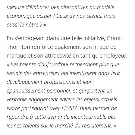
mesure d'élaborer des alternatives au modèle
économique actuel ? Ceux de nos clients, mais
aussi le nôtre ?
»
En s'engageant dans une telle initiative, Grant
Thornton renforce également son image de
marque et son attractivité en tant qu'employeur.
«
Les talents d'aujourd'hui recherchent plus que
jamais des entreprises qui investissent dans leur
développement professionnel et leur
épanouissement personnel, et qui portent un
véritable engagement envers les enjeux actuels.
Notre partenariat avec l'ESSEC nous permet de
répondre à cette demande incontournable des
jeunes talents sur le marché du recrutement.
»