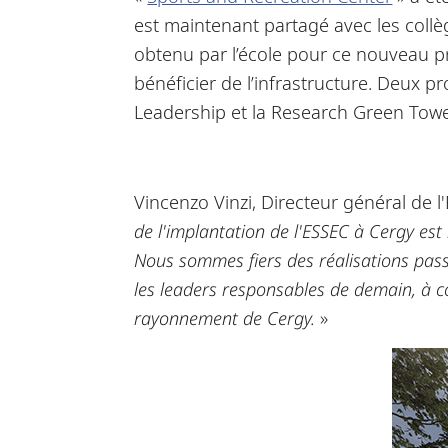
est maintenant partagé avec les collèg
obtenu par l’école pour ce nouveau pr
bénéficier de l’infrastructure. Deux p
Leadership et la Research Green Towe
Vincenzo Vinzi, Directeur général de l
de l'implantation de l'ESSEC à Cergy est
Nous sommes fiers des réalisations pass
les leaders responsables de demain, à c
rayonnement de Cergy.
»