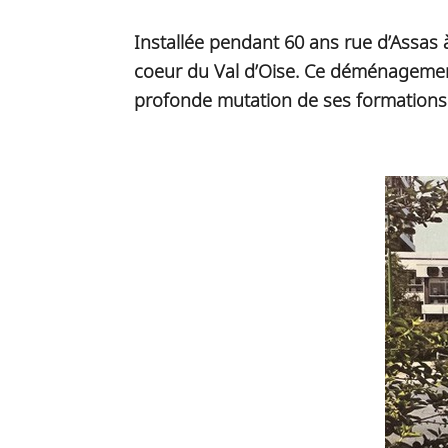
Installée pendant 60 ans rue d’Assas à
coeur du Val d’Oise. Ce déménagement
profonde mutation de ses formations