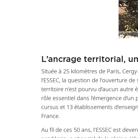
L’ancrage territorial,
Située à 25 kilomètres de Paris, Cergy
l’ESSEC, la question de l'ouverture de 
territoire n’est pourvu d’aucun autre 
rôle essentiel dans l’émergence d’un 
cursus et 13 établissements d’enseign
France.
Au fil de ces 50 ans, l'ESSEC est de