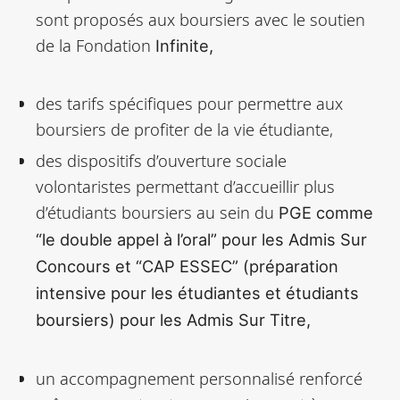
sont proposés aux boursiers avec le soutien
de la Fondation
Infinite,
des tarifs spécifiques pour permettre aux
boursiers de profiter de la vie étudiante,
des dispositifs d’ouverture sociale
volontaristes permettant d’accueillir plus
d’étudiants boursiers au sein du
PGE comme
“le double appel à l’oral” pour les Admis Sur
Concours et “CAP ESSEC” (préparation
intensive pour les étudiantes et étudiants
boursiers) pour les Admis Sur Titre,
un accompagnement personnalisé renforcé