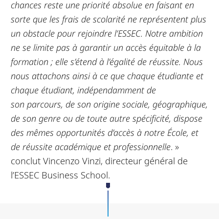
chances reste une
priorité absolue en faisant en
sorte que les frais de scolarité ne représentent plus
un obstacle pour rejoindre
l’ESSEC. Notre ambition
ne se limite pas à garantir un accès équitable à la
formation ; elle s’étend à l’égalité de
réussite. Nous
nous attachons ainsi à ce que chaque étudiante et
chaque étudiant, indépendamment de
son
parcours, de son origine sociale, géographique,
de son genre ou de toute autre spécificité, dispose
des mêmes
opportunités d’accès à notre École, et
de réussite académique et professionnelle
. »
conclut Vincenzo Vinzi, directeur général de
l’ESSEC Business School.