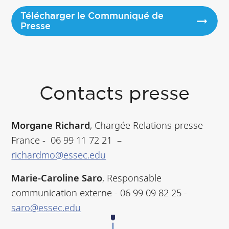
Télécharger le Communiqué de
Presse
Contacts presse
Morgane Richard
, Chargée Relations presse
France - 06 99 11 72 21 –
richardmo@essec.edu
Marie-Caroline Saro
, Responsable
communication externe - 06 99 09 82 25 -
saro@essec.edu