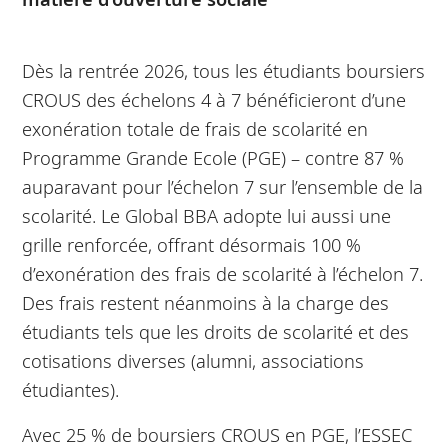
Dès la rentrée 2026, tous les étudiants boursiers
CROUS des échelons 4 à 7 bénéficieront d’une
exonération totale de frais de scolarité en
Programme Grande Ecole (PGE) – contre 87 %
auparavant pour l’échelon 7 sur l’ensemble de la
scolarité. Le Global BBA adopte lui aussi une
grille renforcée, offrant désormais 100 %
d’exonération des frais de scolarité à l’échelon 7.
Des frais restent néanmoins à la charge des
étudiants tels que les droits de scolarité et des
cotisations diverses (alumni, associations
étudiantes).
Avec 25 % de boursiers CROUS en PGE, l’ESSEC