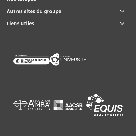
Autres sites du groupe
Liens utiles