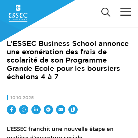
L’ESSEC Business School annonce
une exonération des frais de
scolarité de son Programme
Grande Ecole pour les boursiers
échelons 4 à 7
10.10.2025
L’ESSEC franchit une nouvelle étape en
matière d’ouverture sociale