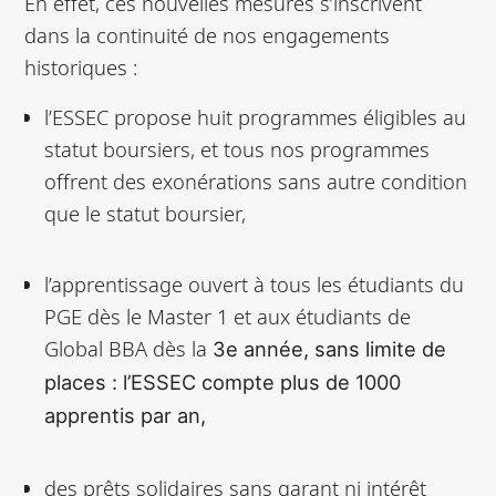
En effet, ces nouvelles mesures s’inscrivent
dans la continuité de nos engagements
historiques :
l’ESSEC propose huit programmes éligibles au
statut boursiers, et tous nos programmes
offrent des exonérations sans autre condition
que le statut boursier,
l’apprentissage ouvert à tous les étudiants du
PGE dès le Master 1 et aux étudiants de
Global BBA dès la
3e année, sans limite de
places : l’ESSEC compte plus de 1000
apprentis par an,
des prêts solidaires sans garant ni intérêt