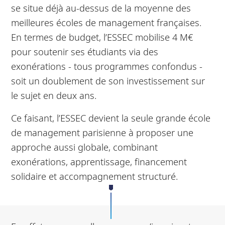
se situe déjà au-dessus de la moyenne des
meilleures écoles de management françaises.
En termes de budget, l’ESSEC mobilise 4 M€
pour soutenir ses étudiants via des
exonérations - tous programmes confondus -
soit un doublement de son investissement sur
le sujet en deux ans.
Ce faisant, l’ESSEC devient la seule grande école
de management parisienne à proposer une
approche aussi globale, combinant
exonérations, apprentissage, financement
solidaire et accompagnement structuré.