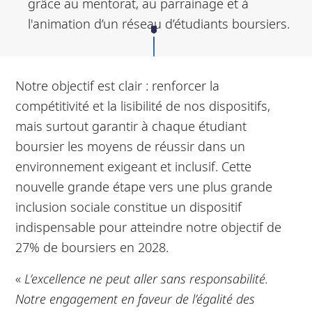
grâce au mentorat, au parrainage et à
l'animation d’un réseau d’étudiants boursiers.
Notre objectif est clair : renforcer la
compétitivité et la lisibilité de nos dispositifs,
mais surtout garantir à chaque étudiant
boursier les moyens de réussir dans un
environnement exigeant et inclusif. Cette
nouvelle grande étape vers une plus grande
inclusion sociale constitue un dispositif
indispensable pour atteindre notre objectif de
27% de boursiers en 2028.
«
L’excellence ne peut aller sans responsabilité.
Notre engagement en faveur de l’égalité des