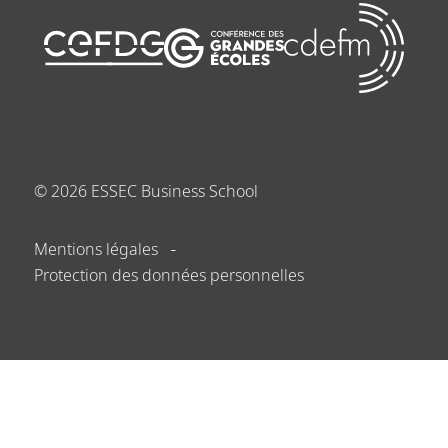
©
2026
ESSEC Business School
Mentions légales
Protection des données personnelles