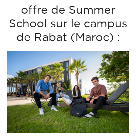
offre de Summer
School sur le campus
de Rabat (Maroc) :