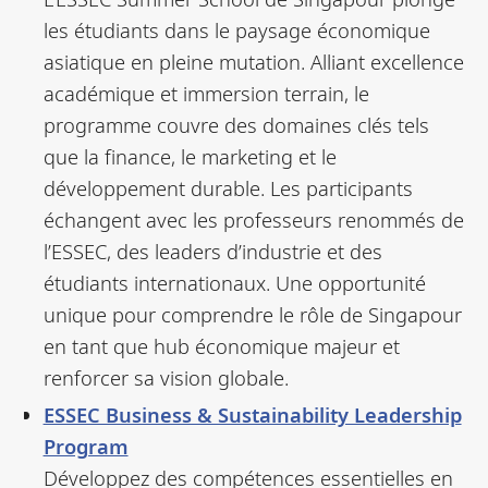
les étudiants dans le paysage économique
asiatique en pleine mutation. Alliant excellence
académique et immersion terrain, le
programme couvre des domaines clés tels
que la finance, le marketing et le
développement durable. Les participants
échangent avec les professeurs renommés de
l’ESSEC, des leaders d’industrie et des
étudiants internationaux. Une opportunité
unique pour comprendre le rôle de Singapour
en tant que hub économique majeur et
renforcer sa vision globale.
ESSEC Business & Sustainability Leadership
Program
Développez des compétences essentielles en