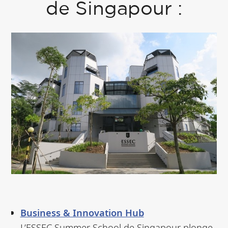
de Singapour :
Business & Innovation Hub
L’ESSEC Summer School de Singapour plonge