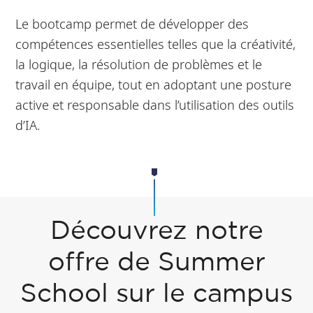
Le bootcamp permet de développer des
compétences essentielles telles que la créativité,
la logique, la résolution de problèmes et le
travail en équipe, tout en adoptant une posture
active et responsable dans l’utilisation des outils
d’IA.
Découvrez notre
offre de Summer
School sur le campus