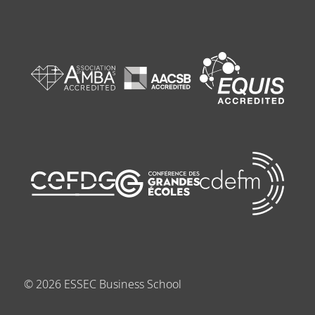
©
2026
ESSEC Business School