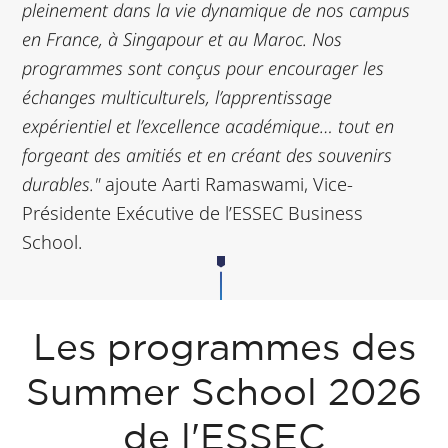
pleinement dans la vie dynamique de nos campus
en France, à Singapour et au Maroc. Nos
programmes sont conçus pour encourager les
échanges multiculturels, l’apprentissage
expérientiel et l’excellence académique… tout en
forgeant des amitiés et en créant des souvenirs
durables."
ajoute Aarti Ramaswami, Vice-
Présidente Exécutive de l’ESSEC Business
School.
Les programmes des
Summer School 2026
de l'ESSEC