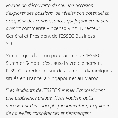
voyage de découverte de soi, une occasion
d’explorer ses passions, de révéler son potentiel et
d’acquérir des connaissances qui façonneront son
avenir."
commente Vincenzo Vinzi, Directeur
Général et Président de l’ESSEC Business
School.
S’immerger dans un programme de l’ESSEC
Summer School, c’est aussi vivre pleinement
l’ESSEC Experience, sur des campus dynamiques
situés en France, à Singapour et au Maroc.
"Les étudiants de l’ESSEC Summer School vivront
une expérience unique. Nous voulons qu’ils
découvrent des concepts fondamentaux, acquièrent
de nouvelles compétences et s’immergent