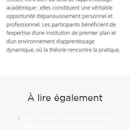
académique : elles constituent une véritable
opportunité d’épanouissement personnel et
professionnel. Les participants bénéficient de
l’expertise d’une institution de premier plan et
d’un environnement d’apprentissage
dynamique, où la théorie rencontre la pratique.
À lire également
ESSEC Executive Education X