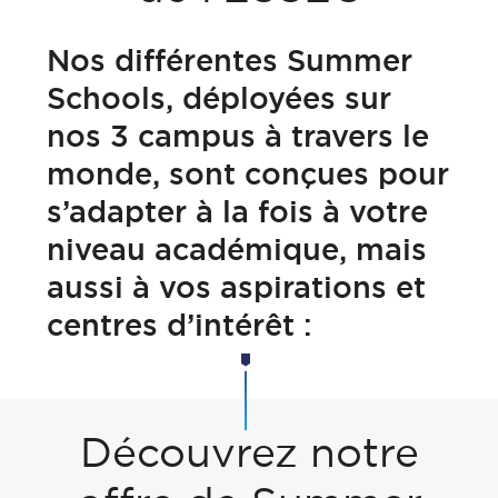
Nos différentes Summer
Schools, déployées sur
nos 3 campus à travers le
monde, sont conçues pour
s’adapter à la fois à votre
niveau académique, mais
aussi à vos aspirations et
centres d’intérêt :
Découvrez notre