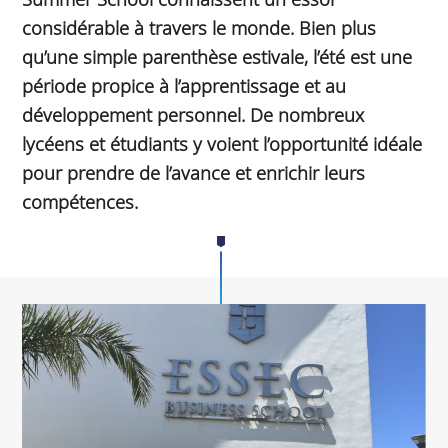
considérable à travers le monde. Bien plus
qu’une simple parenthèse estivale, l’été est une
période propice à l’apprentissage et au
développement personnel. De nombreux
lycéens et étudiants y voient l’opportunité idéale
pour prendre de l’avance et enrichir leurs
compétences.