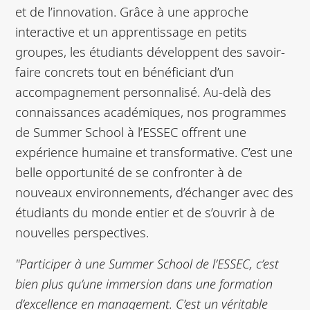
et de l’innovation. Grâce à une approche
interactive et un apprentissage en petits
groupes, les étudiants développent des savoir-
faire concrets tout en bénéficiant d’un
accompagnement personnalisé. Au-delà des
connaissances académiques, nos programmes
de Summer School à l’ESSEC offrent une
expérience humaine et transformative. C’est une
belle opportunité de se confronter à de
nouveaux environnements, d’échanger avec des
étudiants du monde entier et de s’ouvrir à de
nouvelles perspectives.
"Participer à une Summer School de l’ESSEC, c’est
bien plus qu’une immersion dans une formation
d’excellence en management. C’est un véritable