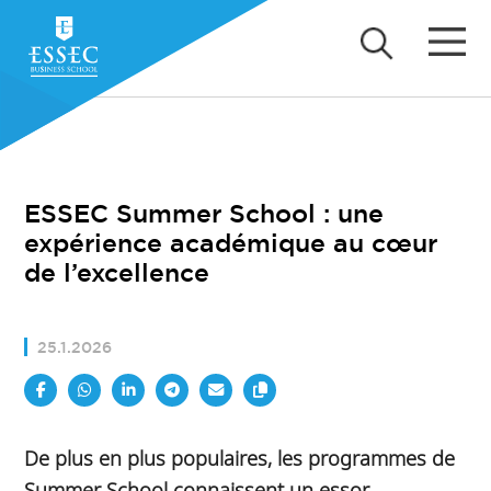
ESSEC Summer School : une
expérience académique au cœur
de l’excellence
25.1.2026
De plus en plus populaires, les programmes de
Summer School connaissent un essor