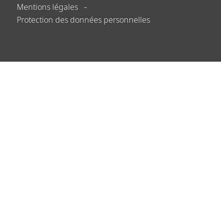
Mentions légales
Protection des données personnelles