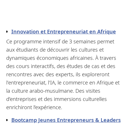
Innovation et Entrepreneuriat en Afrique
Ce programme intensif de 3 semaines permet
aux étudiants de découvrir les cultures et
dynamiques économiques africaines. À travers
des cours interactifs, des études de cas et des
rencontres avec des experts, ils exploreront
l'entrepreneuriat, l'IA, le commerce en Afrique et
la culture arabo-musulmane. Des visites
d’entreprises et des immersions culturelles
enrichiront l’expérience.
Bootcamp Jeunes Entrepreneurs & Leaders