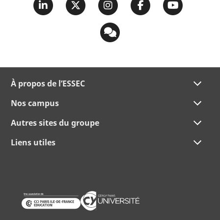
À propos de l’ESSEC
Nos campus
Autres sites du groupe
Liens utiles