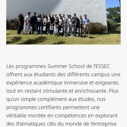
Les programmes Summer School de l’ESSEC
offrent aux étudiants des différents campus une
expérience académique immersive et exigeante,
tout en restant stimulante et enrichissante. Plus
qu’un simple complément aux études, nos
programmes certifiants permettent une
véritable montée en compétences en explorant
des thématiques clés du monde de l’entreprise