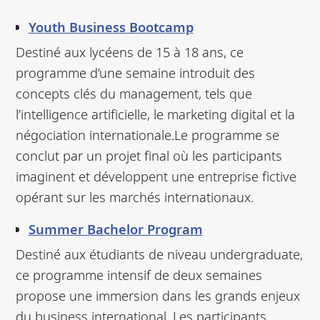
Youth Business Bootcamp
Destiné aux lycéens de 15 à 18 ans, ce
programme d’une semaine introduit des
concepts clés du management, tels que
l’intelligence artificielle, le marketing digital et la
négociation internationale.Le programme se
conclut par un projet final où les participants
imaginent et développent une entreprise fictive
opérant sur les marchés internationaux.
Summer Bachelor Program
Destiné aux étudiants de niveau undergraduate,
ce programme intensif de deux semaines
propose une immersion dans les grands enjeux
du business international. Les participants