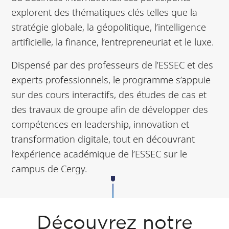
explorent des thématiques clés telles que la
stratégie globale, la géopolitique, l’intelligence
artificielle, la finance, l’entrepreneuriat et le luxe.
Dispensé par des professeurs de l’ESSEC et des
experts professionnels, le programme s’appuie
sur des cours interactifs, des études de cas et
des travaux de groupe afin de développer des
compétences en leadership, innovation et
transformation digitale, tout en découvrant
l’expérience académique de l’ESSEC sur le
campus de Cergy.
Découvrez notre