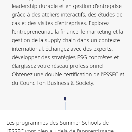
leadership durable et en gestion d’entreprise
grâce à des ateliers interactifs, des études de
cas et des visites d’entreprises. Explorez
l’entrepreneuriat, la finance, le marketing et la
gestion de la supply chain dans un contexte
international. Échangez avec des experts,
développez des stratégies ESG concrètes et
élargissez votre réseau professionnel.
Obtenez une double certification de l’ESSEC et
du Council on Business & Society.
Les programmes des Summer Schools de
l’ESSEC vont bien au-delà de l’apprentissage