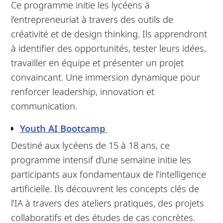
Ce programme initie les lycéens à
l’entrepreneuriat à travers des outils de
créativité et de design thinking. Ils apprendront
à identifier des opportunités, tester leurs idées,
travailler en équipe et présenter un projet
convaincant. Une immersion dynamique pour
renforcer leadership, innovation et
communication.
Youth AI Bootcamp
Destiné aux lycéens de 15 à 18 ans, ce
programme intensif d’une semaine initie les
participants aux fondamentaux de l’intelligence
artificielle. Ils découvrent les concepts clés de
l’IA à travers des ateliers pratiques, des projets
collaboratifs et des études de cas concrètes.