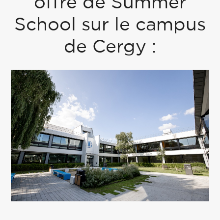
offre de Summer
School sur le campus
de Cergy :