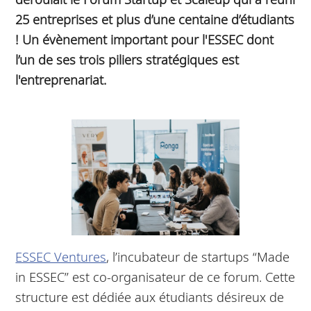
25 entreprises et plus d’une centaine d’étudiants
! Un évènement important pour l'ESSEC dont
l’un de ses trois piliers stratégiques est
l'entreprenariat.
ESSEC Ventures
, l’incubateur de startups “Made
in ESSEC” est co-organisateur de ce forum. Cette
structure est dédiée aux étudiants désireux de