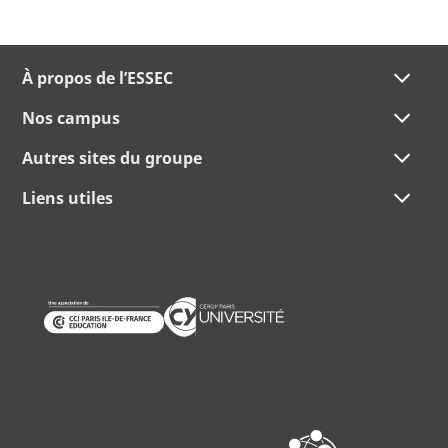
À propos de l’ESSEC
Nos campus
Autres sites du groupe
Liens utiles