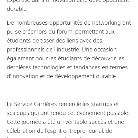
durable.
De nombreuses opportunités de networking ont
pu se créer lors du forum, permettant aux
étudiants de tisser des liens avec des
professionnels de l'industrie. Une occasion
également pour les étudiants de découvrir les
dernières technologies et tendances en termes
d'innovation et de développement durable.
Le Service Carrières remercie les startups et
scaleups qui ont rendu cet événement possible.
Cette journée a été un véritable succès et une
célébration de l'esprit entrepreneurial, de