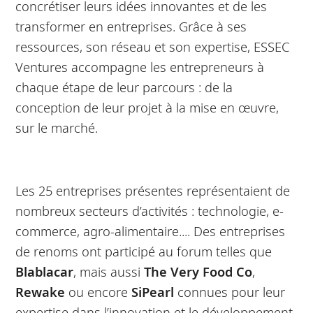
concrétiser leurs idées innovantes et de les
transformer en entreprises. Grâce à ses
ressources, son réseau et son expertise, ESSEC
Ventures accompagne les entrepreneurs à
chaque étape de leur parcours : de la
conception de leur projet à la mise en œuvre,
sur le marché.
Les 25 entreprises présentes représentaient de
nombreux secteurs d’activités : technologie, e-
commerce, agro-alimentaire.... Des entreprises
de renoms ont participé au forum telles que
Blablacar
, mais aussi
The Very Food Co
,
Rewake
ou encore
SiPearl
connues pour leur
expertise dans l’innovation et le développement