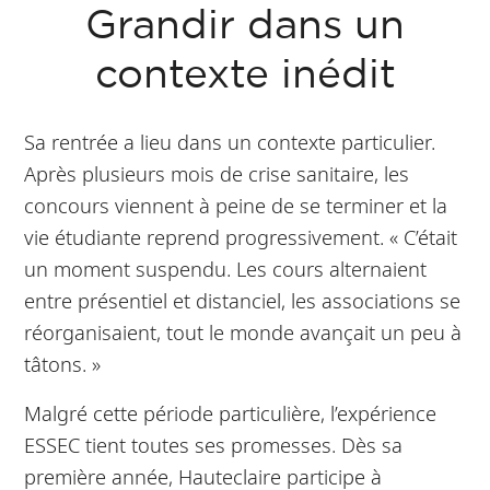
Grandir dans un
contexte inédit
Sa rentrée a lieu dans un contexte particulier.
Après plusieurs mois de crise sanitaire, les
concours viennent à peine de se terminer et la
vie étudiante reprend progressivement. « C’était
un moment suspendu. Les cours alternaient
entre présentiel et distanciel, les associations se
réorganisaient, tout le monde avançait un peu à
tâtons. »
Malgré cette période particulière, l’expérience
ESSEC tient toutes ses promesses. Dès sa
première année, Hauteclaire participe à