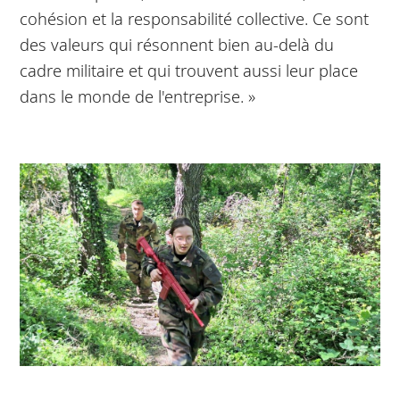
cohésion et la responsabilité collective. Ce sont
des valeurs qui résonnent bien au-delà du
cadre militaire et qui trouvent aussi leur place
dans le monde de l'entreprise. »