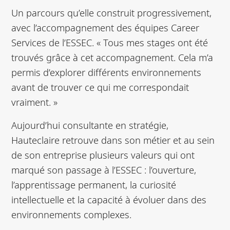
Un parcours qu’elle construit progressivement,
avec l’accompagnement des équipes Career
Services de l’ESSEC. « Tous mes stages ont été
trouvés grâce à cet accompagnement. Cela m’a
permis d’explorer différents environnements
avant de trouver ce qui me correspondait
vraiment. »
Aujourd’hui consultante en stratégie,
Hauteclaire retrouve dans son métier et au sein
de son entreprise plusieurs valeurs qui ont
marqué son passage à l’ESSEC : l’ouverture,
l’apprentissage permanent, la curiosité
intellectuelle et la capacité à évoluer dans des
environnements complexes.