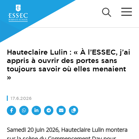
Hauteclaire Lulin : « À l’ESSEC, j’ai
appris à ouvrir des portes sans
toujours savoir où elles menaient
»
17.6.2026
Samedi 20 juin 2026, Hauteclaire Lulin montera
sur la scène du Commencement Day pour