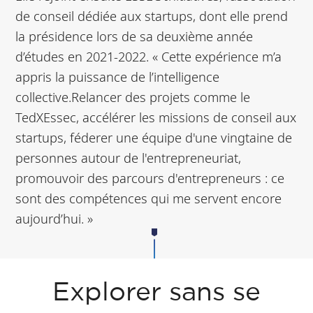
de conseil dédiée aux startups, dont elle prend
la présidence lors de sa deuxième année
d’études en 2021-2022. « Cette expérience m’a
appris la puissance de l’intelligence
collective.Relancer des projets comme le
TedXEssec, accélérer les missions de conseil aux
startups, féderer une équipe d'une vingtaine de
personnes autour de l'entrepreneuriat,
promouvoir des parcours d'entrepreneurs : ce
sont des compétences qui me servent encore
aujourd’hui. »
Explorer sans se