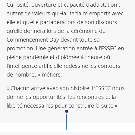
Curiosité, ouverture et capacité d’adaptation :
autant de valeurs qu’Hauteclaire emporte avec
elle et qu’elle partagera lors de son discours
qu’elle donnera lors de la cérémonie du
Commencement Day devant toute sa
promotion. Une génération entrée à l’ESSEC en
pleine pandémie et diplômée à l’heure où
l’intelligence artificielle redessine les contours
de nombreux métiers.
« Chacun arrive avec son histoire. L’ESSEC nous
donne les opportunités, les rencontres et la
liberté nécessaires pour construire la suite »