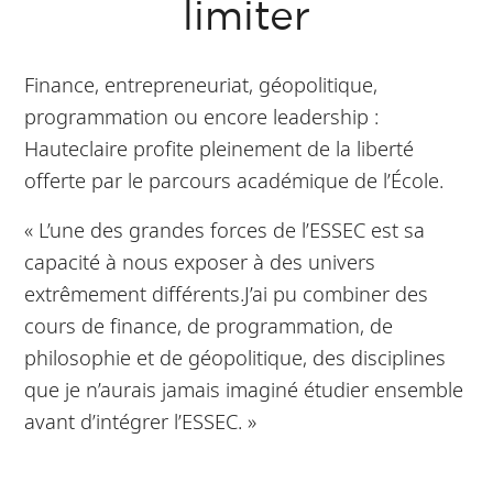
limiter
Finance, entrepreneuriat, géopolitique,
programmation ou encore leadership :
Hauteclaire profite pleinement de la liberté
offerte par le parcours académique de l’École.
« L’une des grandes forces de l’ESSEC est sa
capacité à nous exposer à des univers
extrêmement différents.J’ai pu combiner des
cours de finance, de programmation, de
philosophie et de géopolitique, des disciplines
que je n’aurais jamais imaginé étudier ensemble
avant d’intégrer l’ESSEC. »