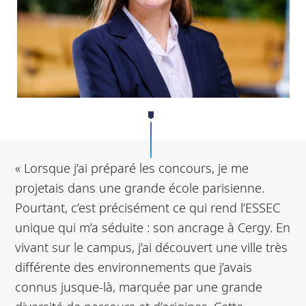
« Lorsque j’ai préparé les concours, je me
projetais dans une grande école parisienne.
Pourtant, c’est précisément ce qui rend l’ESSEC
unique qui m’a séduite : son ancrage à Cergy. En
vivant sur le campus, j’ai découvert une ville très
différente des environnements que j’avais
connus jusque-là, marquée par une grande