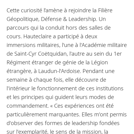
Cette curiosité l’amène à rejoindre la Filière
Géopolitique, Défense & Leadership. Un
parcours qui la conduit hors des salles de
cours. Hauteclaire a participé à deux
immersions militaires, l'une à l'Académie militaire
de Saint-Cyr Coëtquidan, l'autre au sein du 1er
Régiment étranger de génie de la Légion
étrangère, à Laudun-l'Ardoise. Pendant une
semaine à chaque fois, elle découvre de
l'intérieur le fonctionnement de ces institutions
et les principes qui guident leurs modes de
commandement. « Ces expériences ont été
particulièrement marquantes. Elles m'ont permis
d'observer des formes de leadership fondées
sur l'exemplarité, le sens de la mission, la