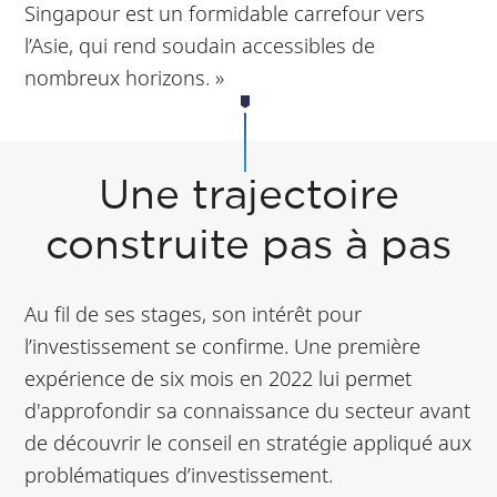
Singapour est un formidable carrefour vers
l’Asie, qui rend soudain accessibles de
nombreux horizons. »
Une trajectoire
construite pas à pas
Au fil de ses stages, son intérêt pour
l’investissement se confirme. Une première
expérience de six mois en 2022 lui permet
d'approfondir sa connaissance du secteur avant
de découvrir le conseil en stratégie appliqué aux
problématiques d’investissement.