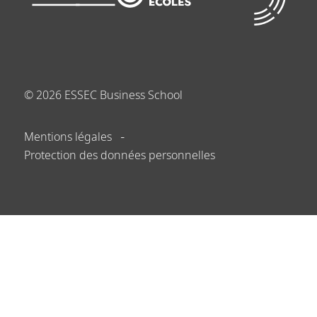
©
2026
ESSEC Business School
Mentions légales
Protection des données personnelles