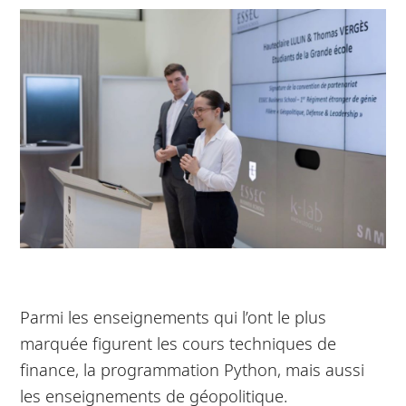
Parmi les enseignements qui l’ont le plus
marquée figurent les cours techniques de
finance, la programmation Python, mais aussi
les enseignements de géopolitique.