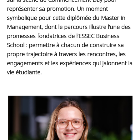
représenter sa promotion. Un moment
symbolique pour cette diplômée du Master in
Management, dont le parcours illustre l’une des
promesses fondatrices de l’ESSEC Business
School : permettre à chacun de construire sa
propre trajectoire à travers les rencontres, les
engagements et les expériences qui jalonnent la
vie étudiante.