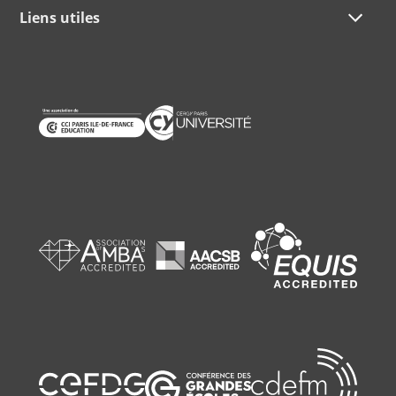
Liens utiles