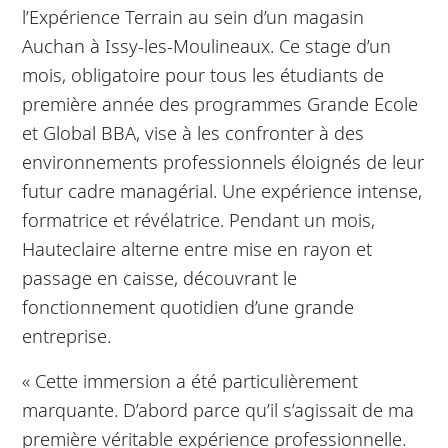
l’Expérience Terrain au sein d’un magasin
Auchan à Issy-les-Moulineaux. Ce stage d’un
mois, obligatoire pour tous les étudiants de
première année des programmes Grande Ecole
et Global BBA, vise à les confronter à des
environnements professionnels éloignés de leur
futur cadre managérial. Une expérience intense,
formatrice et révélatrice. Pendant un mois,
Hauteclaire alterne entre mise en rayon et
passage en caisse, découvrant le
fonctionnement quotidien d’une grande
entreprise.
« Cette immersion a été particulièrement
marquante. D’abord parce qu’il s’agissait de ma
première véritable expérience professionnelle.