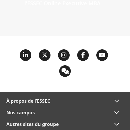
l'ESSEC Online Executive MBA
À propos de l’ESSEC
Nos campus
Autres sites du groupe