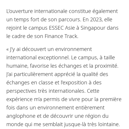
L’ouverture internationale constitue également
un temps fort de son parcours. En 2023, elle
rejoint le campus ESSEC Asie à Singapour dans
le cadre de son Finance Track.
« J’y ai découvert un environnement
international exceptionnel. Le campus, à taille
humaine, favorise les échanges et la proximité.
J’ai particulièrement apprécié la qualité des
échanges en classe et l’exposition à des
perspectives très internationales. Cette
expérience m’a permis de vivre pour la première
fois dans un environnement entièrement
anglophone et de découvrir une région du
monde qui me semblait jusque-là très lointaine.