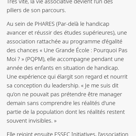
Très vite, la vie associative devient l’un des
piliers de son parcours.
Au sein de PHARES (Par-delà le handicap
avancer et réussir des études supérieures), une
association rattachée au programme d’égalité
des chances « Une Grande École : Pourquoi Pas
Moi ? » (PQPM), elle accompagne pendant une
année des enfants en situation de handicap.
Une expérience qui élargit son regard et nourrit
sa conception du leadership. « Je me suis dit
qu’on ne pouvait pas prétendre être manager
demain sans comprendre les réalités d'une
partie de la population dont les réalités restent
souvent invisibles. »
Elle rejoint ensuite ESSEC Initiatives, l’association