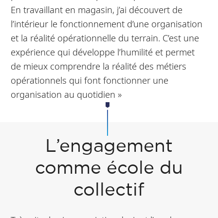
En travaillant en magasin, j’ai découvert de
l’intérieur le fonctionnement d’une organisation
et la réalité opérationnelle du terrain. C’est une
expérience qui développe l’humilité et permet
de mieux comprendre la réalité des métiers
opérationnels qui font fonctionner une
organisation au quotidien »
L’engagement
comme école du
collectif