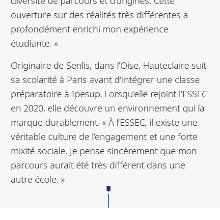
diversité de parcours et d’origines. Cette
ouverture sur des réalités très différentes a
profondément enrichi mon expérience
étudiante. »
Originaire de Senlis, dans l’Oise, Hauteclaire suit
sa scolarité à Paris avant d'intégrer une classe
préparatoire à Ipesup. Lorsqu’elle rejoint l’ESSEC
en 2020, elle découvre un environnement qui la
marque durablement. « À l’ESSEC, il existe une
véritable culture de l’engagement et une forte
mixité sociale. Je pense sincèrement que mon
parcours aurait été très différent dans une
autre école. »