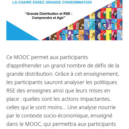
Ce MOOC permet aux participants
d'appréhender un grand nombre de défis de la
grande distribution. Grâce à cet enseignement,
les participants sauront analyser les politiques
RSE des enseignes ainsi que leurs mises en
place : quelles sont les actions impactantes,
celles qui le sont moins… Une analyse nourrie
par le contexte socio-économique, enseigné
dans le MOOC, qui permettra aux participants