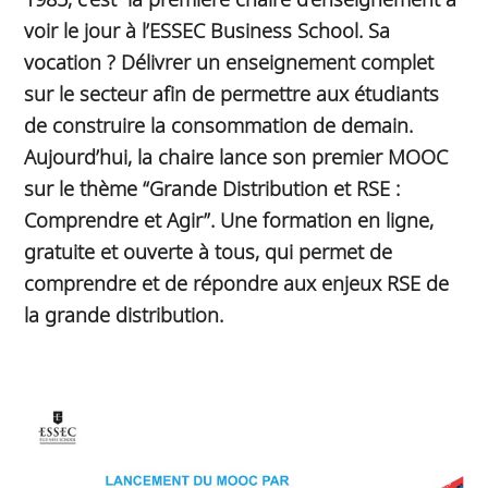
voir le jour à l’ESSEC Business School. Sa
vocation ? Délivrer un enseignement complet
sur le secteur afin de permettre aux étudiants
de construire la consommation de demain.
Aujourd’hui, la chaire lance son premier MOOC
sur le thème “Grande Distribution et RSE :
Comprendre et Agir”. Une formation en ligne,
gratuite et ouverte à tous, qui permet de
comprendre et de répondre aux enjeux RSE de
la grande distribution.