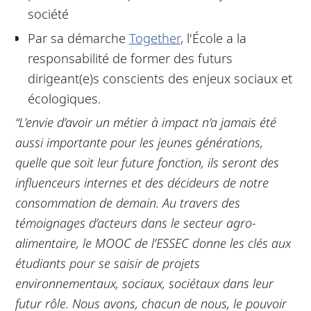
société
Par sa démarche
Together
, l'École a la
responsabilité de former des futurs
dirigeant(e)s conscients des enjeux sociaux et
écologiques.
“L’envie d’avoir un métier à impact n’a jamais été
aussi importante pour les jeunes générations,
quelle que soit leur future fonction, ils seront des
influenceurs internes et des décideurs de notre
consommation de demain. Au travers des
témoignages d’acteurs dans le secteur agro-
alimentaire, le MOOC de l’ESSEC donne les clés aux
étudiants pour se saisir de projets
environnementaux, sociaux, sociétaux dans leur
futur rôle. Nous avons, chacun de nous, le pouvoir