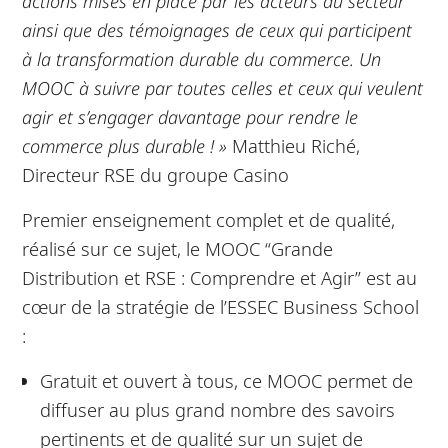
actions mises en place par les acteurs du secteur
ainsi que des témoignages de ceux qui participent
à la transformation durable du commerce. Un
MOOC à suivre par toutes celles et ceux qui veulent
agir et s’engager davantage pour rendre le
commerce plus durable ! »
Matthieu Riché,
Directeur RSE du groupe Casino
Premier enseignement complet et de qualité,
réalisé sur ce sujet, le MOOC “Grande
Distribution et RSE : Comprendre et Agir” est au
cœur de la stratégie de l’ESSEC Business School
:
Gratuit et ouvert à tous, ce MOOC permet de
diffuser au plus grand nombre des savoirs
pertinents et de qualité sur un sujet de