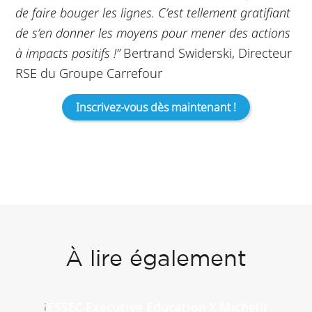
de faire bouger les lignes. C’est tellement gratifiant
de s’en donner les moyens pour mener des actions
à impacts positifs !”
Bertrand Swiderski, Directeur
RSE du Groupe Carrefour
Inscrivez-vous dès maintenant !
À lire également