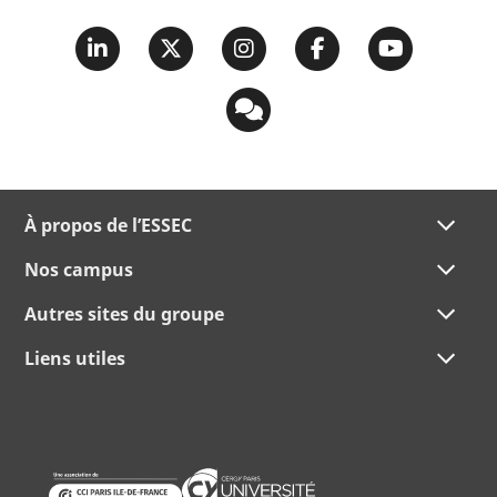
À propos de l’ESSEC
Nos campus
Autres sites du groupe
Liens utiles