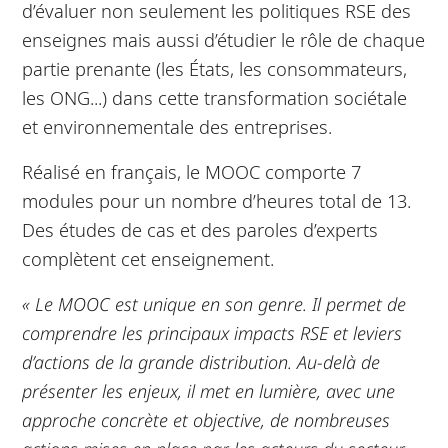
d’évaluer non seulement les politiques RSE des
enseignes mais aussi d’étudier le rôle de chaque
partie prenante (les États, les consommateurs,
les ONG...) dans cette transformation sociétale
et environnementale des entreprises.
Réalisé en français, le MOOC comporte 7
modules pour un nombre d’heures total de 13.
Des études de cas et des paroles d’experts
complètent cet enseignement.
« Le MOOC est unique en son genre. Il permet de
comprendre les principaux impacts RSE et leviers
d’actions de la grande distribution. Au-delà de
présenter les enjeux, il met en lumière, avec une
approche concrète et objective, de nombreuses