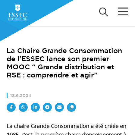
La Chaire Grande Consommation
de l’ESSEC lance son premier
MOOC “ Grande distribution et
RSE : comprendre et agir”
18.6.2024
La chaire Grande Consommation a été créée en
1985, c’est la première chaire d’enseignement à