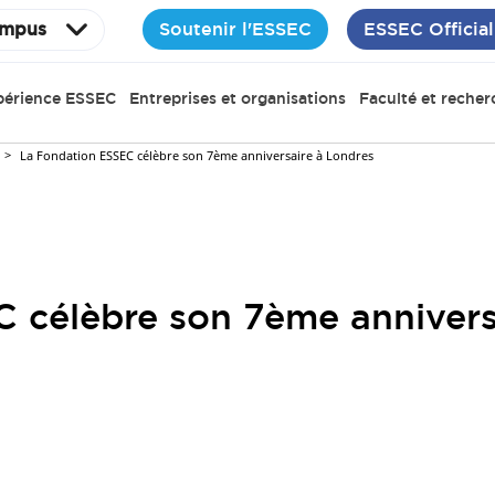
Soutenir l'ESSEC
ESSEC Official
mpus
périence ESSEC
Entreprises et organisations
Faculté et recher
La Fondation ESSEC célèbre son 7ème anniversaire à Londres
 célèbre son 7ème annivers