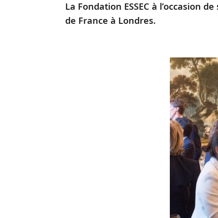
La Fondation ESSEC à l’occasion de 
de France à Londres.