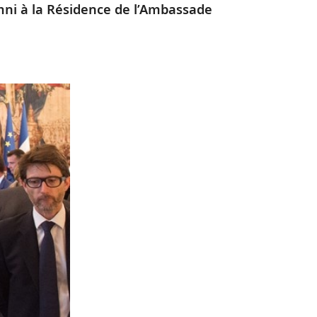
mni à la Résidence de l’Ambassade