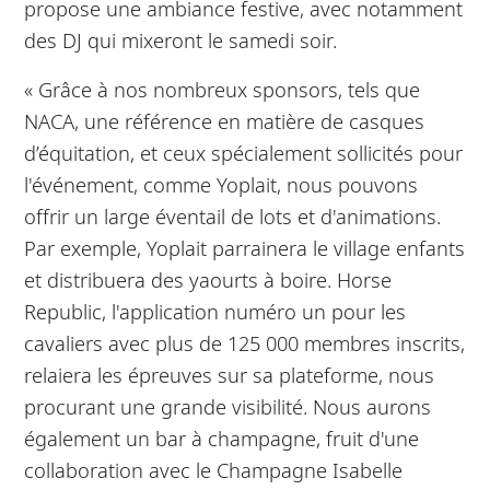
propose une ambiance festive, avec notamment
des DJ qui mixeront le samedi soir.
« Grâce à nos nombreux sponsors, tels que
NACA, une référence en matière de casques
d’équitation, et ceux spécialement sollicités pour
l'événement, comme Yoplait, nous pouvons
offrir un large éventail de lots et d'animations.
Par exemple, Yoplait parrainera le village enfants
et distribuera des yaourts à boire. Horse
Republic, l'application numéro un pour les
cavaliers avec plus de 125 000 membres inscrits,
relaiera les épreuves sur sa plateforme, nous
procurant une grande visibilité. Nous aurons
également un bar à champagne, fruit d'une
collaboration avec le Champagne Isabelle