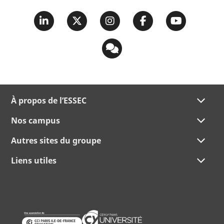
À propos de l’ESSEC
Nos campus
Autres sites du groupe
Liens utiles