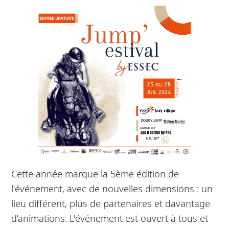
Cette année marque la 5ème édition de
l'événement, avec de nouvelles dimensions : un
lieu différent, plus de partenaires et davantage
d’animations. L'événement est ouvert à tous et