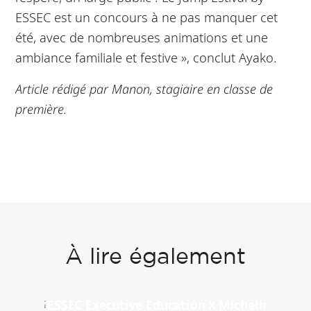
ESSEC est un concours à ne pas manquer cet
été, avec de nombreuses animations et une
ambiance familiale et festive », conclut Ayako.
Article rédigé par Manon, stagiaire en classe de
première.
À lire également