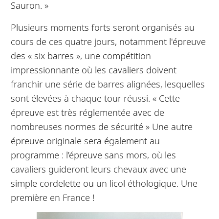
Sauron. »
Plusieurs moments forts seront organisés au
cours de ces quatre jours, notamment l'épreuve
des « six barres », une compétition
impressionnante où les cavaliers doivent
franchir une série de barres alignées, lesquelles
sont élevées à chaque tour réussi. « Cette
épreuve est très réglementée avec de
nombreuses normes de sécurité » Une autre
épreuve originale sera également au
programme : l’épreuve sans mors, où les
cavaliers guideront leurs chevaux avec une
simple cordelette ou un licol éthologique. Une
première en France !