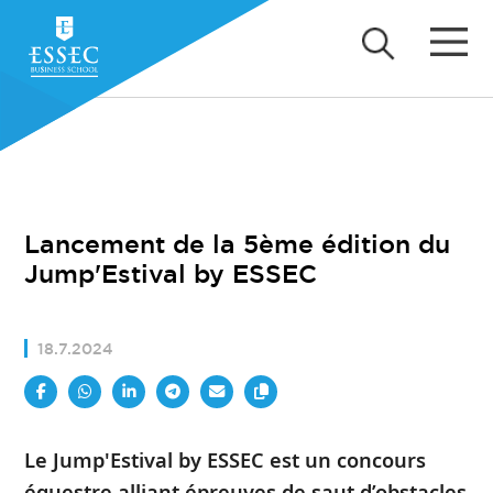
Lancement de la 5ème édition du
Jump'Estival by ESSEC
18.7.2024
Le Jump'Estival by ESSEC est un concours
équestre alliant épreuves de saut d’obstacles