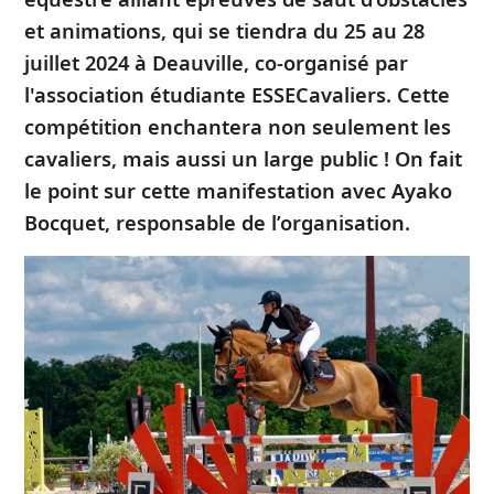
et animations, qui se tiendra du 25 au 28
juillet 2024 à Deauville, co-organisé par
l'association étudiante ESSECavaliers. Cette
compétition enchantera non seulement les
cavaliers, mais aussi un large public ! On fait
le point sur cette manifestation avec Ayako
Bocquet, responsable de l’organisation.