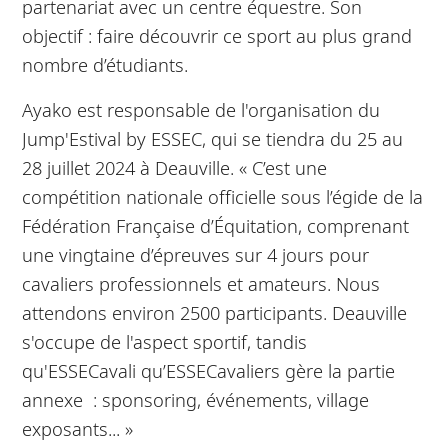
partenariat avec un centre équestre. Son
objectif : faire découvrir ce sport au plus grand
nombre d’étudiants.
Ayako est responsable de l'organisation du
Jump'Estival by ESSEC, qui se tiendra du 25 au
28 juillet 2024 à Deauville. « C’est une
compétition nationale officielle sous l’égide de la
Fédération Française d’Équitation, comprenant
une vingtaine d’épreuves sur 4 jours pour
cavaliers professionnels et amateurs. Nous
attendons environ 2500 participants. Deauville
s'occupe de l'aspect sportif, tandis
qu'ESSECavali qu’ESSECavaliers gère la partie
annexe : sponsoring, événements, village
exposants... »