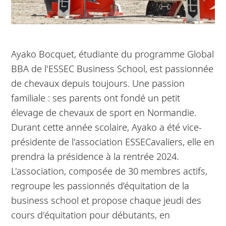
Ayako Bocquet, étudiante du programme Global
BBA de l'ESSEC Business School, est passionnée
de chevaux depuis toujours. Une passion
familiale : ses parents ont fondé un petit
élevage de chevaux de sport en Normandie.
Durant cette année scolaire, Ayako a été vice-
présidente de l'association ESSECavaliers, elle en
prendra la présidence à la rentrée 2024.
L'association, composée de 30 membres actifs,
regroupe les passionnés d’équitation de la
business school et propose chaque jeudi des
cours d'équitation pour débutants, en