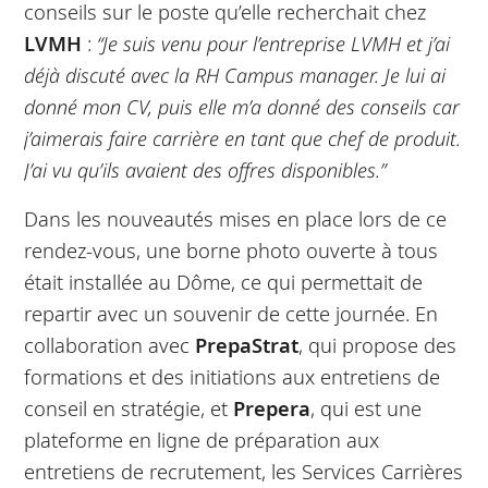
conseils sur le poste qu’elle recherchait chez
LVMH
:
“Je suis venu pour l’entreprise LVMH et j’ai
déjà discuté avec la RH Campus manager. Je lui ai
donné mon CV, puis elle m’a donné des conseils car
j’aimerais faire carrière en tant que chef de produit.
J’ai vu qu’ils avaient des offres disponibles.”
Dans les nouveautés mises en place lors de ce
rendez-vous, une borne photo ouverte à tous
était installée au Dôme, ce qui permettait de
repartir avec un souvenir de cette journée. En
collaboration avec
PrepaStrat
, qui propose des
formations et des initiations aux entretiens de
conseil en stratégie, et
Prepera
, qui est une
plateforme en ligne de préparation aux
entretiens de recrutement, les Services Carrières