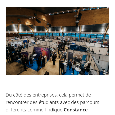
Du côté des entreprises, cela permet de
rencontrer des étudiants avec des parcours
différents comme l’indique
Constance