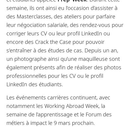
semaine, ils ont ainsi eu l’occasion d’assister à
des Masterclasses, des ateliers pour parfaire
leur négociation salariale, des rendez-vous pour
corriger leurs CV ou leur profil LinkedIn ou
encore des Crack the Case pour pouvoir
s’entraîner à des études de cas. Depuis un an,
un photographe ainsi qu’une maquilleuse sont
également présents afin de réaliser des photos
professionnelles pour les CV ou le profil
LinkedIn des étudiants.
Les événements carrières continuent, avec
notamment les Working Abroad Week, la
semaine de l’apprentissage et le Forum des
métiers à impact le 9 mars prochain.