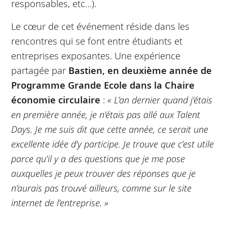
responsables, etc…).
Le cœur de cet événement réside dans les
rencontres qui se font entre étudiants et
entreprises exposantes. Une expérience
partagée par
Bastien, en deuxième année de
Programme Grande Ecole dans la Chaire
économie circulaire
:
« L’an dernier quand j’étais
en première année, je n’étais pas allé aux Talent
Days. Je me suis dit que cette année, ce serait une
excellente idée d’y participe. Je trouve que c’est utile
parce qu’il y a des questions que je me pose
auxquelles je peux trouver des réponses que je
n’aurais pas trouvé ailleurs, comme sur le site
internet de l’entreprise. »