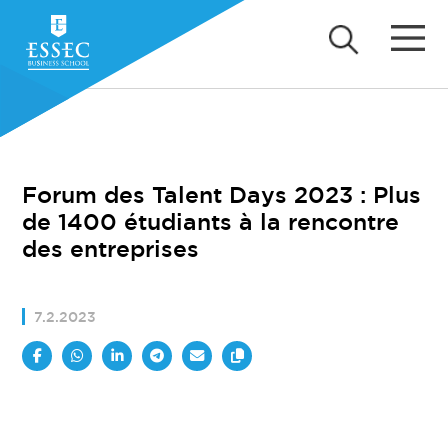
Forum des Talent Days 2023 : Plus
de 1400 étudiants à la rencontre
des entreprises
7.2.2023