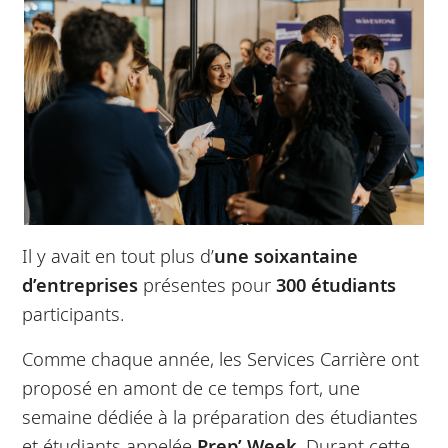
Il y avait en tout plus d’
une soixantaine
d’entreprises
présentes pour
300 étudiants
participants.
Comme chaque année, les Services Carrière ont
proposé en amont de ce temps fort, une
semaine dédiée à la préparation des étudiantes
et étudiants appelée
Prep’ Week
. Durant cette