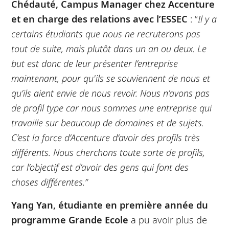
Chédauté, Campus Manager chez Accenture
et en charge des relations avec l’ESSEC
: “
Il y a
certains étudiants que nous ne recruterons pas
tout de suite, mais plutôt dans un an ou deux. Le
but est donc de leur présenter l’entreprise
maintenant, pour qu'ils se souviennent de nous et
qu’ils aient envie de nous revoir. Nous n’avons pas
de profil type car nous sommes une entreprise qui
travaille sur beaucoup de domaines et de sujets.
C’est la force d’Accenture d’avoir des profils très
différents. Nous cherchons toute sorte de profils,
car l’objectif est d’avoir des gens qui font des
choses différentes.”
Yang Yan, étudiante en première année du
programme Grande Ecole
a pu avoir plus de