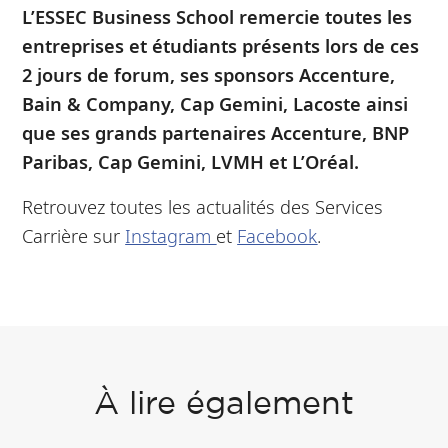
L’ESSEC Business School remercie toutes les
entreprises et étudiants présents lors de ces
2 jours de forum, ses sponsors Accenture,
Bain & Company, Cap Gemini, Lacoste ainsi
que ses grands partenaires Accenture, BNP
Paribas, Cap Gemini, LVMH et L’Oréal.
Retrouvez toutes les actualités des Services
Carrière sur
Instagram
et
Facebook
.
À lire également