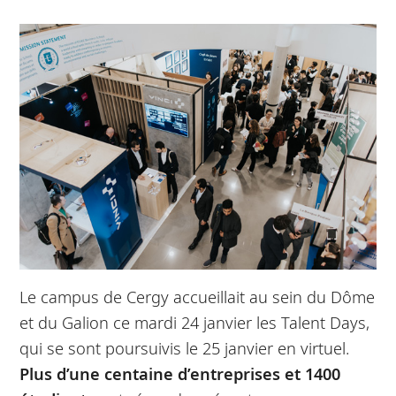
Le campus de Cergy accueillait au sein du Dôme
et du Galion ce mardi 24 janvier les Talent Days,
qui se sont poursuivis le 25 janvier en virtuel.
Plus d’une centaine d’entreprises et 1400