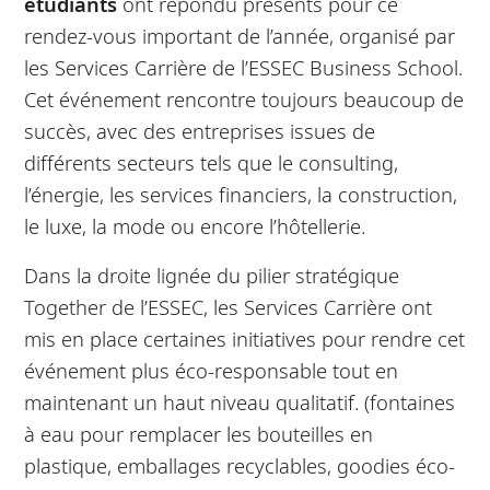
étudiants
ont répondu présents pour ce
rendez-vous important de l’année, organisé par
les Services Carrière de l’ESSEC Business School.
Cet événement rencontre toujours beaucoup de
succès, avec des entreprises issues de
différents secteurs tels que le consulting,
l’énergie, les services financiers, la construction,
le luxe, la mode ou encore l’hôtellerie.
Dans la droite lignée du pilier stratégique
Together de l’ESSEC, les Services Carrière ont
mis en place certaines initiatives pour rendre cet
événement plus éco-responsable tout en
maintenant un haut niveau qualitatif. (fontaines
à eau pour remplacer les bouteilles en
plastique, emballages recyclables, goodies éco-