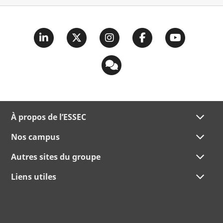
À propos de l’ESSEC
Nos campus
Autres sites du groupe
Liens utiles