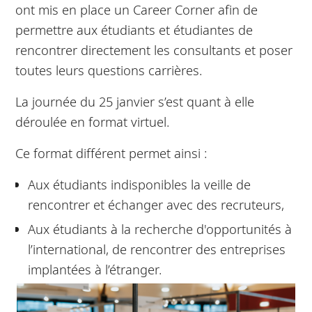
ont mis en place un Career Corner afin de
permettre aux étudiants et étudiantes de
rencontrer directement les consultants et poser
toutes leurs questions carrières.
La journée du 25 janvier s’est quant à elle
déroulée en format virtuel.
Ce format différent permet ainsi :
Aux étudiants indisponibles la veille de
rencontrer et échanger avec des recruteurs,
Aux étudiants à la recherche d'opportunités à
l’international, de rencontrer des entreprises
implantées à l’étranger.