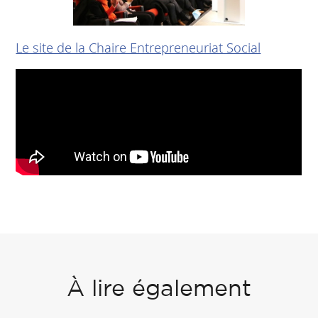
Le site de la Chaire Entrepreneuriat Social
À lire également