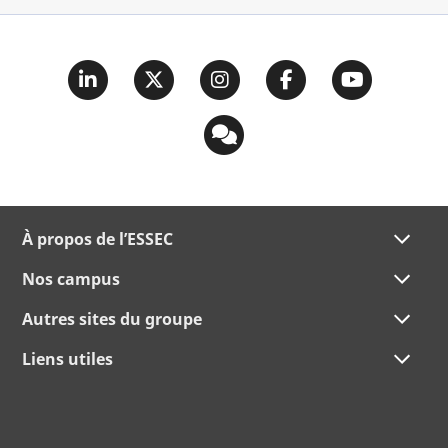
À propos de l’ESSEC
Nos campus
Autres sites du groupe
Liens utiles