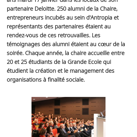
partenaire Deloitte. 250 alumni de la Chaire,
entrepreneurs incubés au sein d'Antropia et
représentants des partenaires étaient au
rendez-vous de ces retrouvailles. Les
témoignages des alumni étaient au cœur de la
soirée. Chaque année, la chaire accueille entre
20 et 25 étudiants de la Grande Ecole qui
étudient la création et le management des
organisations à finalité sociale.