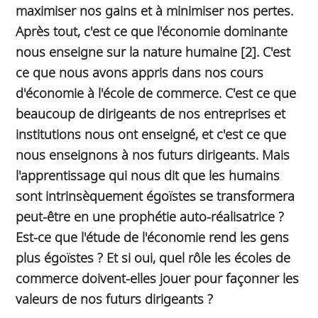
maximiser nos gains et à minimiser nos pertes.
Après tout, c'est ce que l'économie dominante
nous enseigne sur la nature humaine [2]. C'est
ce que nous avons appris dans nos cours
d'économie à l'école de commerce. C'est ce que
beaucoup de dirigeants de nos entreprises et
institutions nous ont enseigné, et c'est ce que
nous enseignons à nos futurs dirigeants. Mais
l'apprentissage qui nous dit que les humains
sont intrinsèquement égoïstes se transformera
peut-être en une prophétie auto-réalisatrice ?
Est-ce que l'étude de l'économie rend les gens
plus égoïstes ? Et si oui, quel rôle les écoles de
commerce doivent-elles jouer pour façonner les
valeurs de nos futurs dirigeants ?