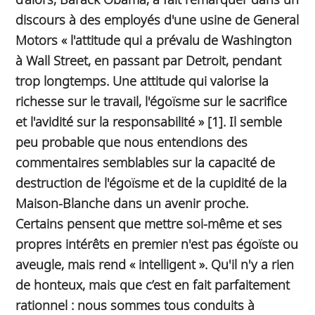
discours à des employés d'une usine de General
Motors « l'attitude qui a prévalu de Washington
à Wall Street, en passant par Detroit, pendant
trop longtemps. Une attitude qui valorise la
richesse sur le travail, l'égoïsme sur le sacrifice
et l'avidité sur la responsabilité » [1]. Il semble
peu probable que nous entendions des
commentaires semblables sur la capacité de
destruction de l'égoïsme et de la cupidité de la
Maison-Blanche dans un avenir proche.
Certains pensent que mettre soi-même et ses
propres intérêts en premier n'est pas égoïste ou
aveugle, mais rend « intelligent ». Qu'il n'y a rien
de honteux, mais que c’est en fait parfaitement
rationnel : nous sommes tous conduits à