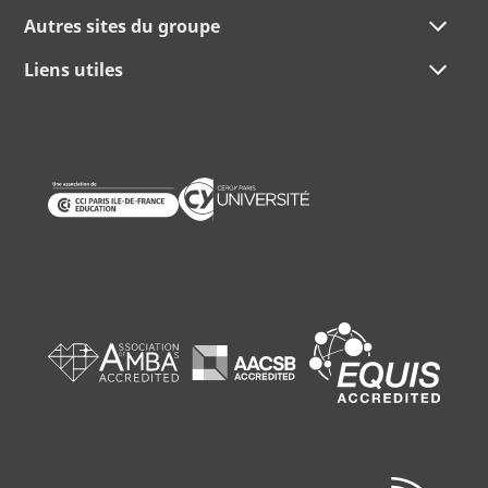
Autres sites du groupe
Liens utiles