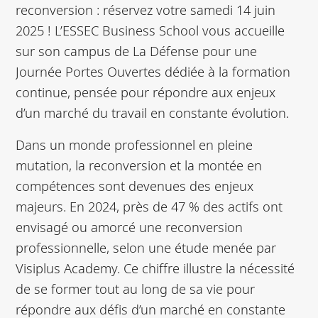
reconversion : réservez votre samedi 14 juin
2025 ! L’ESSEC Business School vous accueille
sur son campus de La Défense pour une
Journée Portes Ouvertes dédiée à la formation
continue, pensée pour répondre aux enjeux
d’un marché du travail en constante évolution.
Dans un monde professionnel en pleine
mutation, la reconversion et la montée en
compétences sont devenues des enjeux
majeurs. En 2024, près de 47 % des actifs ont
envisagé ou amorcé une reconversion
professionnelle, selon une étude menée par
Visiplus Academy. Ce chiffre illustre la nécessité
de se former tout au long de sa vie pour
répondre aux défis d’un marché en constante