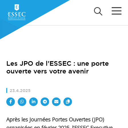
Les JPO de l'ESSEC : une porte
ouverte vers votre avenir
23.4.2025
Après les Journées Portes Ouvertes (JPO)
organisées en février 2025, l'ESSEC Executive