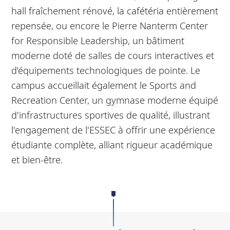
hall fraîchement rénové, la cafétéria entièrement
repensée, ou encore le Pierre Nanterm Center
for Responsible Leadership, un bâtiment
moderne doté de salles de cours interactives et
d’équipements technologiques de pointe. Le
campus accueillait également le Sports and
Recreation Center, un gymnase moderne équipé
d'infrastructures sportives de qualité, illustrant
l'engagement de l'ESSEC à offrir une expérience
étudiante complète, alliant rigueur académique
et bien-être.