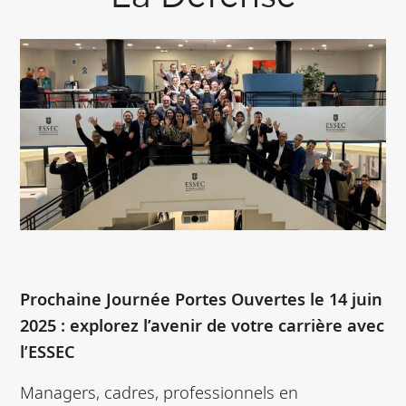
Prochaine Journée Portes Ouvertes le 14 juin
2025 : explorez l’avenir de votre carrière avec
l’ESSEC
Managers, cadres, professionnels en