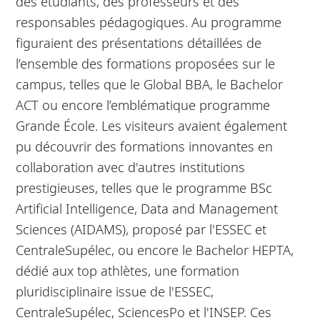
des étudiants, des professeurs et des
responsables pédagogiques. Au programme
figuraient des présentations détaillées de
l’ensemble des formations proposées sur le
campus, telles que le Global BBA, le Bachelor
ACT ou encore l’emblématique programme
Grande École. Les visiteurs avaient également
pu découvrir des formations innovantes en
collaboration avec d'autres institutions
prestigieuses, telles que le programme BSc
Artificial Intelligence, Data and Management
Sciences (AIDAMS), proposé par l'ESSEC et
CentraleSupélec, ou encore le Bachelor HEPTA,
dédié aux top athlètes, une formation
pluridisciplinaire issue de l'ESSEC,
CentraleSupélec, SciencesPo et l'INSEP. Ces