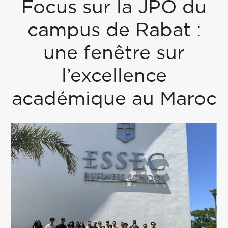
Focus sur la JPO du
campus de Rabat :
une fenêtre sur
l’excellence
académique au Maroc