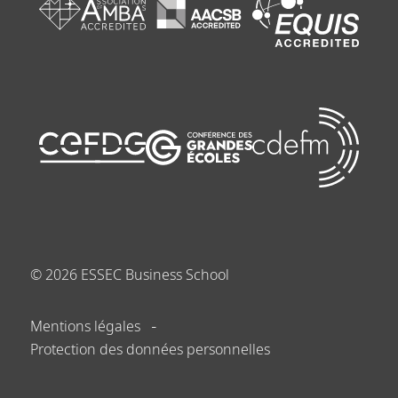
©
2026
ESSEC Business School
Mentions légales
Protection des données personnelles