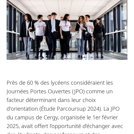
Près de 60 % des lycéens considéraient les
Journées Portes Ouvertes (JPO) comme un
facteur déterminant dans leur choix
d'orientation (Étude Parcoursup 2024). La JPO
du campus de Cergy, organisée le 1er février
2025, avait offert l’opportunité d’échanger avec