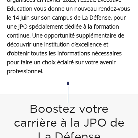
Education vous donne un nouveau rendez-vous
le 14 juin sur son campus de La Défense, pour
une JPO spécialement dédiée à la formation
continue. Une opportunité supplémentaire de
découvrir une institution d’excellence et
d’obtenir toutes les informations nécessaires
pour faire un choix éclairé sur votre avenir
professionnel.
Boostez votre
carrière à la JPO de
La Défense