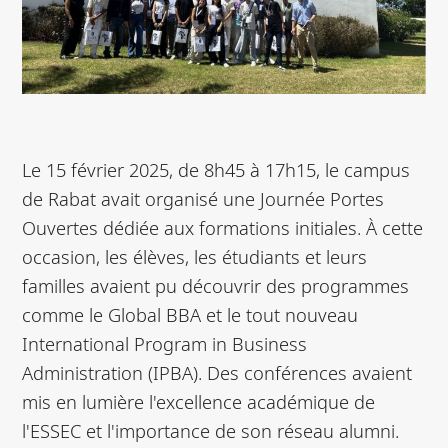
Le 15 février 2025, de 8h45 à 17h15, le campus
de Rabat avait organisé une Journée Portes
Ouvertes dédiée aux formations initiales. À cette
occasion, les élèves, les étudiants et leurs
familles avaient pu découvrir des programmes
comme le Global BBA et le tout nouveau
International Program in Business
Administration (IPBA). Des conférences avaient
mis en lumière l'excellence académique de
l'ESSEC et l'importance de son réseau alumni.