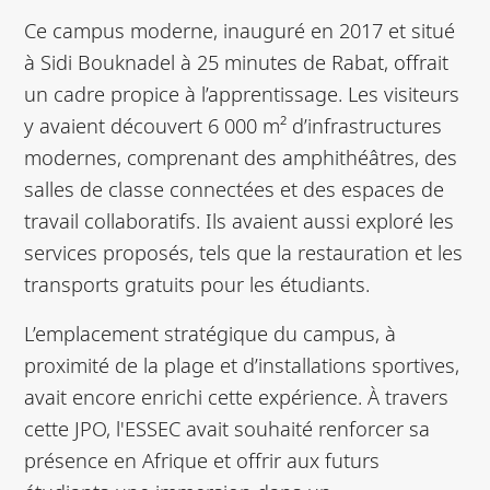
Ce campus moderne, inauguré en 2017 et situé
à Sidi Bouknadel à 25 minutes de Rabat, offrait
un cadre propice à l’apprentissage. Les visiteurs
y avaient découvert 6 000 m² d’infrastructures
modernes, comprenant des amphithéâtres, des
salles de classe connectées et des espaces de
travail collaboratifs. Ils avaient aussi exploré les
services proposés, tels que la restauration et les
transports gratuits pour les étudiants.
L’emplacement stratégique du campus, à
proximité de la plage et d’installations sportives,
avait encore enrichi cette expérience. À travers
cette JPO, l'ESSEC avait souhaité renforcer sa
présence en Afrique et offrir aux futurs