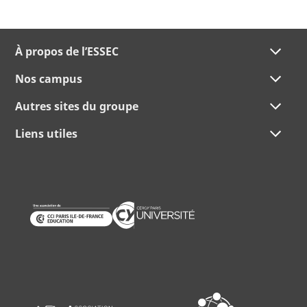
À propos de l’ESSEC
Nos campus
Autres sites du groupe
Liens utiles