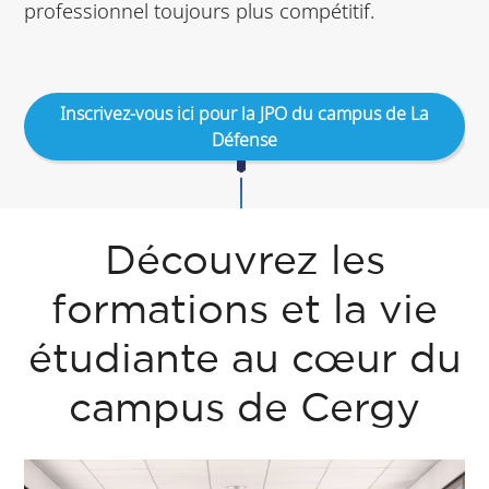
professionnel toujours plus compétitif.
Inscrivez-vous ici pour la JPO du campus de La
Défense
Découvrez les
formations et la vie
étudiante au cœur du
campus de Cergy