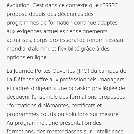
évolution. C’est dans ce contexte que l’ESSEC
propose depuis des décennies des
programmes de formation continue adaptés
aux exigences actuelles : enseignements
actualisés, corps professoral de renom, réseau
mondial d’alumni, et flexibilité grâce à des
options en ligne.
La Journée Portes Ouvertes (JPO) du campus de
La Défense offre aux professionnels, managers
et cadres dirigeants une occasion privilégiée de
découvrir l’ensemble des formations proposées
: formations diplômantes, certificats et
programmes courts ou solutions sur mesure.
Au programme : une présentation des
formations, des masterclasses sur l’intelligence