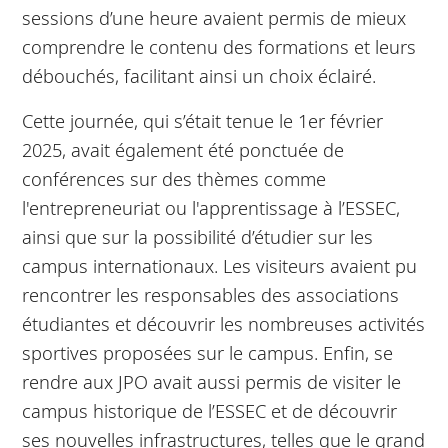
sessions d’une heure avaient permis de mieux
comprendre le contenu des formations et leurs
débouchés, facilitant ainsi un choix éclairé.
Cette journée, qui s’était tenue le 1er février
2025, avait également été ponctuée de
conférences sur des thèmes comme
l'entrepreneuriat ou l'apprentissage à l’ESSEC,
ainsi que sur la possibilité d’étudier sur les
campus internationaux. Les visiteurs avaient pu
rencontrer les responsables des associations
étudiantes et découvrir les nombreuses activités
sportives proposées sur le campus. Enfin, se
rendre aux JPO avait aussi permis de visiter le
campus historique de l’ESSEC et de découvrir
ses nouvelles infrastructures, telles que le grand