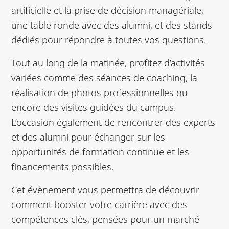
artificielle et la prise de décision managériale,
une table ronde avec des alumni, et des stands
dédiés pour répondre à toutes vos questions.
Tout au long de la matinée, profitez d’activités
variées comme des séances de coaching, la
réalisation de photos professionnelles ou
encore des visites guidées du campus.
L’occasion également de rencontrer des experts
et des alumni pour échanger sur les
opportunités de formation continue et les
financements possibles.
Cet évènement vous permettra de découvrir
comment booster votre carrière avec des
compétences clés, pensées pour un marché