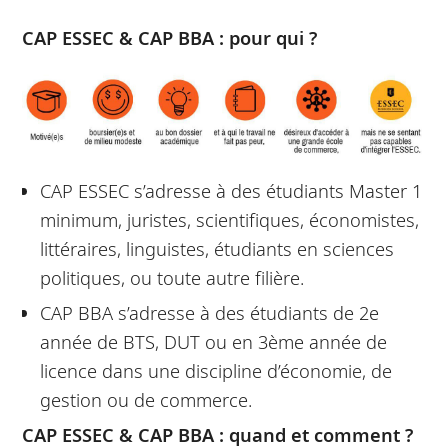
CAP ESSEC & CAP BBA : pour qui ?
CAP ESSEC s’adresse à des étudiants Master 1
minimum, juristes, scientifiques, économistes,
littéraires, linguistes, étudiants en sciences
politiques, ou toute autre filière.
CAP BBA s’adresse à des étudiants de 2e
année de BTS, DUT ou en 3ème année de
licence dans une discipline d’économie, de
gestion ou de commerce.
CAP ESSEC & CAP BBA : quand et comment ?