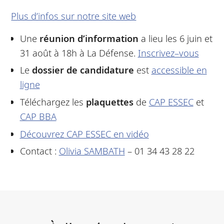
Plus d’infos sur notre site web
Une
réunion d’information
a lieu les 6 juin et
31 août à 18h à La Défense.
Inscrivez–vous
Le
dossier de candidature
est
accessible en
ligne
Téléchargez les
plaquettes
de
CAP ESSEC
et
CAP BBA
Découvrez CAP ESSEC en vidéo
Contact :
Olivia SAMBATH
– 01 34 43 28 22