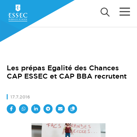
Les prépas Egalité des Chances
CAP ESSEC et CAP BBA recrutent
17.7.2016