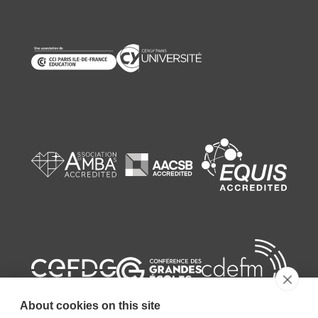
About cookies on this site