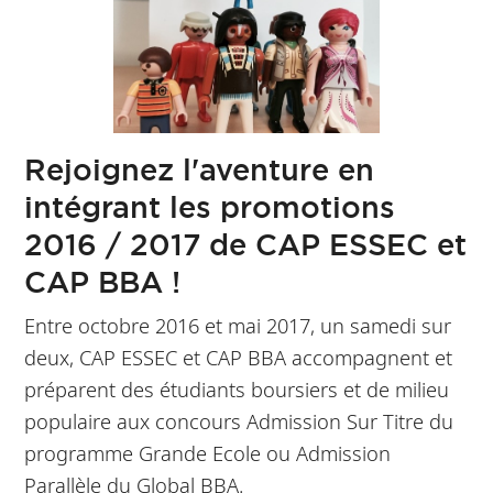
Rejoignez l'aventure en
intégrant les promotions
2016 / 2017 de CAP ESSEC et
CAP BBA !
Entre octobre 2016 et mai 2017, un samedi sur
deux, CAP ESSEC et CAP BBA accompagnent et
préparent des étudiants boursiers et de milieu
populaire aux concours Admission Sur Titre du
programme Grande Ecole ou Admission
Parallèle du Global BBA.