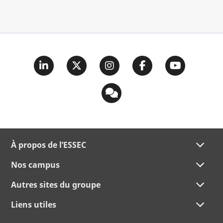
À propos de l’ESSEC
Nos campus
Autres sites du groupe
Liens utiles