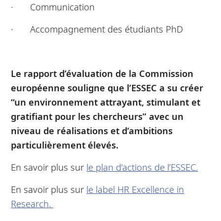
· Communication
· Accompagnement des étudiants PhD
Le rapport d’évaluation de la Commission
européenne souligne que l’ESSEC a su créer
“un environnement attrayant, stimulant et
gratifiant pour les chercheurs” avec un
niveau de réalisations et d’ambitions
particulièrement élevés.
En savoir plus sur
le plan d’actions de l’ESSEC.
En savoir plus sur
le label HR Excellence in
Research.