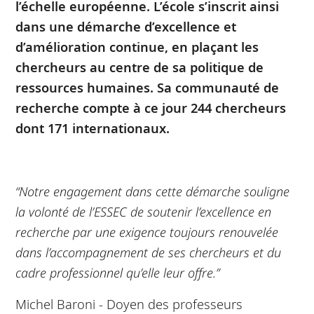
l’échelle européenne. L’école s’inscrit ainsi
dans une démarche d’excellence et
d’amélioration continue, en plaçant les
chercheurs au centre de sa politique de
ressources humaines. Sa communauté de
recherche compte à ce jour 244 chercheurs
dont 171 internationaux.
“Notre engagement dans cette démarche souligne
la volonté de l’ESSEC de soutenir l’excellence en
recherche par une exigence toujours renouvelée
dans l’accompagnement de ses chercheurs et du
cadre professionnel qu’elle leur offre.”
Michel Baroni - Doyen des professeurs