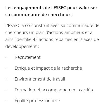
Les engagements de l’ESSEC pour valoriser
sa communauté de chercheurs
L’ESSEC a co-construit avec sa communauté de
chercheurs un plan d’actions ambitieux et a
ainsi identifié 42 actions réparties en 7 axes de
développement :
· Recrutement
· Ethique et impact de la recherche
· Environnement de travail
· Formation et accompagnement carrière
· Égalité professionnelle