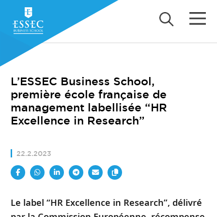
L’ESSEC Business School,
première école française de
management labellisée “HR
Excellence in Research”
22.2.2023
Le label “HR Excellence in Research”, délivré
par la Commission Européenne, récompense