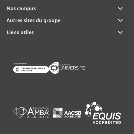
Nos campus
Autres sites du groupe
Liens utiles