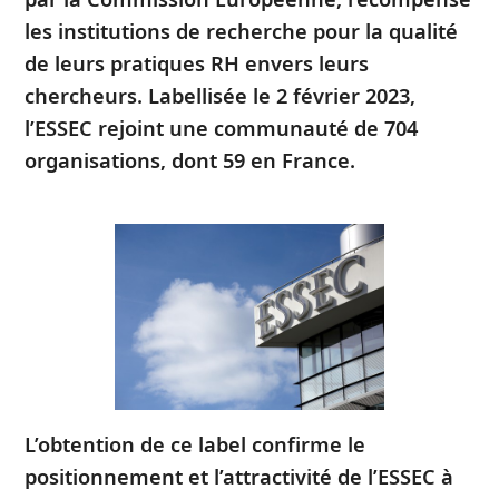
les institutions de recherche pour la qualité
de leurs pratiques RH envers leurs
chercheurs. Labellisée le 2 février 2023,
l’ESSEC rejoint
une communauté de 704
organisations, dont 59 en France.
L’obtention de ce label confirme le
positionnement et l’attractivité de l’ESSEC à