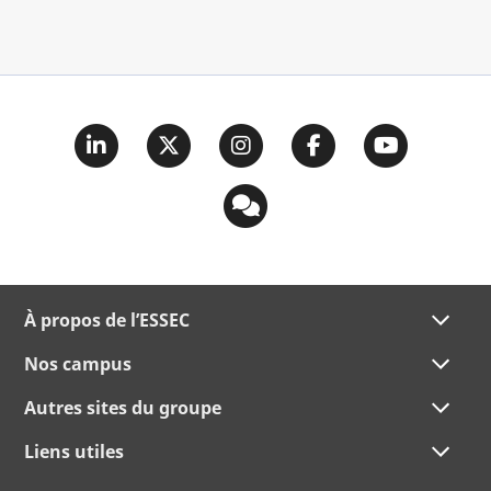
À propos de l’ESSEC
Nos campus
Autres sites du groupe
Liens utiles