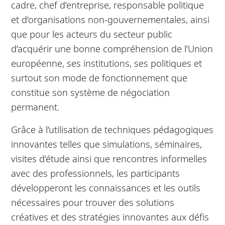
cadre, chef d’entreprise, responsable politique
et d’organisations non-gouvernementales, ainsi
que pour les acteurs du secteur public
d’acquérir une bonne compréhension de l’Union
européenne, ses institutions, ses politiques et
surtout son mode de fonctionnement que
constitue son système de négociation
permanent.
Grâce à l’utilisation de techniques pédagogiques
innovantes telles que simulations, séminaires,
visites d’étude ainsi que rencontres informelles
avec des professionnels, les participants
développeront les connaissances et les outils
nécessaires pour trouver des solutions
créatives et des stratégies innovantes aux défis