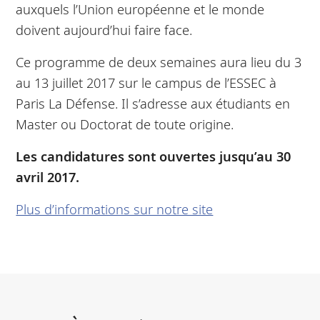
auxquels l’Union européenne et le monde
doivent aujourd’hui faire face.
Ce programme de deux semaines aura lieu du 3
au 13 juillet 2017 sur le campus de l’ESSEC à
Paris La Défense. Il s’adresse aux étudiants en
Master ou Doctorat de toute origine.
Les candidatures sont ouvertes jusqu’au 30
avril 2017.
Plus d’informations sur notre site