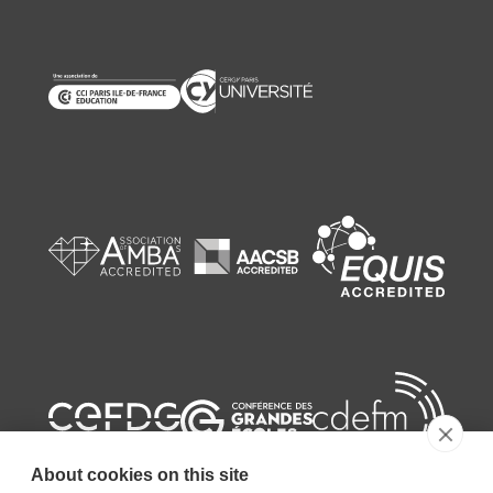
About cookies on this site