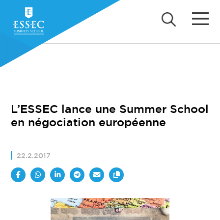
L’ESSEC lance une Summer School
en négociation européenne
22.2.2017