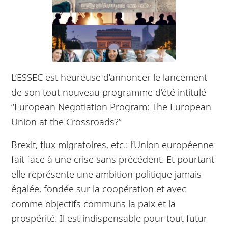
L’ESSEC est heureuse d’annoncer le lancement
de son tout nouveau programme d’été intitulé
“European Negotiation Program: The European
Union at the Crossroads?”
Brexit, flux migratoires, etc.: l’Union européenne
fait face à une crise sans précédent. Et pourtant
elle représente une ambition politique jamais
égalée, fondée sur la coopération et avec
comme objectifs communs la paix et la
prospérité. Il est indispensable pour tout futur