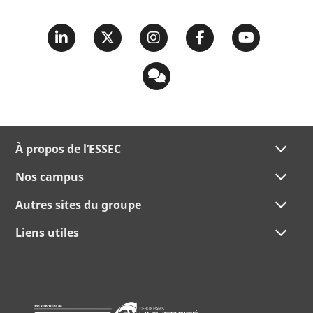
À propos de l’ESSEC
Nos campus
Autres sites du groupe
Liens utiles