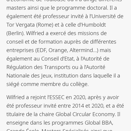
masters ainsi que le programme doctoral. Il a
également été professeur invité à l’Université de
Tor Vergata (Rome) et à celle d’Humboldt
(Berlin). Wilfried a exercé des missions de
conseil et de formation auprès de différentes
entreprises (EDF, Orange, Altermind…) mais
également au Conseil d’Etat, à l’Autorité de
Régulation des Transports ou à l’Autorité
Nationale des Jeux, institution dans laquelle il a
siégé comme membre du collège.
Wilfried a rejoint l’ESSEC en 2020, après y avoir
été professeur invité entre 2014 et 2020, et a été
titulaire de la chaire Global Circular Economy. Il
enseigne dans les programmes Global BBA,
Grande École, Masters Spécialisés ainsi que