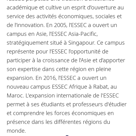
académique et cultive un esprit d’ouverture au
service des activités économiques, sociales et
de l’innovation. En 2005, l’ESSEC a ouvert un
campus en Asie, l’ESSEC Asia-Pacific,
stratégiquement situé à Singapour. Ce campus
représente pour l’ESSEC l’opportunité de
participer à la croissance de l’Asie et d’apporter
son expertise dans cette région en pleine
expansion. En 2016, l’ESSEC a ouvert un
nouveau campus ESSEC Afrique à Rabat, au
Maroc. L'expansion internationale de l'ESSEC
permet à ses étudiants et professeurs d'étudier
et comprendre les forces économiques en
présence dans les différentes régions du
monde.