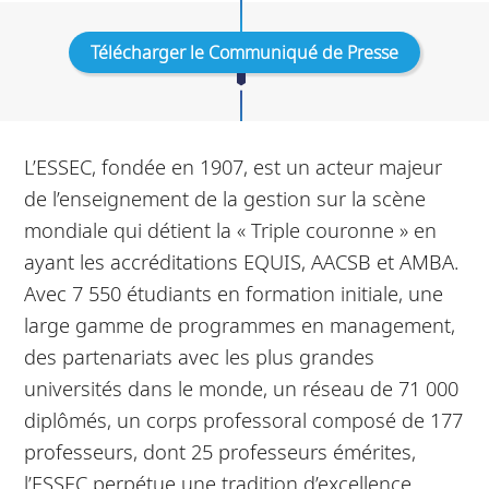
Télécharger le Communiqué de Presse
L’ESSEC, fondée en 1907, est un acteur majeur
de l’enseignement de la gestion sur la scène
mondiale qui détient la « Triple couronne » en
ayant les accréditations EQUIS, AACSB et AMBA.
Avec 7 550 étudiants en formation initiale, une
large gamme de programmes en management,
des partenariats avec les plus grandes
universités dans le monde, un réseau de 71 000
diplômés, un corps professoral composé de 177
professeurs, dont 25 professeurs émérites,
l’ESSEC perpétue une tradition d’excellence