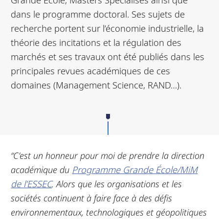
dans le programme doctoral. Ses sujets de
recherche portent sur l’économie industrielle, la
théorie des incitations et la régulation des
marchés et ses travaux ont été publiés dans les
principales revues académiques de ces
domaines (Management Science, RAND…).
“C’est un honneur pour moi de prendre la direction
académique du
Programme Grande École/MiM
de l’ESSEC
. Alors que les organisations et les
sociétés continuent à faire face à des défis
environnementaux, technologiques et géopolitiques