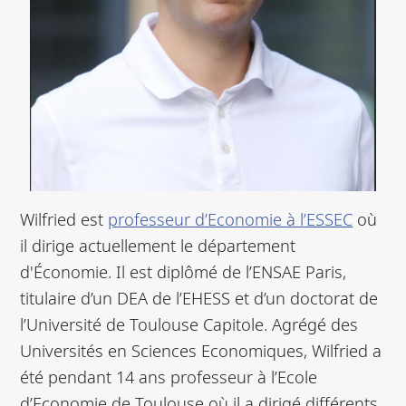
Wilfried est
professeur d’Economie à l’ESSEC
où
il dirige actuellement le département
d'Économie. Il est diplômé de l’ENSAE Paris,
titulaire d’un DEA de l’EHESS et d’un doctorat de
l’Université de Toulouse Capitole. Agrégé des
Universités en Sciences Economiques, Wilfried a
été pendant 14 ans professeur à l’Ecole
d’Economie de Toulouse où il a dirigé différents