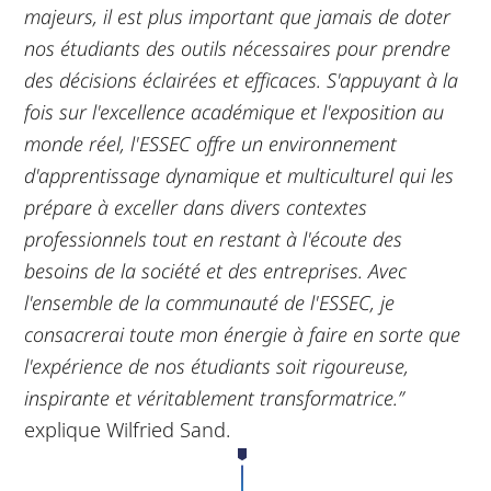
majeurs, il est plus important que jamais de doter
nos étudiants des outils nécessaires pour prendre
des décisions éclairées et efficaces. S'appuyant à la
fois sur l'excellence académique et l'exposition au
monde réel, l'ESSEC offre un environnement
d'apprentissage dynamique et multiculturel qui les
prépare à exceller dans divers contextes
professionnels tout en restant à l'écoute des
besoins de la société et des entreprises. Avec
l'ensemble de la communauté de l'ESSEC, je
consacrerai toute mon énergie à faire en sorte que
l'expérience de nos étudiants soit rigoureuse,
inspirante et véritablement transformatrice.”
explique Wilfried Sand.