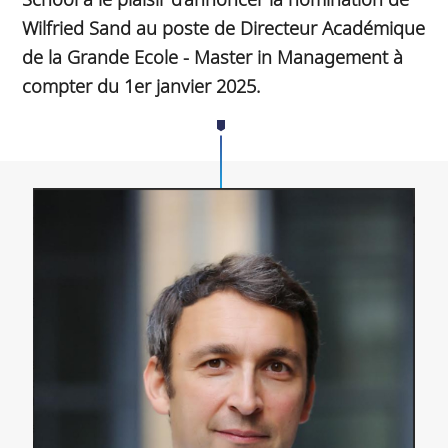
Wilfried Sand au poste de Directeur Académique
de la Grande Ecole - Master in Management à
compter du 1er janvier 2025.