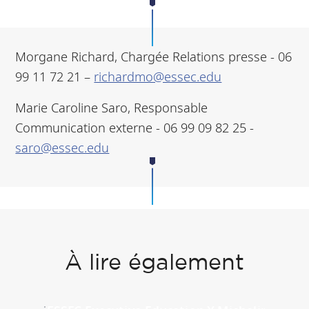
Morgane Richard, Chargée Relations presse - 06
99 11 72 21 –
richardmo@essec.edu
Marie Caroline Saro, Responsable
Communication externe - 06 99 09 82 25 -
saro@essec.edu
À lire également