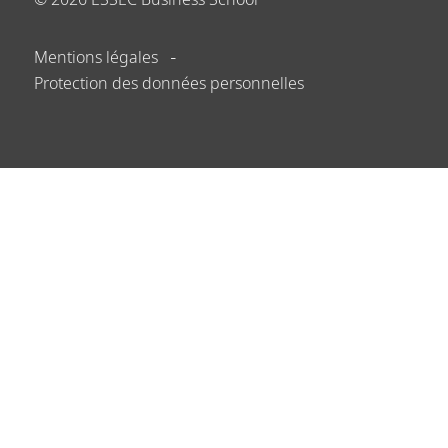
Mentions légales
Protection des données personnelles