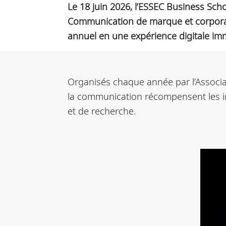
Le 18 juin 2026, l’ESSEC Business Sch
Communication de marque et corporate
annuel en une expérience digitale im
Organisés chaque année par l’Associ
la communication récompensent les in
et de recherche.