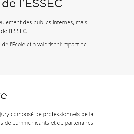
 de l’ESSEC
ulement des publics internes, mais
de l’ESSEC.
de l’École et à valoriser l’impact de
ve
un jury composé de professionnels de la
ons de communicants et de partenaires