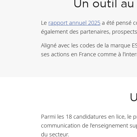
Un outil a
Le
rapport annuel 2025
a été pensé c
également des partenaires, prospects,
Aligné avec les codes de la marque ESSE
ses actions en France comme à l’inter
U
Parmi les 18 candidatures en lice, le 
communication de l’enseignement supé
du secteur.