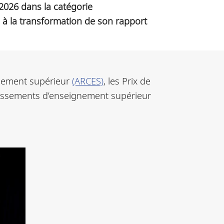
2026 dans la catégorie
 à la transformation de son rapport
gnement supérieur
(ARCES)
, les Prix de
blissements d’enseignement supérieur