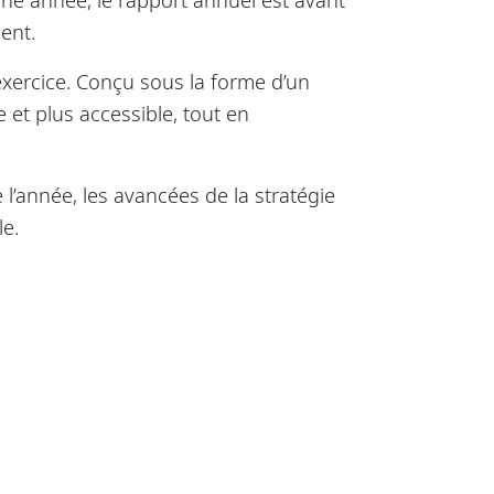
ent.
 exercice. Conçu sous la forme d’un
 et plus accessible, tout en
l’année, les avancées de la stratégie
le.