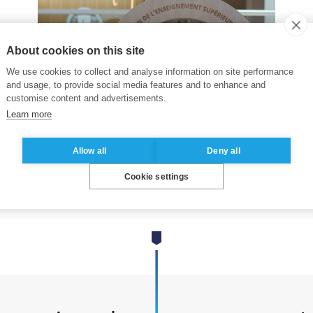
About cookies on this site
We use cookies to collect and analyse information on site performance
and usage, to provide social media features and to enhance and
customise content and advertisements.
Learn more
Allow all
Deny all
Cookie settings