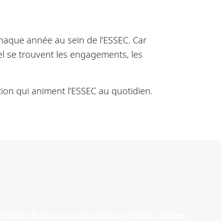
chaque année au sein de l’ESSEC. Car
el se trouvent les engagements, les
ion qui animent l’ESSEC au quotidien.