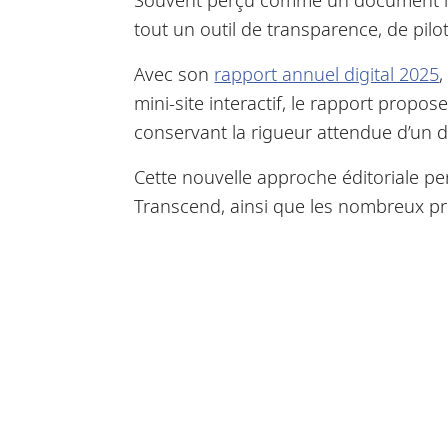
tout un outil de transparence, de pilo
Avec son
rapport annuel digital 2025
,
mini-site interactif, le rapport propo
conservant la rigueur attendue d’un d
Cette nouvelle approche éditoriale pe
Transcend, ainsi que les nombreux pro