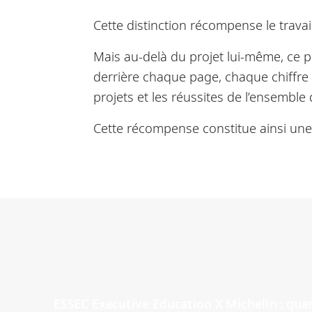
Cette distinction récompense le trava
Mais au-delà du projet lui-même, ce p
derrière chaque page, chaque chiffre
projets et les réussites de l’ensemb
Cette récompense constitue ainsi une