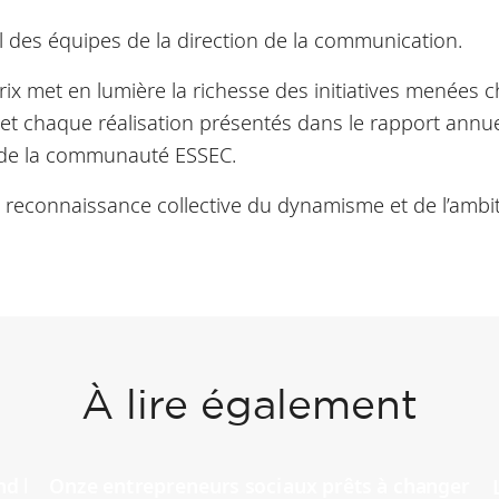
il des équipes de la direction de la communication.
rix met en lumière la richesse des initiatives menées 
 et chaque réalisation présentés dans le rapport annu
le de la communauté ESSEC.
 reconnaissance collective du dynamisme et de l’ambit
À lire également