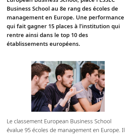
Business School au 8e rang des écoles de
management en Europe. Une performance
qui fait gagner 15 places à l’institution qui
rentre ainsi dans le top 10 des
établissements européens.
Le classement European Business School
évalue 95 écoles de management en Europe. Il