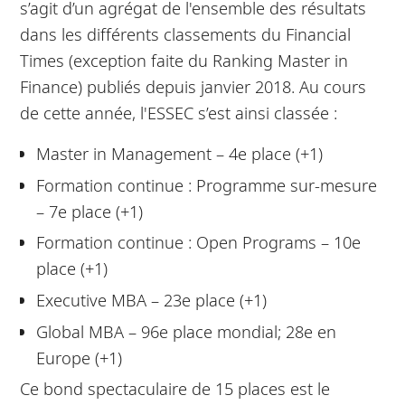
s’agit d’un agrégat de l'ensemble des résultats
dans les différents classements du Financial
Times (exception faite du Ranking Master in
Finance) publiés depuis janvier 2018. Au cours
de cette année, l'ESSEC s’est ainsi classée :
Master in Management – 4e place (+1)
Formation continue : Programme sur-mesure
– 7e place (+1)
Formation continue : Open Programs – 10e
place (+1)
Executive MBA – 23e place (+1)
Global MBA – 96e place mondial; 28e en
Europe (+1)
Ce bond spectaculaire de 15 places est le