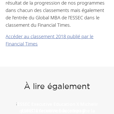
résultat de la progression de nos programmes
dans chacun des classements mais également
de l’entrée du Global MBA de l’ESSEC dans le
classement du Financial Times.
Accéder au classement 2018 publié par le
Financial Times
À lire également
ESSEC Executive Education X