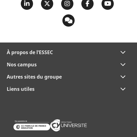
À propos de l’ESSEC
Nos campus
Autres sites du groupe
Liens utiles