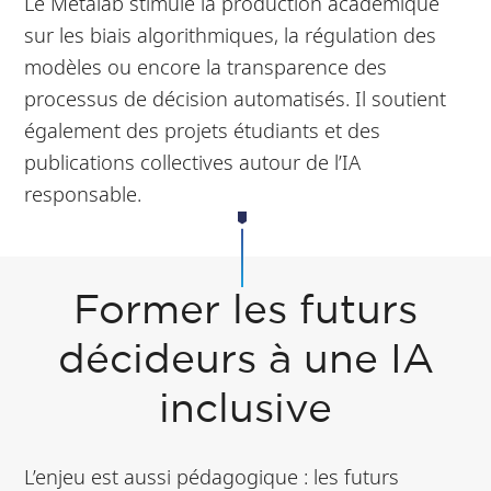
Le Metalab stimule la production académique
sur les biais algorithmiques, la régulation des
modèles ou encore la transparence des
processus de décision automatisés. Il soutient
également des projets étudiants et des
publications collectives autour de l’IA
responsable.
Former les futurs
décideurs à une IA
inclusive
L’enjeu est aussi pédagogique : les futurs