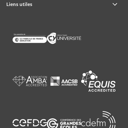
Liens utiles