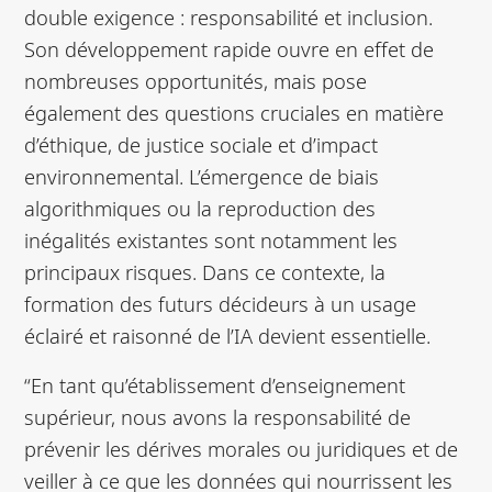
double exigence : responsabilité et inclusion.
Son développement rapide ouvre en effet de
nombreuses opportunités, mais pose
également des questions cruciales en matière
d’éthique, de justice sociale et d’impact
environnemental. L’émergence de biais
algorithmiques ou la reproduction des
inégalités existantes sont notamment les
principaux risques. Dans ce contexte, la
formation des futurs décideurs à un usage
éclairé et raisonné de l’IA devient essentielle.
“En tant qu’établissement d’enseignement
supérieur, nous avons la responsabilité de
prévenir les dérives morales ou juridiques et de
veiller à ce que les données qui nourrissent les