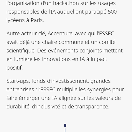
l'organisation d'un hackathon sur les usages
responsables de l’IA auquel ont participé 500
lycéens à Paris.
Autre acteur clé, Accenture, avec qui l’ESSEC
avait déjà une chaire commune et un comité
scientifique. Des événements conjoints mettent
en lumière les innovations en IA à impact
positif.
Start-ups, fonds d’investissement, grandes
entreprises : l’ESSEC multiplie les synergies pour
faire émerger une IA alignée sur les valeurs de
durabilité, d’inclusivité et de transparence.