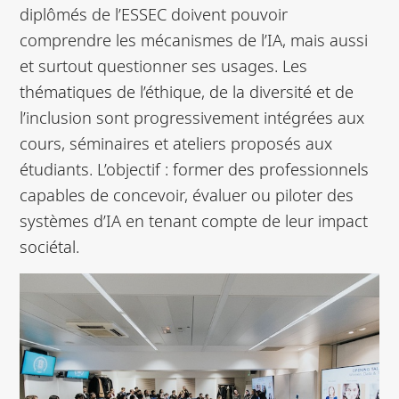
diplômés de l’ESSEC doivent pouvoir
comprendre les mécanismes de l’IA, mais aussi
et surtout questionner ses usages. Les
thématiques de l’éthique, de la diversité et de
l’inclusion sont progressivement intégrées aux
cours, séminaires et ateliers proposés aux
étudiants. L’objectif : former des professionnels
capables de concevoir, évaluer ou piloter des
systèmes d’IA en tenant compte de leur impact
sociétal.