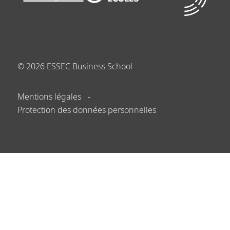
©
2026
ESSEC Business School
Mentions légales
Protection des données personnelles