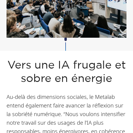
Vers une IA frugale et
sobre en énergie
Au-delà des dimensions sociales, le Metalab
entend également faire avancer la réflexion sur
la sobriété numérique. “Nous voulons intensifier
notre travail sur des usages de l’IA plus
responsables, moins énergivores, en cohérence