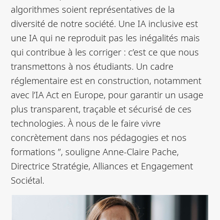
algorithmes soient représentatives de la
diversité de notre société. Une IA inclusive est
une IA qui ne reproduit pas les inégalités mais
qui contribue à les corriger : c’est ce que nous
transmettons à nos étudiants. Un cadre
réglementaire est en construction, notamment
avec l’IA Act en Europe, pour garantir un usage
plus transparent, traçable et sécurisé de ces
technologies. À nous de le faire vivre
concrètement dans nos pédagogies et nos
formations ”, souligne Anne-Claire Pache,
Directrice Stratégie, Alliances et Engagement
Sociétal.