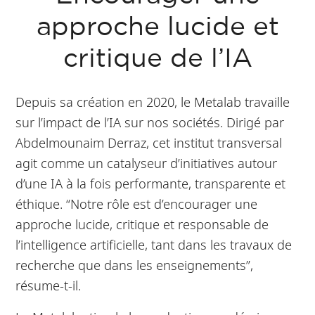
approche lucide et
critique de l’IA
Depuis sa création en 2020, le Metalab travaille
sur l’impact de l’IA sur nos sociétés. Dirigé par
Abdelmounaim Derraz, cet institut transversal
agit comme un catalyseur d’initiatives autour
d’une IA à la fois performante, transparente et
éthique. “Notre rôle est d’encourager une
approche lucide, critique et responsable de
l’intelligence artificielle, tant dans les travaux de
recherche que dans les enseignements”,
résume-t-il.