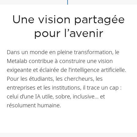
Une vision partagée
pour l’avenir
Dans un monde en pleine transformation, le
Metalab contribue à construire une vision
exigeante et éclairée de l’intelligence artificielle.
Pour les étudiants, les chercheurs, les
entreprises et les institutions, il trace un cap :
celui d’une IA utile, sobre, inclusive… et
résolument humaine.