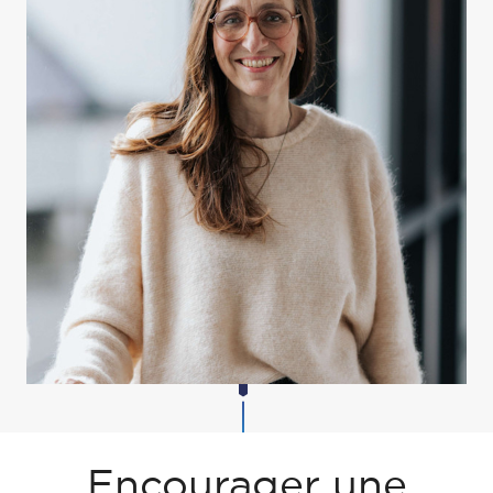
Encourager une