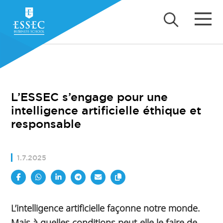
L’ESSEC s’engage pour une
intelligence artificielle éthique et
responsable
1.7.2025
L’intelligence artificielle façonne notre monde.
Mais à quelles conditions peut-elle le faire de