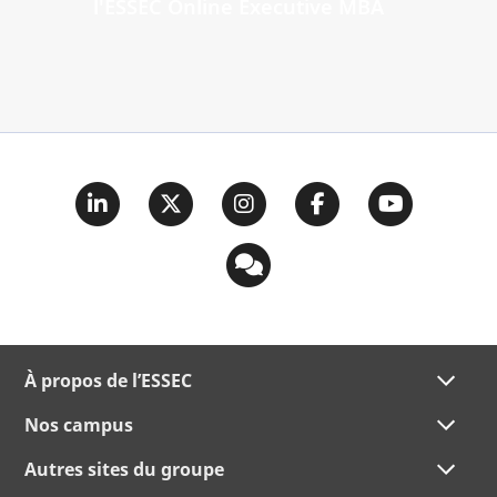
l'ESSEC Online Executive MBA
À propos de l’ESSEC
Nos campus
Autres sites du groupe