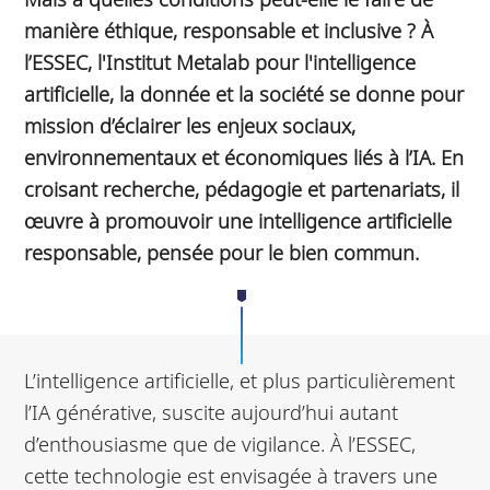
manière éthique, responsable et inclusive ? À
l’ESSEC, l'Institut Metalab pour l'intelligence
artificielle, la donnée et la société se donne pour
mission d’éclairer les enjeux sociaux,
environnementaux et économiques liés à l’IA. En
croisant recherche, pédagogie et partenariats, il
œuvre à promouvoir une intelligence artificielle
responsable, pensée pour le bien commun.
L’intelligence artificielle, et plus particulièrement
l’IA générative, suscite aujourd’hui autant
d’enthousiasme que de vigilance. À l’ESSEC,
cette technologie est envisagée à travers une