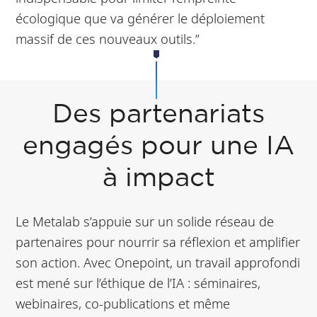
écologique que va générer le déploiement
massif de ces nouveaux outils.”
Des partenariats
engagés pour une IA
à impact
Le Metalab s’appuie sur un solide réseau de
partenaires pour nourrir sa réflexion et amplifier
son action. Avec Onepoint, un travail approfondi
est mené sur l’éthique de l’IA : séminaires,
webinaires, co-publications et même