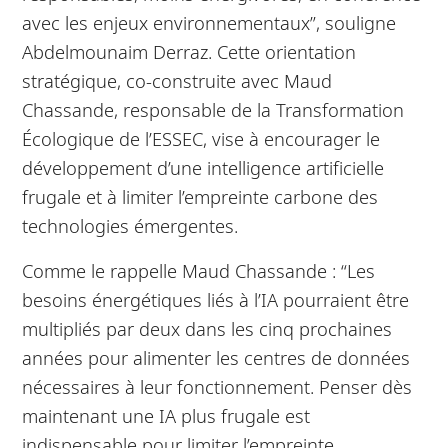
avec les enjeux environnementaux”, souligne
Abdelmounaim Derraz. Cette orientation
stratégique, co-construite avec Maud
Chassande, responsable de la Transformation
Écologique de l’ESSEC, vise à encourager le
développement d’une intelligence artificielle
frugale et à limiter l’empreinte carbone des
technologies émergentes.
Comme le rappelle Maud Chassande : “Les
besoins énergétiques liés à l’IA pourraient être
multipliés par deux dans les cinq prochaines
années pour alimenter les centres de données
nécessaires à leur fonctionnement. Penser dès
maintenant une IA plus frugale est
indispensable pour limiter l’empreinte