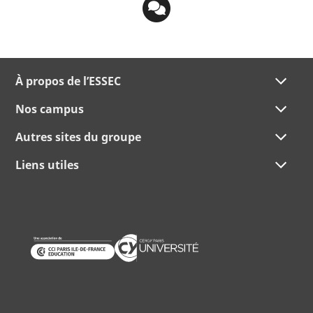
À propos de l’ESSEC
Nos campus
Autres sites du groupe
Liens utiles