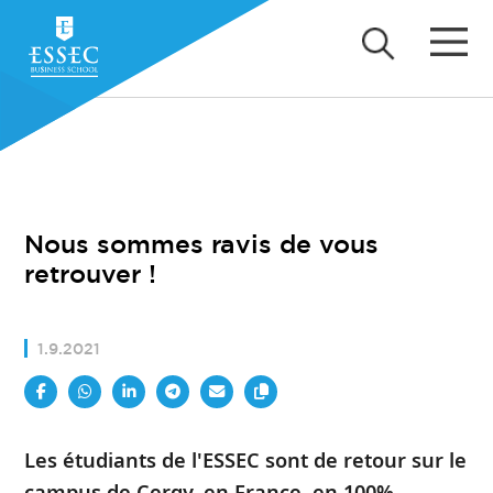
Nous sommes ravis de vous
retrouver !
1.9.2021
Les étudiants de l'ESSEC sont de retour sur le
campus de Cergy, en France, en 100%