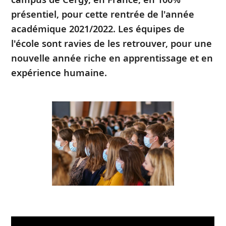
présentiel, pour cette rentrée de l'année
académique 2021/2022. Les équipes de
l'école sont ravies de les retrouver, pour une
nouvelle année riche en apprentissage et en
expérience humaine.