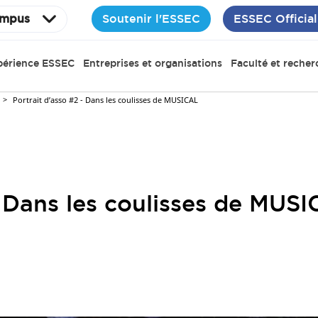
Soutenir l'ESSEC
ESSEC Official
mpus
périence ESSEC
Entreprises et organisations
Faculté et recher
Portrait d’asso #2 - Dans les coulisses de MUSICAL
- Dans les coulisses de MUS