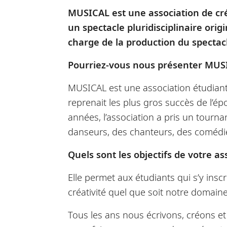
MUSICAL est une association de cré
un spectacle pluridisciplinaire ori
charge de la production du spectac
Pourriez-vous nous présenter MUS
MUSICAL est une association étudiante
reprenait les plus gros succès de l’é
années, l’association a pris un tourn
danseurs, des chanteurs, des comédie
Quels sont les objectifs de votre as
Elle permet aux étudiants qui s’y inscr
créativité quel que soit notre domain
Tous les ans nous écrivons, créons et