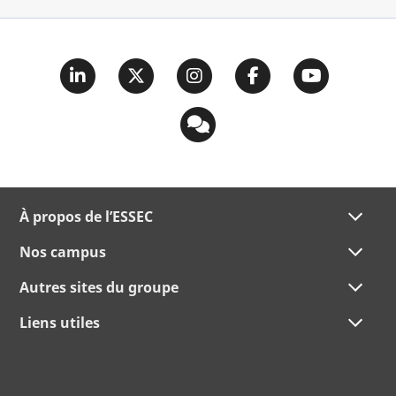
À propos de l’ESSEC
Nos campus
Autres sites du groupe
Liens utiles