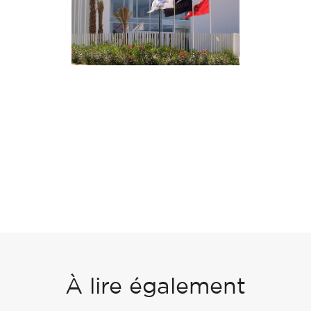
À lire également