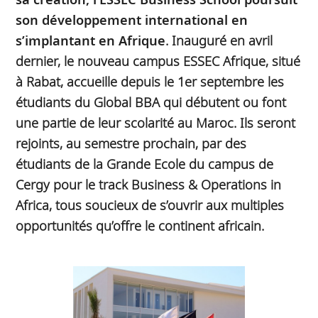
son développement international en
s’implantant en Afrique
. Inauguré en avril
dernier, le nouveau campus ESSEC Afrique, situé
à Rabat, accueille depuis le 1er septembre les
étudiants du Global BBA qui débutent ou font
une partie de leur scolarité au Maroc. Ils seront
rejoints, au semestre prochain, par des
étudiants de la Grande Ecole du campus de
Cergy pour le track Business & Operations in
Africa, tous soucieux de s’ouvrir aux multiples
opportunités qu’offre le continent africain.